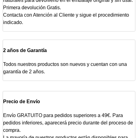
naturales para devolverlo en el embalaje original y sin usar.
Primera devolución Gratis.
Contacta con Atención al Cliente y sigue el procedimiento
indicado.
2 años de Garantía
Todos nuestros productos son nuevos y cuentan con una
garantía de 2 años.
Precio de Envío
Envío GRATUITO para pedidos superiores a 49€. Para
pedidos inferiores, aparecerá precio durante del proceso de
compra.
La mayoría de nuestros productos están disponibles para