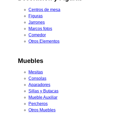
Centros de mesa
Figuras
Jarrones
Marcos fotos
Comedor
Otros Elementos
Muebles
Mesitas
Consolas
Aparadores
Sillas y Butacas
Mueble Auxiliar
Percheros
Otros Muebles