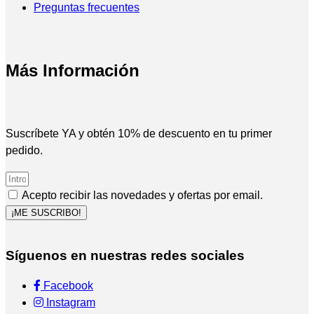
Preguntas frecuentes
Más Información
Suscríbete YA y obtén 10% de descuento en tu primer
pedido.
Acepto recibir las novedades y ofertas por email.
¡ME SUSCRIBO!
Síguenos en nuestras redes sociales
Facebook
Instagram