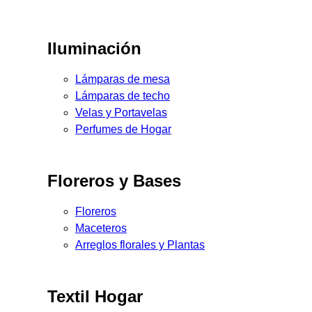
Iluminación
Lámparas de mesa
Lámparas de techo
Velas y Portavelas
Perfumes de Hogar
Floreros y Bases
Floreros
Maceteros
Arreglos florales y Plantas
Textil Hogar