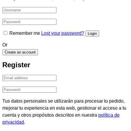
Remember me
Lost your password?
Or
Create an account
Register
Tus datos personales se utilizarán para procesar tu pedido,
mejorar tu experiencia en esta web, gestionar el acceso a tu
cuenta y otros propósitos descritos en nuestra
política de
privacidad
.