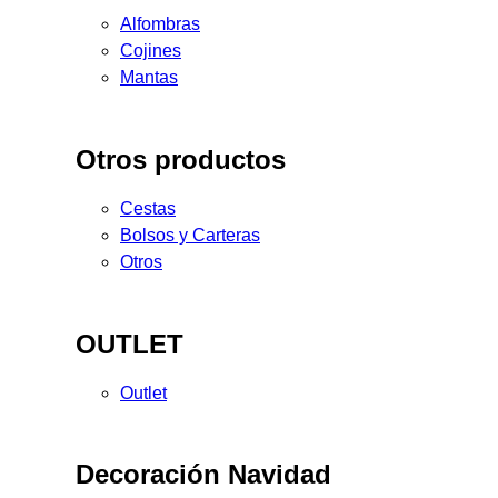
Alfombras
Cojines
Mantas
Otros productos
Cestas
Bolsos y Carteras
Otros
OUTLET
Outlet
Decoración Navidad