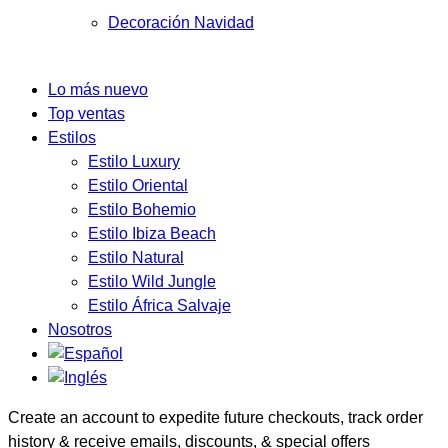
Decoración Navidad
Lo más nuevo
Top ventas
Estilos
Estilo Luxury
Estilo Oriental
Estilo Bohemio
Estilo Ibiza Beach
Estilo Natural
Estilo Wild Jungle
Estilo África Salvaje
Nosotros
Create an account to expedite future checkouts, track order
history & receive emails, discounts, & special offers