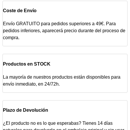
Coste de Envío
Envío GRATUITO para pedidos superiores a 49€. Para
pedidos inferiores, aparecerá precio durante del proceso de
compra.
Productos en STOCK
La mayoría de nuestros productos están disponibles para
envío inmediato, en 24/72h.
Plazo de Devolución
¿El producto no es lo que esperabas? Tienes 14 días