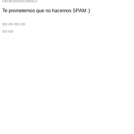
Te prometemos que no hacemos SPAM :)