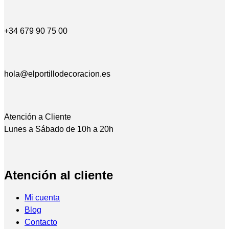
+34 679 90 75 00
hola@elportillodecoracion.es
Atención a Cliente
Lunes a Sábado de 10h a 20h
Atención al cliente
Mi cuenta
Blog
Contacto