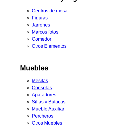
Centros de mesa
Figuras
Jarrones
Marcos fotos
Comedor
Otros Elementos
Muebles
Mesitas
Consolas
Aparadores
Sillas y Butacas
Mueble Auxiliar
Percheros
Otros Muebles