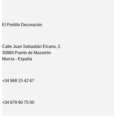
El Portillo Decoración
Calle Juan Sebastián Elcano, 2.
30860 Puerto de Mazarrón
Murcia - España
+34 968 15 42 67
+34 679 90 75 00