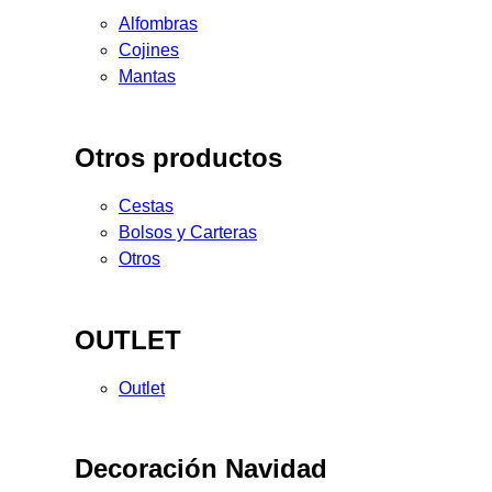
Alfombras
Cojines
Mantas
Otros productos
Cestas
Bolsos y Carteras
Otros
OUTLET
Outlet
Decoración Navidad