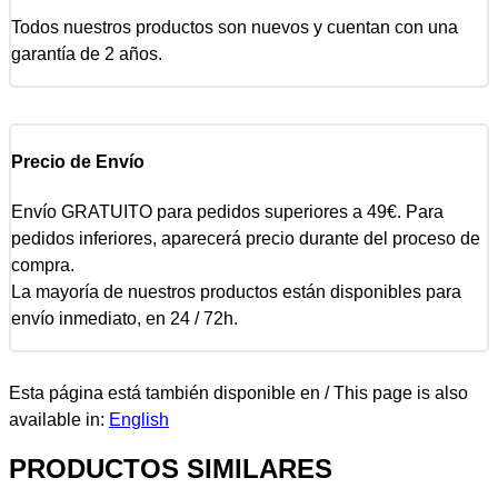
Todos nuestros productos son nuevos y cuentan con una
garantía de 2 años.
Precio de Envío
Envío GRATUITO para pedidos superiores a 49€. Para
pedidos inferiores, aparecerá precio durante del proceso de
compra.
La mayoría de nuestros productos están disponibles para
envío inmediato, en 24 / 72h.
Esta página está también disponible en / This page is also
available in:
English
PRODUCTOS SIMILARES