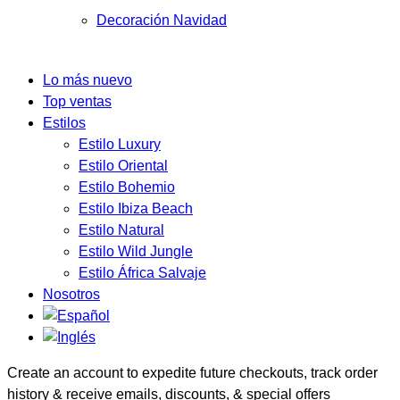
Decoración Navidad
Lo más nuevo
Top ventas
Estilos
Estilo Luxury
Estilo Oriental
Estilo Bohemio
Estilo Ibiza Beach
Estilo Natural
Estilo Wild Jungle
Estilo África Salvaje
Nosotros
Create an account to expedite future checkouts, track order
history & receive emails, discounts, & special offers