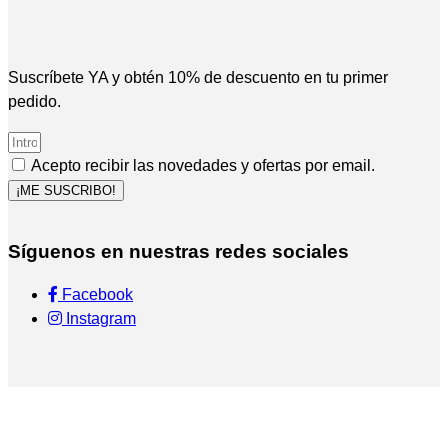
Suscríbete YA y obtén 10% de descuento en tu primer
pedido.
Acepto recibir las novedades y ofertas por email.
¡ME SUSCRIBO!
Síguenos en nuestras redes sociales
Facebook
Instagram