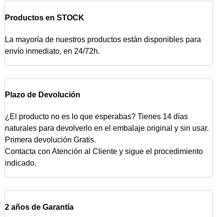
Productos en STOCK
La mayoría de nuestros productos están disponibles para
envío inmediato, en 24/72h.
Plazo de Devolución
¿El producto no es lo que esperabas? Tienes 14 días
naturales para devolverlo en el embalaje original y sin usar.
Primera devolución Gratis.
Contacta con Atención al Cliente y sigue el procedimiento
indicado.
2 años de Garantía