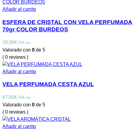
Añadir al carrito
ESFERA DE CRISTAL CON VELA PERFUMADA
70gr COLOR BURDEOS
29,90
€
IVA inc
Valorado con
0
de 5
( 0 reviews )
Añadir al carrito
VELA PERFUMADA CESTA AZUL
67,90
€
IVA inc
Valorado con
0
de 5
( 0 reviews )
Añadir al carrito