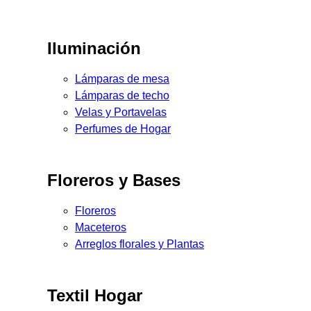
Iluminación
Lámparas de mesa
Lámparas de techo
Velas y Portavelas
Perfumes de Hogar
Floreros y Bases
Floreros
Maceteros
Arreglos florales y Plantas
Textil Hogar