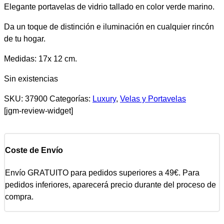
Elegante portavelas de vidrio tallado en color verde marino.
Da un toque de distinción e iluminación en cualquier rincón
de tu hogar.
Medidas: 17x 12 cm.
Sin existencias
SKU:
37900
Categorías:
Luxury
,
Velas y Portavelas
[jgm-review-widget]
Coste de Envío
Envío GRATUITO para pedidos superiores a 49€. Para
pedidos inferiores, aparecerá precio durante del proceso de
compra.