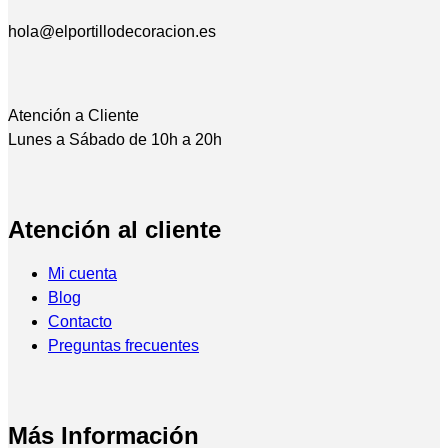
hola@elportillodecoracion.es
Atención a Cliente
Lunes a Sábado de 10h a 20h
Atención al cliente
Mi cuenta
Blog
Contacto
Preguntas frecuentes
Más Información