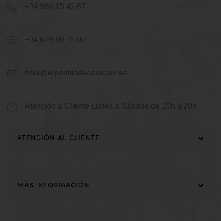
+34 968 15 42 67
+34 679 90 75 00
hola@elportillodecoracion.es
Atención a Cliente
Lunes a Sábado de 10h a 20h
ATENCIÓN AL CLIENTE
MÁS INFORMACIÓN