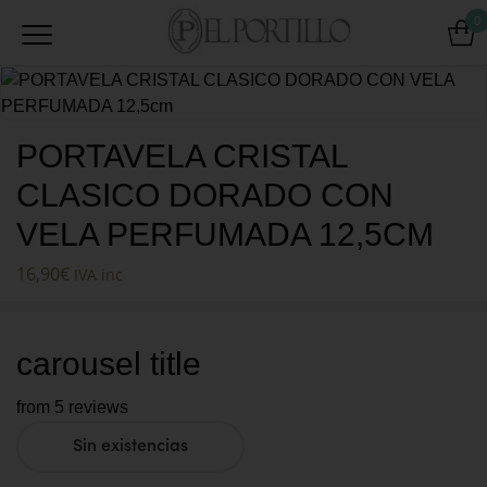
0
PORTAVELA CRISTAL
CLASICO DORADO CON
VELA PERFUMADA 12,5CM
16,90
€
IVA inc
carousel title
from 5 reviews
Sin existencias