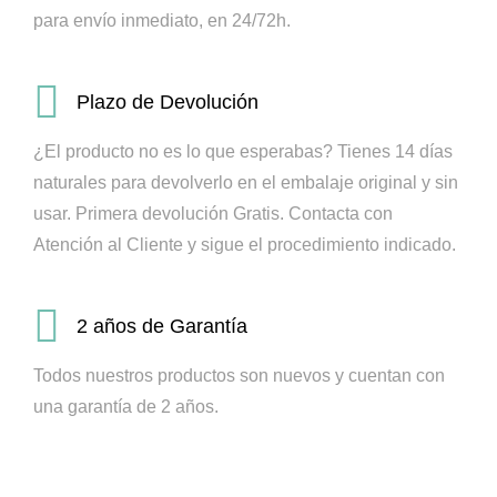
para envío inmediato, en 24/72h.
Plazo de Devolución
¿El producto no es lo que esperabas? Tienes 14 días
naturales para devolverlo en el embalaje original y sin
usar. Primera devolución Gratis.
Contacta con
Atención al Cliente y sigue el procedimiento indicado.
2 años de Garantía
Todos nuestros productos son nuevos y cuentan con
una garantía de 2 años.