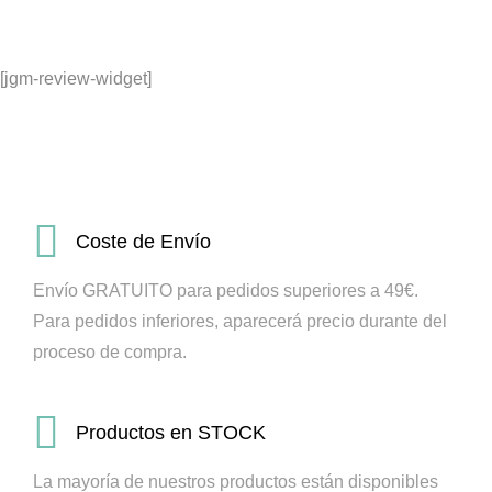
[jgm-review-widget]
Coste de Envío
Envío GRATUITO para pedidos superiores a 49€.
Para pedidos inferiores, aparecerá precio durante del
proceso de compra.
Productos en STOCK
La mayoría de nuestros productos están disponibles