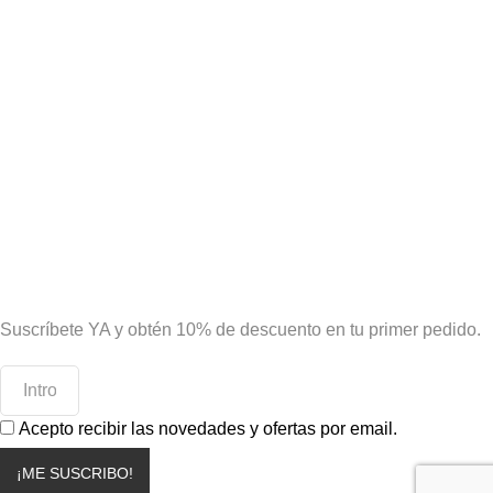
¡Tu primera compra tiene premio!
Suscríbete YA y obtén 10% de descuento en tu primer pedido.
Acepto recibir las novedades y ofertas por email.
¡ME SUSCRIBO!