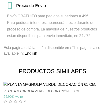
Precio de Envío
Envío GRATUITO para pedidos superiores a 49€.
Para pedidos inferiores, aparecerá precio durante del
proceso de compra.
La mayoría de nuestros productos
están disponibles para envío inmediato, en 24 / 72h.
Esta página está también disponible en / This page is also
available in:
English
PRODUCTOS SIMILARES
PLANTA MAGNOLIA VERDE DECORACIÓN 65 CM.
29,90
€
IVA inc