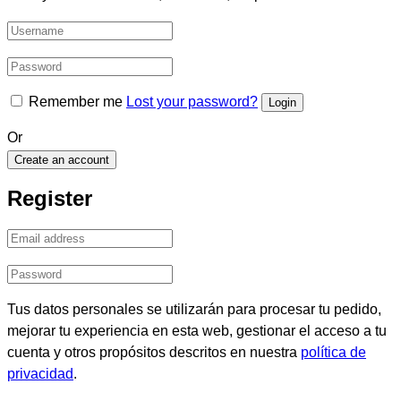
Remember me
Lost your password?
Or
Create an account
Register
Tus datos personales se utilizarán para procesar tu pedido,
mejorar tu experiencia en esta web, gestionar el acceso a tu
cuenta y otros propósitos descritos en nuestra
política de
privacidad
.