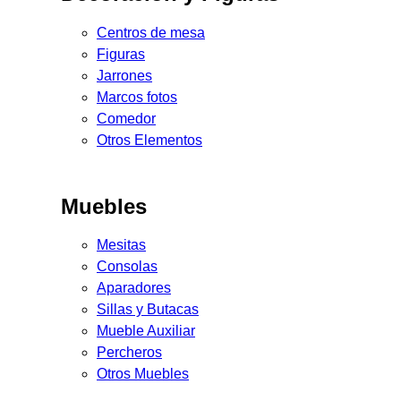
Centros de mesa
Figuras
Jarrones
Marcos fotos
Comedor
Otros Elementos
Muebles
Mesitas
Consolas
Aparadores
Sillas y Butacas
Mueble Auxiliar
Percheros
Otros Muebles