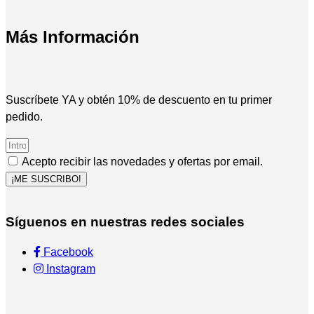
Más Información
Suscríbete YA y obtén 10% de descuento en tu primer
pedido.
Acepto recibir las novedades y ofertas por email.
¡ME SUSCRIBO!
Síguenos en nuestras redes sociales
Facebook
Instagram