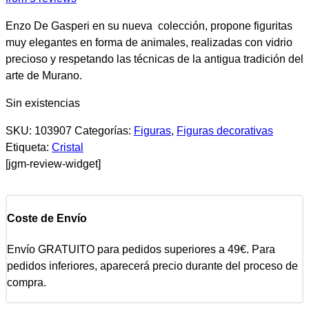
Enzo De Gasperi en su nueva colección, propone figuritas
muy elegantes en forma de animales, realizadas con vidrio
precioso y respetando las técnicas de la antigua tradición del
arte de Murano.
Sin existencias
SKU:
103907
Categorías:
Figuras
,
Figuras decorativas
Etiqueta:
Cristal
[jgm-review-widget]
Coste de Envío
Envío GRATUITO para pedidos superiores a 49€. Para
pedidos inferiores, aparecerá precio durante del proceso de
compra.