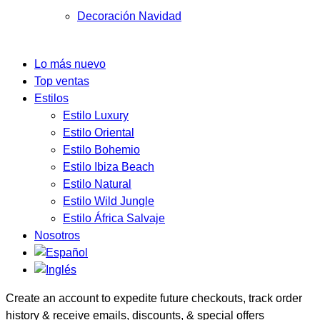
Decoración Navidad
Lo más nuevo
Top ventas
Estilos
Estilo Luxury
Estilo Oriental
Estilo Bohemio
Estilo Ibiza Beach
Estilo Natural
Estilo Wild Jungle
Estilo África Salvaje
Nosotros
Create an account to expedite future checkouts, track order
history & receive emails, discounts, & special offers