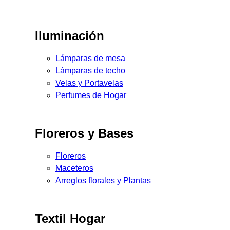
Iluminación
Lámparas de mesa
Lámparas de techo
Velas y Portavelas
Perfumes de Hogar
Floreros y Bases
Floreros
Maceteros
Arreglos florales y Plantas
Textil Hogar