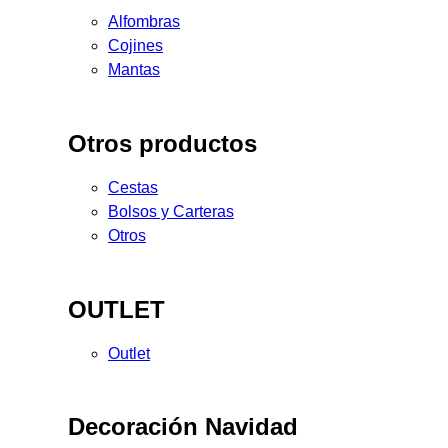
Alfombras
Cojines
Mantas
Otros productos
Cestas
Bolsos y Carteras
Otros
OUTLET
Outlet
Decoración Navidad