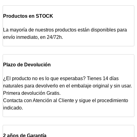
Productos en STOCK
La mayoría de nuestros productos están disponibles para
envío inmediato, en 24/72h.
Plazo de Devolución
¿El producto no es lo que esperabas? Tienes 14 días
naturales para devolverlo en el embalaje original y sin usar.
Primera devolución Gratis.
Contacta con Atención al Cliente y sigue el procedimiento
indicado.
2 años de Garantía