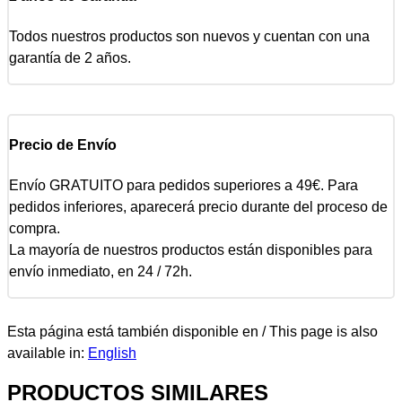
Todos nuestros productos son nuevos y cuentan con una
garantía de 2 años.
Precio de Envío
Envío GRATUITO para pedidos superiores a 49€. Para
pedidos inferiores, aparecerá precio durante del proceso de
compra.
La mayoría de nuestros productos están disponibles para
envío inmediato, en 24 / 72h.
Esta página está también disponible en / This page is also
available in:
English
PRODUCTOS SIMILARES