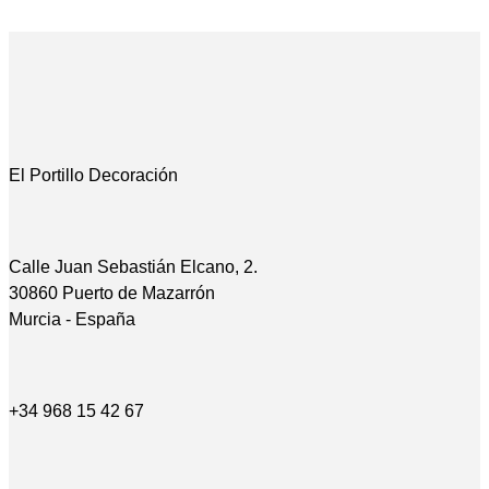
El Portillo Decoración
Calle Juan Sebastián Elcano, 2.
30860 Puerto de Mazarrón
Murcia - España
+34 968 15 42 67