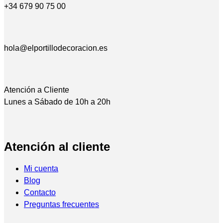
+34 679 90 75 00
hola@elportillodecoracion.es
Atención a Cliente
Lunes a Sábado de 10h a 20h
Atención al cliente
Mi cuenta
Blog
Contacto
Preguntas frecuentes