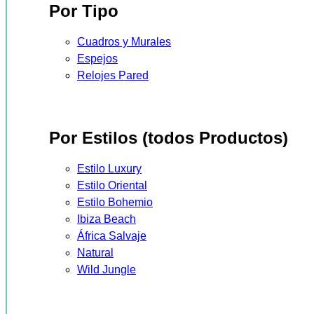
Por Tipo
Cuadros y Murales
Espejos
Relojes Pared
Por Estilos (todos Productos)
Estilo Luxury
Estilo Oriental
Estilo Bohemio
Ibiza Beach
África Salvaje
Natural
Wild Jungle