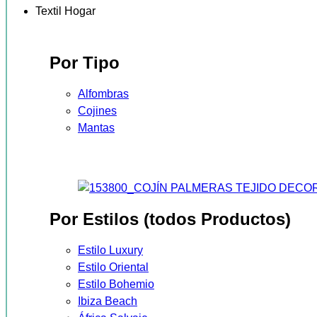
Textil Hogar
Por Tipo
Alfombras
Cojines
Mantas
Por Estilos (todos Productos)
Estilo Luxury
Estilo Oriental
Estilo Bohemio
Ibiza Beach