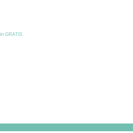
ión GRATIS