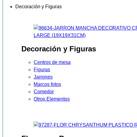
Decoración y Figuras
Decoración y Figuras
Centros de mesa
Figuras
Jarrones
Marcos fotos
Comedor
Otros Elementos