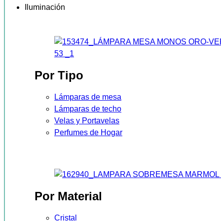
Iluminación
Por Tipo
Lámparas de mesa
Lámparas de techo
Velas y Portavelas
Perfumes de Hogar
Por Material
Cristal