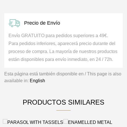
Precio de Envío
Envío GRATUITO para pedidos superiores a 49€.
Para pedidos inferiores, aparecerá precio durante del
proceso de compra.
La mayoría de nuestros productos
están disponibles para envío inmediato, en 24 / 72h.
Esta página está también disponible en / This page is also
available in:
English
PRODUCTOS SIMILARES