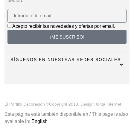
pedido.
Acepto recibir las novedades y ofertas por email.
¡ME SUSCRIBO!
SÍGUENOS EN NUESTRAS REDES SOCIALES
El Portillo Decoración ©Copyright 2019. Design: Grita Internet
Esta página está también disponible en / This page is also
available in:
English