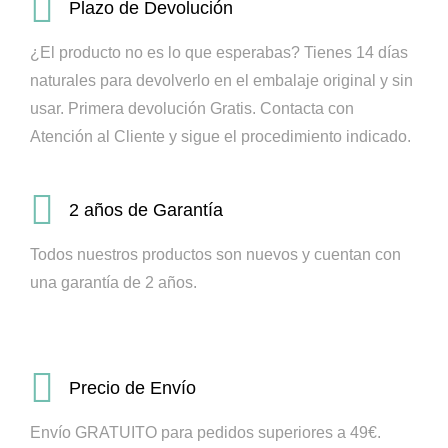
Plazo de Devolución
¿El producto no es lo que esperabas? Tienes 14 días
naturales para devolverlo en el embalaje original y sin
usar. Primera devolución Gratis.
Contacta con
Atención al Cliente y sigue el procedimiento indicado.
2 años de Garantía
Todos nuestros productos son nuevos y cuentan con
una garantía de 2 años.
Precio de Envío
Envío GRATUITO para pedidos superiores a 49€.