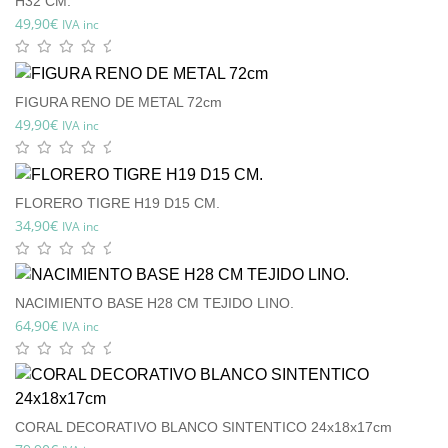
H32 CM.
49,90
€
IVA inc
FIGURA RENO DE METAL 72cm
49,90
€
IVA inc
FLORERO TIGRE H19 D15 CM.
34,90
€
IVA inc
NACIMIENTO BASE H28 CM TEJIDO LINO.
64,90
€
IVA inc
CORAL DECORATIVO BLANCO SINTENTICO 24x18x17cm