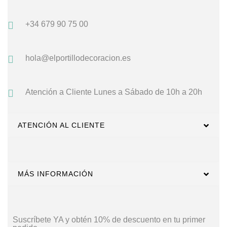
+34 679 90 75 00
hola@elportillodecoracion.es
Atención a Cliente
Lunes a Sábado de 10h a 20h
ATENCIÓN AL CLIENTE
MÁS INFORMACIÓN
Suscríbete YA y obtén 10% de descuento en tu primer