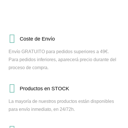
Coste de Envío
Envío GRATUITO para pedidos superiores a 49€.
Para pedidos inferiores, aparecerá precio durante del
proceso de compra.
Productos en STOCK
La mayoría de nuestros productos están disponibles
para envío inmediato, en 24/72h.