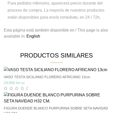
Para pedidos inferiores, aparecerá precio durante del
proceso de compra.
La mayoría de nuestros productos
están disponibles para envío inmediato, en 24 / 72h.
Esta página está también disponible en / This page is also
available in:
English
PRODUCTOS SIMILARES
VASO TESTA SICILIANO FLORERO AFRICANO 13cm
29,90
€
IVA inc
FIGURA DUENDE BLANCO PURPURINA SOBRE SETA NAVIDAD