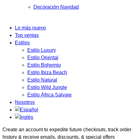
Decoración Navidad
Lo más nuevo
Top ventas
Estilos
Estilo Luxury
Estilo Oriental
Estilo Bohemio
Estilo Ibiza Beach
Estilo Natural
Estilo Wild Jungle
Estilo África Salvaje
Nosotros
Create an account to expedite future checkouts, track order
history & receive emails, discounts, & special offers