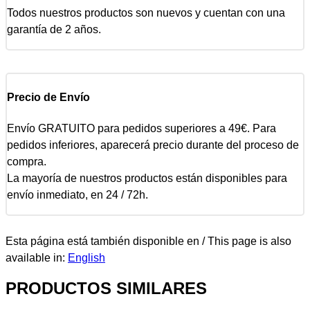
Todos nuestros productos son nuevos y cuentan con una
garantía de 2 años.
Precio de Envío
Envío GRATUITO para pedidos superiores a 49€. Para
pedidos inferiores, aparecerá precio durante del proceso de
compra.
La mayoría de nuestros productos están disponibles para
envío inmediato, en 24 / 72h.
Esta página está también disponible en / This page is also
available in:
English
PRODUCTOS SIMILARES