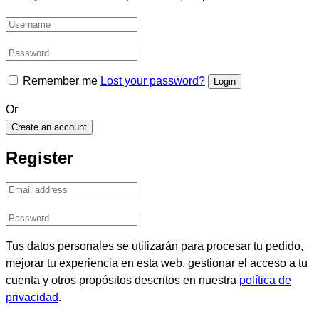
Remember me
Lost your password?
Or
Create an account
Register
Tus datos personales se utilizarán para procesar tu pedido,
mejorar tu experiencia en esta web, gestionar el acceso a tu
cuenta y otros propósitos descritos en nuestra
política de
privacidad
.