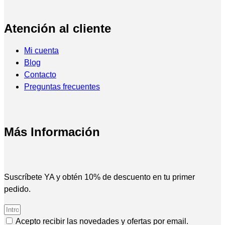
Atención al cliente
Mi cuenta
Blog
Contacto
Preguntas frecuentes
Más Información
Suscríbete YA y obtén 10% de descuento en tu primer
pedido.
Acepto recibir las novedades y ofertas por email.