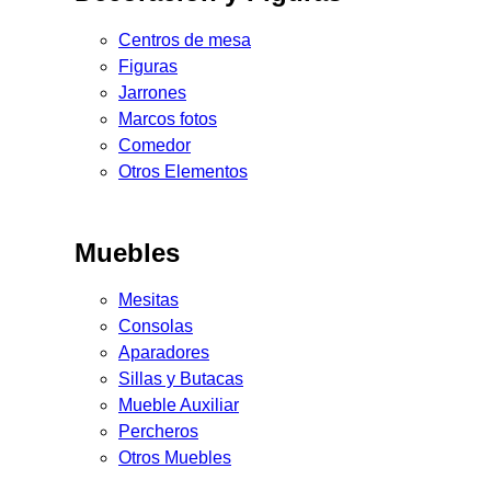
Centros de mesa
Figuras
Jarrones
Marcos fotos
Comedor
Otros Elementos
Muebles
Mesitas
Consolas
Aparadores
Sillas y Butacas
Mueble Auxiliar
Percheros
Otros Muebles