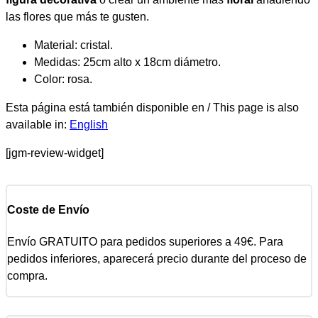
las flores que más te gusten.
Material: cristal.
Medidas: 25cm alto x 18cm diámetro.
Color: rosa.
Esta página está también disponible en / This page is also
available in:
English
[jgm-review-widget]
Coste de Envío
Envío GRATUITO para pedidos superiores a 49€. Para
pedidos inferiores, aparecerá precio durante del proceso de
compra.