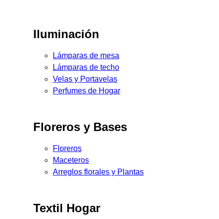
Iluminación
Lámparas de mesa
Lámparas de techo
Velas y Portavelas
Perfumes de Hogar
Floreros y Bases
Floreros
Maceteros
Arreglos florales y Plantas
Textil Hogar