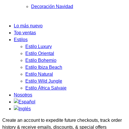
Decoración Navidad
Lo más nuevo
Top ventas
Estilos
Estilo Luxury
Estilo Oriental
Estilo Bohemio
Estilo Ibiza Beach
Estilo Natural
Estilo Wild Jungle
Estilo África Salvaje
Nosotros
Create an account to expedite future checkouts, track order
history & receive emails, discounts, & special offers