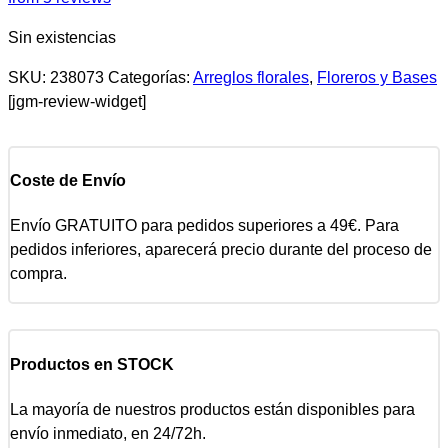
Sin existencias
SKU:
238073
Categorías:
Arreglos florales
,
Floreros y Bases
[jgm-review-widget]
Coste de Envío
Envío GRATUITO para pedidos superiores a 49€. Para
pedidos inferiores, aparecerá precio durante del proceso de
compra.
Productos en STOCK
La mayoría de nuestros productos están disponibles para
envío inmediato, en 24/72h.