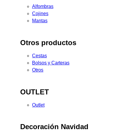
Alfombras
Cojines
Mantas
Otros productos
Cestas
Bolsos y Carteras
Otros
OUTLET
Outlet
Decoración Navidad