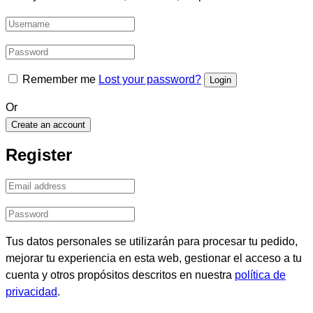
Remember me
Lost your password?
Or
Create an account
Register
Tus datos personales se utilizarán para procesar tu pedido,
mejorar tu experiencia en esta web, gestionar el acceso a tu
cuenta y otros propósitos descritos en nuestra
política de
privacidad
.