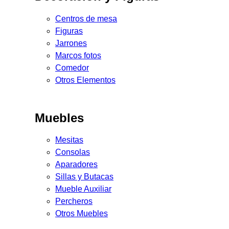
Centros de mesa
Figuras
Jarrones
Marcos fotos
Comedor
Otros Elementos
Muebles
Mesitas
Consolas
Aparadores
Sillas y Butacas
Mueble Auxiliar
Percheros
Otros Muebles