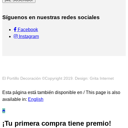
Síguenos en nuestras redes sociales
Facebook
Instagram
El Portillo Decoración ©Copyright 2019. Design: Grita Internet
Esta página está también disponible en / This page is also
available in:
English
¡Tu primera compra tiene premio!