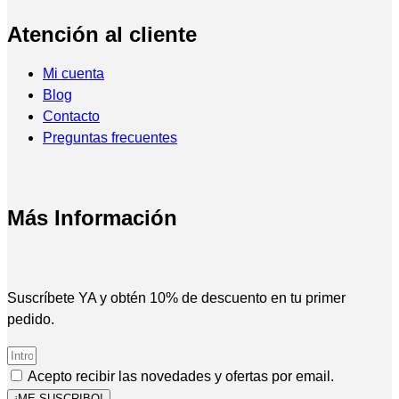
Atención al cliente
Mi cuenta
Blog
Contacto
Preguntas frecuentes
Más Información
Suscríbete YA y obtén 10% de descuento en tu primer
pedido.
Acepto recibir las novedades y ofertas por email.
¡ME SUSCRIBO!