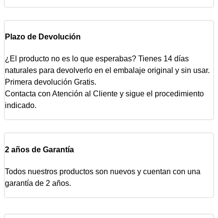
Plazo de Devolución
¿El producto no es lo que esperabas? Tienes 14 días
naturales para devolverlo en el embalaje original y sin usar.
Primera devolución Gratis.
Contacta con Atención al Cliente y sigue el procedimiento
indicado.
2 años de Garantía
Todos nuestros productos son nuevos y cuentan con una
garantía de 2 años.