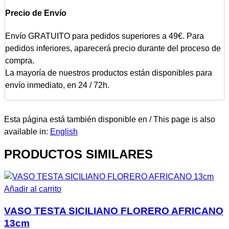
Precio de Envío
Envío GRATUITO para pedidos superiores a 49€. Para
pedidos inferiores, aparecerá precio durante del proceso de
compra.
La mayoría de nuestros productos están disponibles para
envío inmediato, en 24 / 72h.
Esta página está también disponible en / This page is also
available in:
English
PRODUCTOS SIMILARES
Añadir al carrito
VASO TESTA SICILIANO FLORERO AFRICANO
13cm