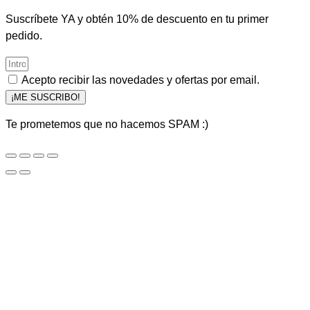
Suscríbete YA y obtén 10% de descuento en tu primer
pedido.
Acepto recibir las novedades y ofertas por email.
¡ME SUSCRIBO!
Te prometemos que no hacemos SPAM :)