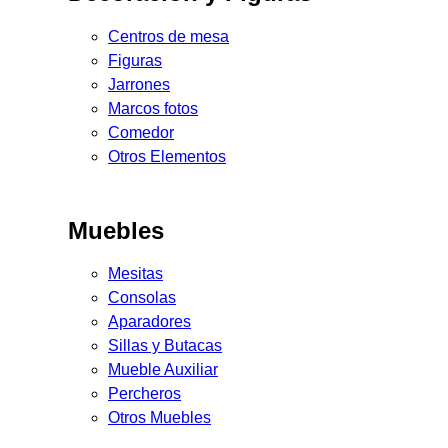
Centros de mesa
Figuras
Jarrones
Marcos fotos
Comedor
Otros Elementos
Muebles
Mesitas
Consolas
Aparadores
Sillas y Butacas
Mueble Auxiliar
Percheros
Otros Muebles