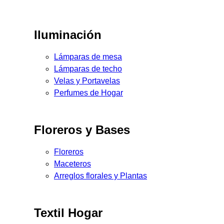
Iluminación
Lámparas de mesa
Lámparas de techo
Velas y Portavelas
Perfumes de Hogar
Floreros y Bases
Floreros
Maceteros
Arreglos florales y Plantas
Textil Hogar