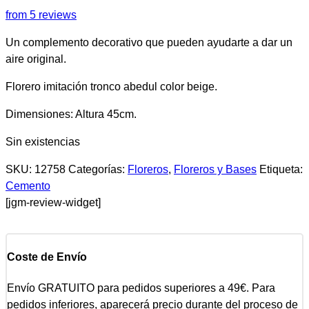
from 5 reviews
Un complemento decorativo que pueden ayudarte a dar un
aire original.
Florero imitación tronco abedul color beige.
Dimensiones: Altura 45cm.
Sin existencias
SKU:
12758
Categorías:
Floreros
,
Floreros y Bases
Etiqueta:
Cemento
[jgm-review-widget]
Coste de Envío
Envío GRATUITO para pedidos superiores a 49€. Para
pedidos inferiores, aparecerá precio durante del proceso de