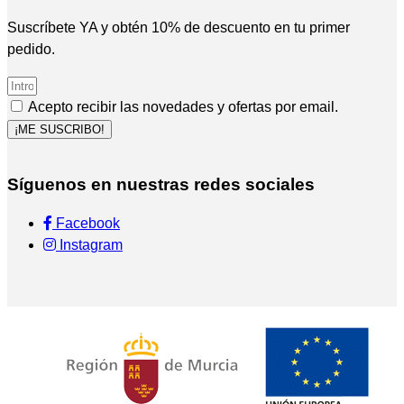
Suscríbete YA y obtén 10% de descuento en tu primer
pedido.
Acepto recibir las novedades y ofertas por email.
¡ME SUSCRIBO!
Síguenos en nuestras redes sociales
Facebook
Instagram