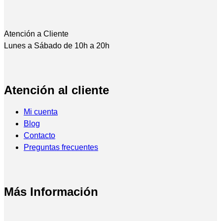
Atención a Cliente
Lunes a Sábado de 10h a 20h
Atención al cliente
Mi cuenta
Blog
Contacto
Preguntas frecuentes
Más Información