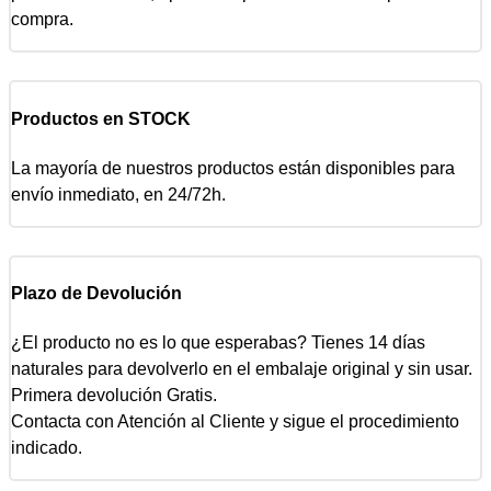
compra.
Productos en STOCK
La mayoría de nuestros productos están disponibles para
envío inmediato, en 24/72h.
Plazo de Devolución
¿El producto no es lo que esperabas? Tienes 14 días
naturales para devolverlo en el embalaje original y sin usar.
Primera devolución Gratis.
Contacta con Atención al Cliente y sigue el procedimiento
indicado.