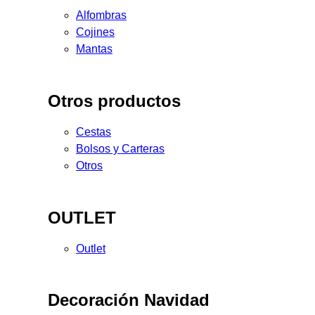
Alfombras
Cojines
Mantas
Otros productos
Cestas
Bolsos y Carteras
Otros
OUTLET
Outlet
Decoración Navidad