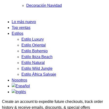
Decoración Navidad
Lo más nuevo
Top ventas
Estilos
Estilo Luxury
Estilo Oriental
Estilo Bohemio
Estilo Ibiza Beach
Estilo Natural
Estilo Wild Jungle
Estilo África Salvaje
Nosotros
Create an account to expedite future checkouts, track order
history & receive emails, discounts, & special offers