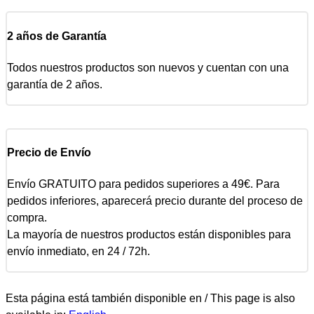
2 años de Garantía
Todos nuestros productos son nuevos y cuentan con una
garantía de 2 años.
Precio de Envío
Envío GRATUITO para pedidos superiores a 49€. Para
pedidos inferiores, aparecerá precio durante del proceso de
compra.
La mayoría de nuestros productos están disponibles para
envío inmediato, en 24 / 72h.
Esta página está también disponible en / This page is also