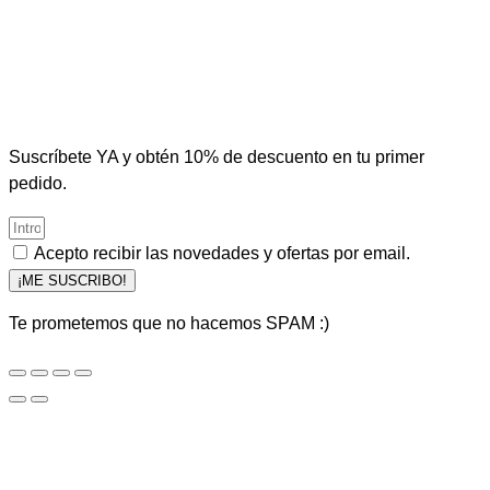
Suscríbete YA y obtén 10% de descuento en tu primer
pedido.
Acepto recibir las novedades y ofertas por email.
¡ME SUSCRIBO!
Te prometemos que no hacemos SPAM :)