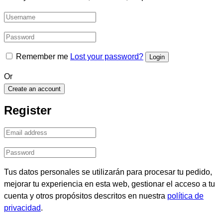
Remember me
Lost your password?
Or
Create an account
Register
Tus datos personales se utilizarán para procesar tu pedido,
mejorar tu experiencia en esta web, gestionar el acceso a tu
cuenta y otros propósitos descritos en nuestra
política de
privacidad
.