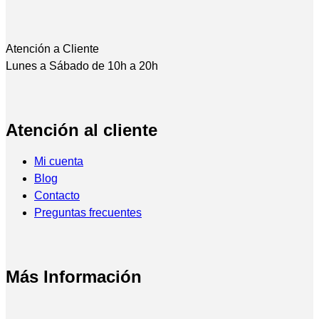
Atención a Cliente
Lunes a Sábado de 10h a 20h
Atención al cliente
Mi cuenta
Blog
Contacto
Preguntas frecuentes
Más Información