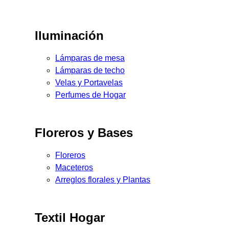
Iluminación
Lámparas de mesa
Lámparas de techo
Velas y Portavelas
Perfumes de Hogar
Floreros y Bases
Floreros
Maceteros
Arreglos florales y Plantas
Textil Hogar