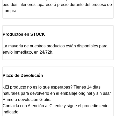
pedidos inferiores, aparecerá precio durante del proceso de
compra.
Productos en STOCK
La mayoría de nuestros productos están disponibles para
envío inmediato, en 24/72h.
Plazo de Devolución
¿El producto no es lo que esperabas? Tienes 14 días
naturales para devolverlo en el embalaje original y sin usar.
Primera devolución Gratis.
Contacta con Atención al Cliente y sigue el procedimiento
indicado.