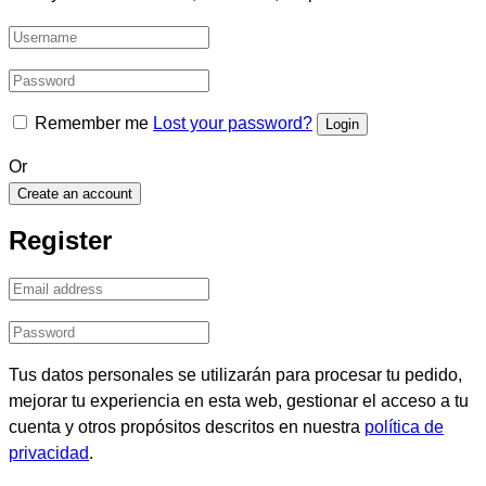
Remember me
Lost your password?
Or
Create an account
Register
Tus datos personales se utilizarán para procesar tu pedido,
mejorar tu experiencia en esta web, gestionar el acceso a tu
cuenta y otros propósitos descritos en nuestra
política de
privacidad
.