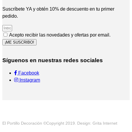
Suscríbete YA y obtén 10% de descuento en tu primer
pedido.
Acepto recibir las novedades y ofertas por email.
¡ME SUSCRIBO!
Síguenos en nuestras redes sociales
Facebook
Instagram
El Portillo Decoración ©Copyright 2019. Design: Grita Internet