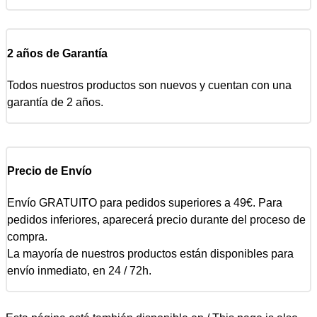
2 años de Garantía
Todos nuestros productos son nuevos y cuentan con una
garantía de 2 años.
Precio de Envío
Envío GRATUITO para pedidos superiores a 49€. Para
pedidos inferiores, aparecerá precio durante del proceso de
compra.
La mayoría de nuestros productos están disponibles para
envío inmediato, en 24 / 72h.