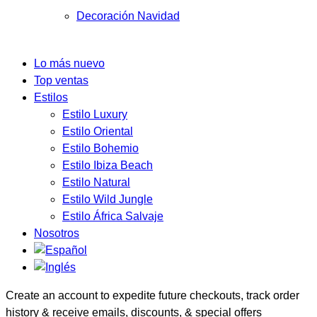
Decoración Navidad
Lo más nuevo
Top ventas
Estilos
Estilo Luxury
Estilo Oriental
Estilo Bohemio
Estilo Ibiza Beach
Estilo Natural
Estilo Wild Jungle
Estilo África Salvaje
Nosotros
Create an account to expedite future checkouts, track order
history & receive emails, discounts, & special offers