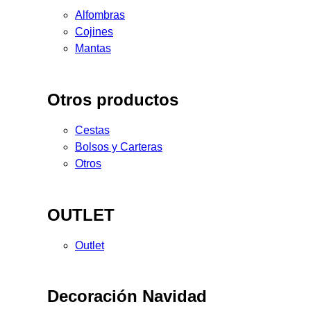
Alfombras
Cojines
Mantas
Otros productos
Cestas
Bolsos y Carteras
Otros
OUTLET
Outlet
Decoración Navidad