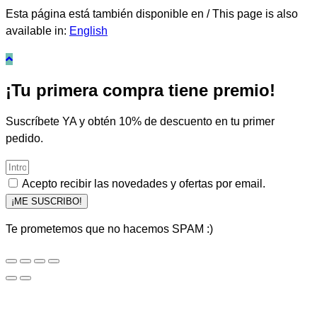
Esta página está también disponible en / This page is also
available in:
English
¡Tu primera compra tiene premio!
Suscríbete YA y obtén 10% de descuento en tu primer
pedido.
Acepto recibir las novedades y ofertas por email.
¡ME SUSCRIBO!
Te prometemos que no hacemos SPAM :)