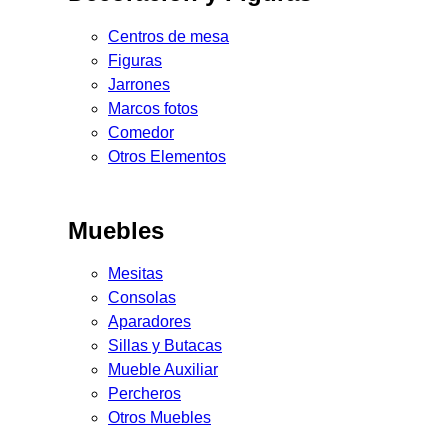
Centros de mesa
Figuras
Jarrones
Marcos fotos
Comedor
Otros Elementos
Muebles
Mesitas
Consolas
Aparadores
Sillas y Butacas
Mueble Auxiliar
Percheros
Otros Muebles