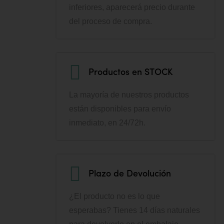
inferiores, aparecerá precio durante
del proceso de compra.
Productos en STOCK
La mayoría de nuestros productos
están disponibles para envío
inmediato, en 24/72h.
Plazo de Devolución
¿El producto no es lo que
esperabas? Tienes 14 días naturales