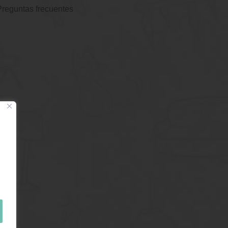
Preguntas frecuentes