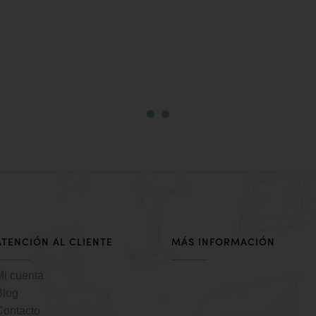
ATENCIÓN AL CLIENTE
MÁS INFORMACIÓN
Mi cuenta
Blog
Contacto