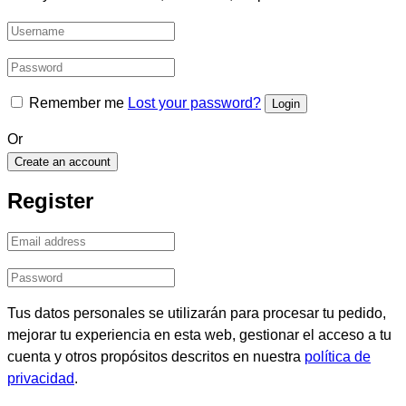
Remember me
Lost your password?
Or
Create an account
Register
Tus datos personales se utilizarán para procesar tu pedido,
mejorar tu experiencia en esta web, gestionar el acceso a tu
cuenta y otros propósitos descritos en nuestra
política de
privacidad
.