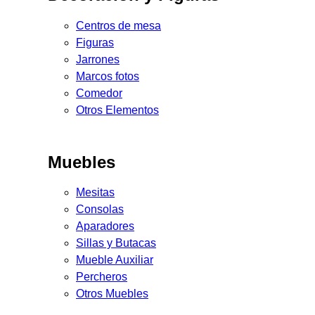
Centros de mesa
Figuras
Jarrones
Marcos fotos
Comedor
Otros Elementos
Muebles
Mesitas
Consolas
Aparadores
Sillas y Butacas
Mueble Auxiliar
Percheros
Otros Muebles