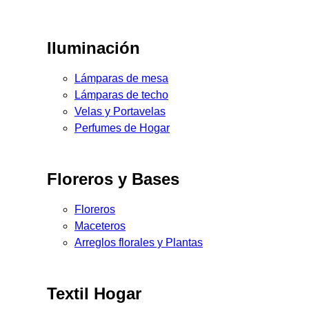
Iluminación
Lámparas de mesa
Lámparas de techo
Velas y Portavelas
Perfumes de Hogar
Floreros y Bases
Floreros
Maceteros
Arreglos florales y Plantas
Textil Hogar