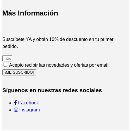
Más Información
Suscríbete YA y obtén 10% de descuento en tu primer
pedido.
Acepto recibir las novedades y ofertas por email.
¡ME SUSCRIBO!
Síguenos en nuestras redes sociales
Facebook
Instagram