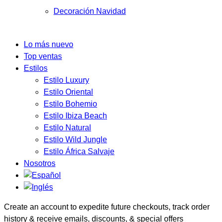
Decoración Navidad
Lo más nuevo
Top ventas
Estilos
Estilo Luxury
Estilo Oriental
Estilo Bohemio
Estilo Ibiza Beach
Estilo Natural
Estilo Wild Jungle
Estilo África Salvaje
Nosotros
Create an account to expedite future checkouts, track order
history & receive emails, discounts, & special offers