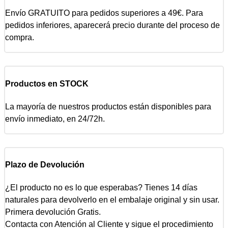
Envío GRATUITO para pedidos superiores a 49€. Para
pedidos inferiores, aparecerá precio durante del proceso de
compra.
Productos en STOCK
La mayoría de nuestros productos están disponibles para
envío inmediato, en 24/72h.
Plazo de Devolución
¿El producto no es lo que esperabas? Tienes 14 días
naturales para devolverlo en el embalaje original y sin usar.
Primera devolución Gratis.
Contacta con Atención al Cliente y sigue el procedimiento