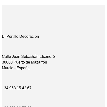
El Portillo Decoración
Calle Juan Sebastián Elcano, 2.
30860 Puerto de Mazarrón
Murcia - España
+34 968 15 42 67