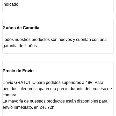
indicado.
2 años de Garantía
Todos nuestros productos son nuevos y cuentan con una
garantía de 2 años.
Precio de Envío
Envío GRATUITO para pedidos superiores a 49€. Para
pedidos inferiores, aparecerá precio durante del proceso de
compra.
La mayoría de nuestros productos están disponibles para
envío inmediato, en 24 / 72h.