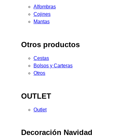
Alfombras
Cojines
Mantas
Otros productos
Cestas
Bolsos y Carteras
Otros
OUTLET
Outlet
Decoración Navidad