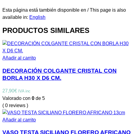
Esta página está también disponible en / This page is also
available in:
English
PRODUCTOS SIMILARES
Añadir al carrito
DECORACIÓN COLGANTE CRISTAL CON
BORLA H30 X D6 CM.
27,90
€
IVA inc
Valorado con
0
de 5
( 0 reviews )
Añadir al carrito
VASO TESTA SICILIANO FLORERO AFRICANO