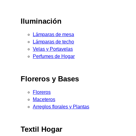
Iluminación
Lámparas de mesa
Lámparas de techo
Velas y Portavelas
Perfumes de Hogar
Floreros y Bases
Floreros
Maceteros
Arreglos florales y Plantas
Textil Hogar