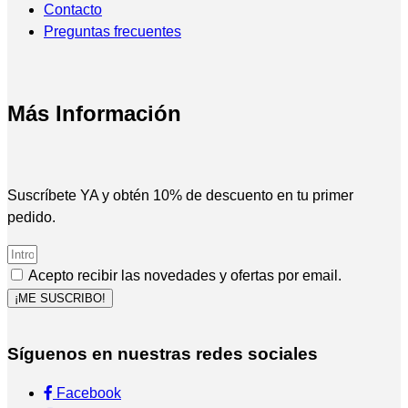
Contacto
Preguntas frecuentes
Más Información
Suscríbete YA y obtén 10% de descuento en tu primer
pedido.
Acepto recibir las novedades y ofertas por email.
¡ME SUSCRIBO!
Síguenos en nuestras redes sociales
Facebook