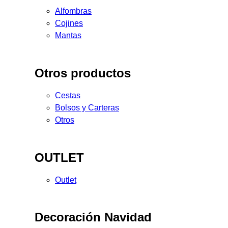
Alfombras
Cojines
Mantas
Otros productos
Cestas
Bolsos y Carteras
Otros
OUTLET
Outlet
Decoración Navidad