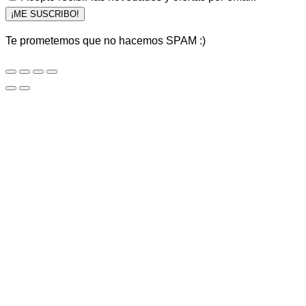
¡ME SUSCRIBO!
Te prometemos que no hacemos SPAM :)