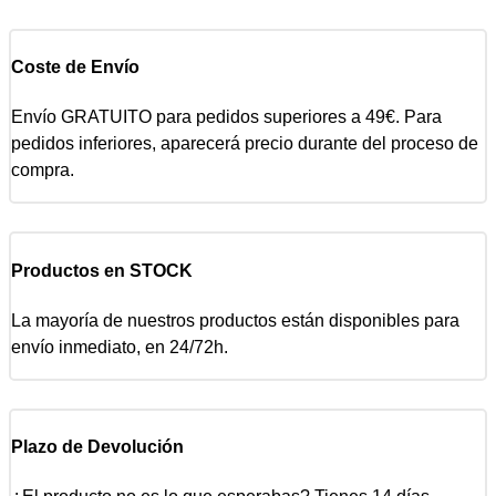
Coste de Envío
Envío GRATUITO para pedidos superiores a 49€. Para
pedidos inferiores, aparecerá precio durante del proceso de
compra.
Productos en STOCK
La mayoría de nuestros productos están disponibles para
envío inmediato, en 24/72h.
Plazo de Devolución