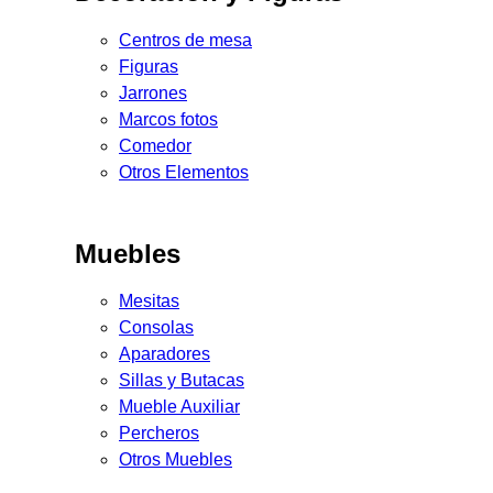
Centros de mesa
Figuras
Jarrones
Marcos fotos
Comedor
Otros Elementos
Muebles
Mesitas
Consolas
Aparadores
Sillas y Butacas
Mueble Auxiliar
Percheros
Otros Muebles