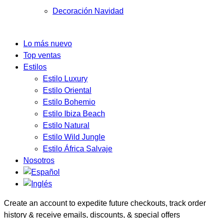
Decoración Navidad
Lo más nuevo
Top ventas
Estilos
Estilo Luxury
Estilo Oriental
Estilo Bohemio
Estilo Ibiza Beach
Estilo Natural
Estilo Wild Jungle
Estilo África Salvaje
Nosotros
Create an account to expedite future checkouts, track order
history & receive emails, discounts, & special offers