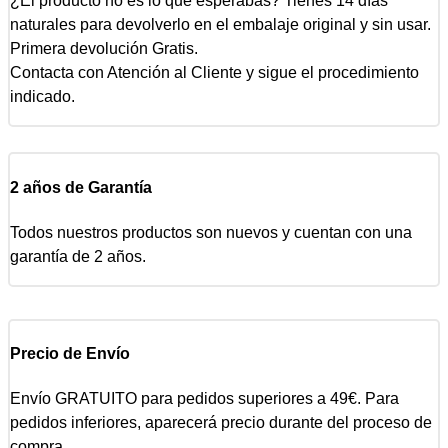
¿El producto no es lo que esperabas? Tienes 14 días
naturales para devolverlo en el embalaje original y sin usar.
Primera devolución Gratis.
Contacta con Atención al Cliente y sigue el procedimiento
indicado.
2 años de Garantía
Todos nuestros productos son nuevos y cuentan con una
garantía de 2 años.
Precio de Envío
Envío GRATUITO para pedidos superiores a 49€. Para
pedidos inferiores, aparecerá precio durante del proceso de
compra.