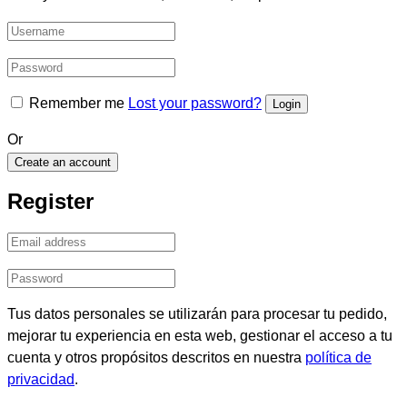
Remember me
Lost your password?
Or
Create an account
Register
Tus datos personales se utilizarán para procesar tu pedido,
mejorar tu experiencia en esta web, gestionar el acceso a tu
cuenta y otros propósitos descritos en nuestra
política de
privacidad
.