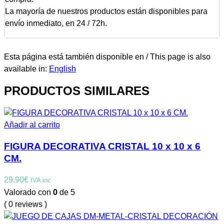
La mayoría de nuestros productos están disponibles para
envío inmediato, en 24 / 72h.
Esta página está también disponible en / This page is also
available in:
English
PRODUCTOS SIMILARES
Añadir al carrito
FIGURA DECORATIVA CRISTAL 10 x 10 x 6
CM.
29,90
€
IVA inc
Valorado con
0
de 5
( 0 reviews )