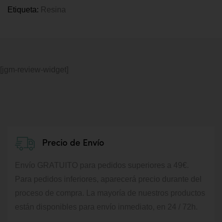
Etiqueta:
Resina
[jgm-review-widget]
Precio de Envío
Envío GRATUITO para pedidos superiores a 49€.
Para pedidos inferiores, aparecerá precio durante del
proceso de compra.
La mayoría de nuestros productos
están disponibles para envío inmediato, en 24 / 72h.