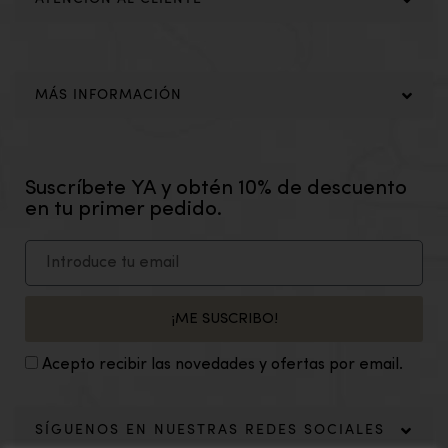
MÁS INFORMACIÓN
Suscríbete YA y obtén 10% de descuento
en tu primer pedido.
¡ME SUSCRIBO!
Acepto recibir las novedades y ofertas por email.
SÍGUENOS EN NUESTRAS REDES SOCIALES