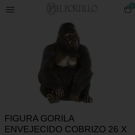
0
FIGURA GORILA
ENVEJECIDO COBRIZO 26 X