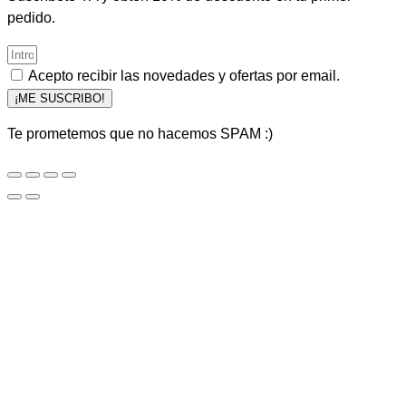
pedido.
Acepto recibir las novedades y ofertas por email.
¡ME SUSCRIBO!
Te prometemos que no hacemos SPAM :)