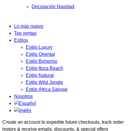
Decoración Navidad
Lo más nuevo
Top ventas
Estilos
Estilo Luxury
Estilo Oriental
Estilo Bohemio
Estilo Ibiza Beach
Estilo Natural
Estilo Wild Jungle
Estilo África Salvaje
Nosotros
Create an account to expedite future checkouts, track order
history & receive emails, discounts, & special offers