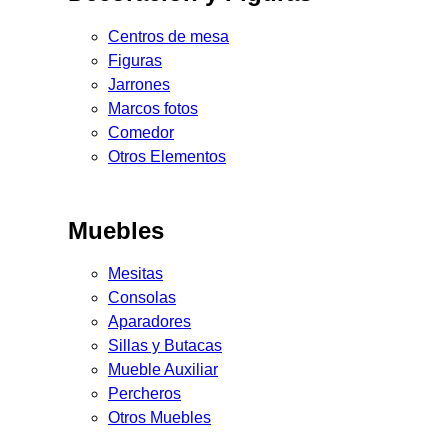
Centros de mesa
Figuras
Jarrones
Marcos fotos
Comedor
Otros Elementos
Muebles
Mesitas
Consolas
Aparadores
Sillas y Butacas
Mueble Auxiliar
Percheros
Otros Muebles