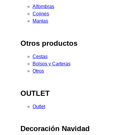
Alfombras
Cojines
Mantas
Otros productos
Cestas
Bolsos y Carteras
Otros
OUTLET
Outlet
Decoración Navidad