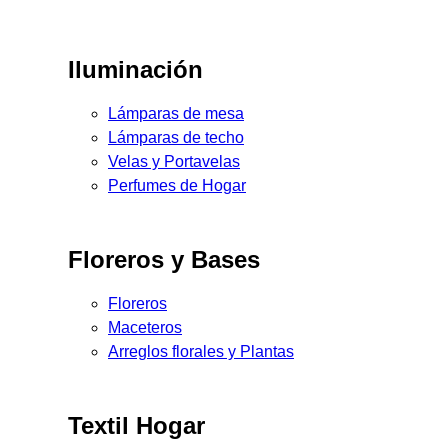
Iluminación
Lámparas de mesa
Lámparas de techo
Velas y Portavelas
Perfumes de Hogar
Floreros y Bases
Floreros
Maceteros
Arreglos florales y Plantas
Textil Hogar