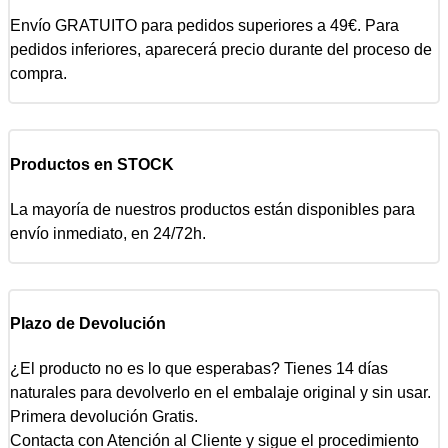
Envío GRATUITO para pedidos superiores a 49€. Para
pedidos inferiores, aparecerá precio durante del proceso de
compra.
Productos en STOCK
La mayoría de nuestros productos están disponibles para
envío inmediato, en 24/72h.
Plazo de Devolución
¿El producto no es lo que esperabas? Tienes 14 días
naturales para devolverlo en el embalaje original y sin usar.
Primera devolución Gratis.
Contacta con Atención al Cliente y sigue el procedimiento