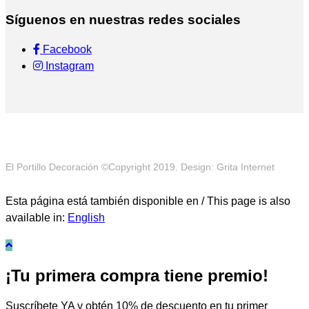
Síguenos en nuestras redes sociales
Facebook
Instagram
El Portillo Decoración ©Copyright 2019. Design: Grita Internet
Esta página está también disponible en / This page is also
available in:
English
¡Tu primera compra tiene premio!
Suscríbete YA y obtén 10% de descuento en tu primer