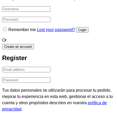
Remember me
Lost your password?
Or
Create an account
Register
Tus datos personales se utilizarán para procesar tu pedido,
mejorar tu experiencia en esta web, gestionar el acceso a tu
cuenta y otros propósitos descritos en nuestra
política de
privacidad
.