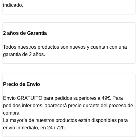
indicado.
2 años de Garantía
Todos nuestros productos son nuevos y cuentan con una
garantía de 2 años.
Precio de Envío
Envío GRATUITO para pedidos superiores a 49€. Para
pedidos inferiores, aparecerá precio durante del proceso de
compra.
La mayoría de nuestros productos están disponibles para
envío inmediato, en 24 / 72h.