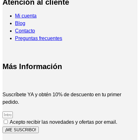
Atención al cliente
Mi cuenta
Blog
Contacto
Preguntas frecuentes
Más Información
Suscríbete YA y obtén 10% de descuento en tu primer
pedido.
Acepto recibir las novedades y ofertas por email.
¡ME SUSCRIBO!