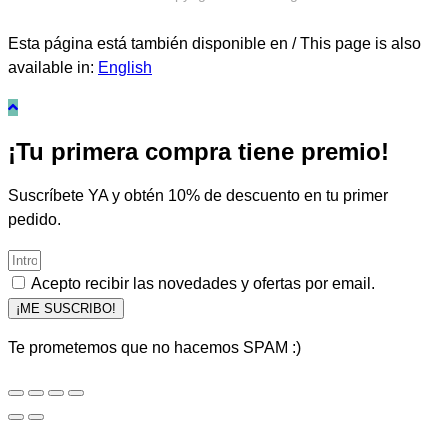
Esta página está también disponible en / This page is also
available in:
English
¡Tu primera compra tiene premio!
Suscríbete YA y obtén 10% de descuento en tu primer
pedido.
Acepto recibir las novedades y ofertas por email.
¡ME SUSCRIBO!
Te prometemos que no hacemos SPAM :)