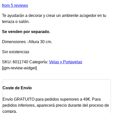
from 5 reviews
Te ayudarán a decorar y crear un ambiente acogedor en tu
terraza o salón.
Se venden por separado.
Dimensiones : Altura 30 cm.
Sin existencias
SKU:
6011740
Categoría:
Velas y Portavelas
[jgm-review-widget]
Coste de Envío
Envío GRATUITO para pedidos superiores a 49€. Para
pedidos inferiores, aparecerá precio durante del proceso de
compra.