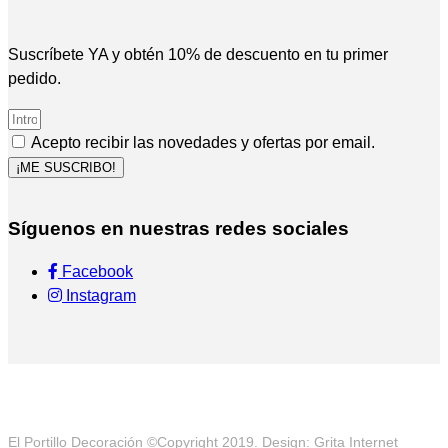
Suscríbete YA y obtén 10% de descuento en tu primer
pedido.
Acepto recibir las novedades y ofertas por email.
¡ME SUSCRIBO!
Síguenos en nuestras redes sociales
Facebook
Instagram
El Portillo Decoración ©Copyright 2019. Design: Grita Internet