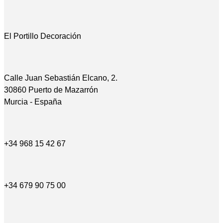
El Portillo Decoración
Calle Juan Sebastián Elcano, 2.
30860 Puerto de Mazarrón
Murcia - España
+34 968 15 42 67
+34 679 90 75 00