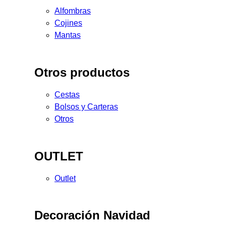
Alfombras
Cojines
Mantas
Otros productos
Cestas
Bolsos y Carteras
Otros
OUTLET
Outlet
Decoración Navidad