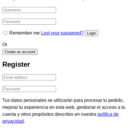
Remember me
Lost your password?
Or
Create an account
Register
Tus datos personales se utilizarán para procesar tu pedido,
mejorar tu experiencia en esta web, gestionar el acceso a tu
cuenta y otros propósitos descritos en nuestra
política de
privacidad
.