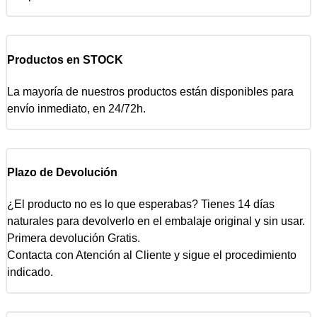
Productos en STOCK
La mayoría de nuestros productos están disponibles para
envío inmediato, en 24/72h.
Plazo de Devolución
¿El producto no es lo que esperabas? Tienes 14 días
naturales para devolverlo en el embalaje original y sin usar.
Primera devolución Gratis.
Contacta con Atención al Cliente y sigue el procedimiento
indicado.