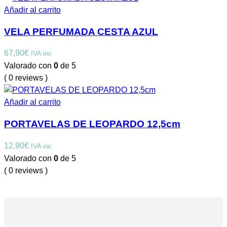
Añadir al carrito
VELA PERFUMADA CESTA AZUL
67,90
€
IVA inc
Valorado con
0
de 5
( 0 reviews )
Añadir al carrito
PORTAVELAS DE LEOPARDO 12,5cm
12,90
€
IVA inc
Valorado con
0
de 5
( 0 reviews )