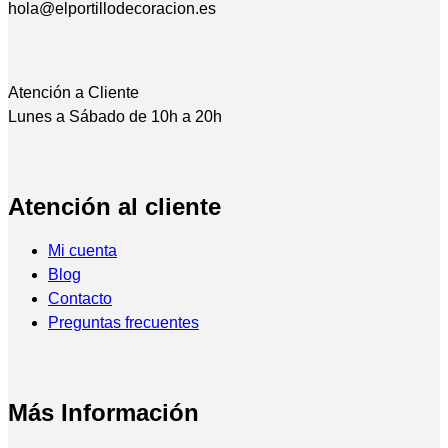
hola@elportillodecoracion.es
Atención a Cliente
Lunes a Sábado de 10h a 20h
Atención al cliente
Mi cuenta
Blog
Contacto
Preguntas frecuentes
Más Información