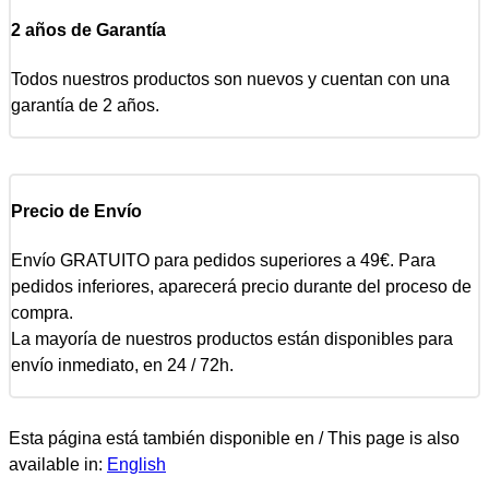
2 años de Garantía
Todos nuestros productos son nuevos y cuentan con una
garantía de 2 años.
Precio de Envío
Envío GRATUITO para pedidos superiores a 49€. Para
pedidos inferiores, aparecerá precio durante del proceso de
compra.
La mayoría de nuestros productos están disponibles para
envío inmediato, en 24 / 72h.
Esta página está también disponible en / This page is also
available in:
English