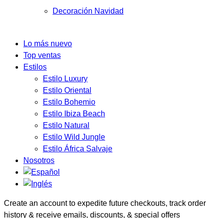
Decoración Navidad
Lo más nuevo
Top ventas
Estilos
Estilo Luxury
Estilo Oriental
Estilo Bohemio
Estilo Ibiza Beach
Estilo Natural
Estilo Wild Jungle
Estilo África Salvaje
Nosotros
Create an account to expedite future checkouts, track order
history & receive emails, discounts, & special offers