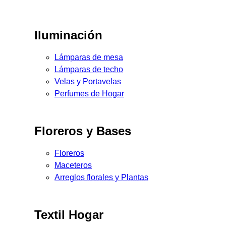
Iluminación
Lámparas de mesa
Lámparas de techo
Velas y Portavelas
Perfumes de Hogar
Floreros y Bases
Floreros
Maceteros
Arreglos florales y Plantas
Textil Hogar