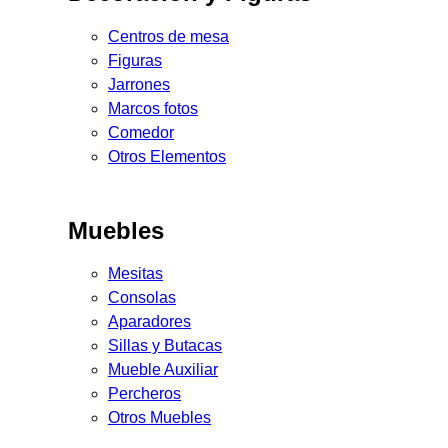
Centros de mesa
Figuras
Jarrones
Marcos fotos
Comedor
Otros Elementos
Muebles
Mesitas
Consolas
Aparadores
Sillas y Butacas
Mueble Auxiliar
Percheros
Otros Muebles