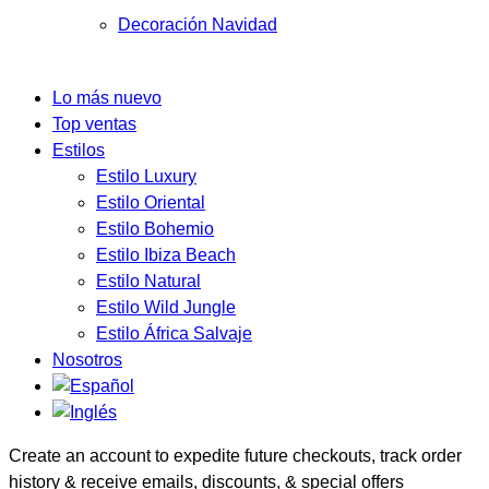
Decoración Navidad
Lo más nuevo
Top ventas
Estilos
Estilo Luxury
Estilo Oriental
Estilo Bohemio
Estilo Ibiza Beach
Estilo Natural
Estilo Wild Jungle
Estilo África Salvaje
Nosotros
Create an account to expedite future checkouts, track order
history & receive emails, discounts, & special offers