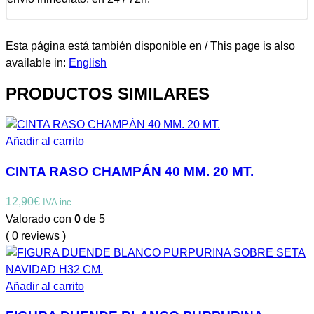
Esta página está también disponible en / This page is also
available in:
English
PRODUCTOS SIMILARES
Añadir al carrito
CINTA RASO CHAMPÁN 40 MM. 20 MT.
12,90
€
IVA inc
Valorado con
0
de 5
( 0 reviews )
Añadir al carrito