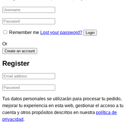
Remember me
Lost your password?
Or
Create an account
Register
Tus datos personales se utilizarán para procesar tu pedido,
mejorar tu experiencia en esta web, gestionar el acceso a tu
cuenta y otros propósitos descritos en nuestra
política de
privacidad
.