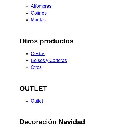
Alfombras
Cojines
Mantas
Otros productos
Cestas
Bolsos y Carteras
Otros
OUTLET
Outlet
Decoración Navidad