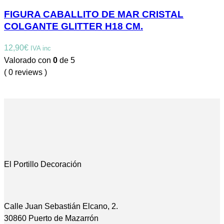
FIGURA CABALLITO DE MAR CRISTAL
COLGANTE GLITTER H18 CM.
12,90
€
IVA inc
Valorado con
0
de 5
( 0 reviews )
El Portillo Decoración
Calle Juan Sebastián Elcano, 2.
30860 Puerto de Mazarrón