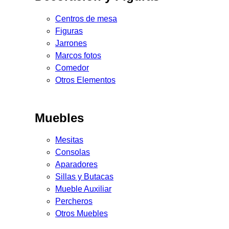
Centros de mesa
Figuras
Jarrones
Marcos fotos
Comedor
Otros Elementos
Muebles
Mesitas
Consolas
Aparadores
Sillas y Butacas
Mueble Auxiliar
Percheros
Otros Muebles