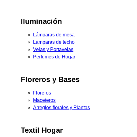
Iluminación
Lámparas de mesa
Lámparas de techo
Velas y Portavelas
Perfumes de Hogar
Floreros y Bases
Floreros
Maceteros
Arreglos florales y Plantas
Textil Hogar