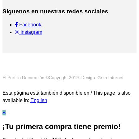
Síguenos en nuestras redes sociales
Facebook
Instagram
El Portillo Decoración ©Copyright 2019. Design: Grita Internet
Esta página está también disponible en / This page is also
available in:
English
¡Tu primera compra tiene premio!