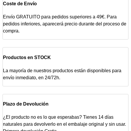
Coste de Envío
Envío GRATUITO para pedidos superiores a 49€. Para
pedidos inferiores, aparecerá precio durante del proceso de
compra.
Productos en STOCK
La mayoría de nuestros productos están disponibles para
envío inmediato, en 24/72h.
Plazo de Devolución
¿El producto no es lo que esperabas? Tienes 14 días
naturales para devolverlo en el embalaje original y sin usar.