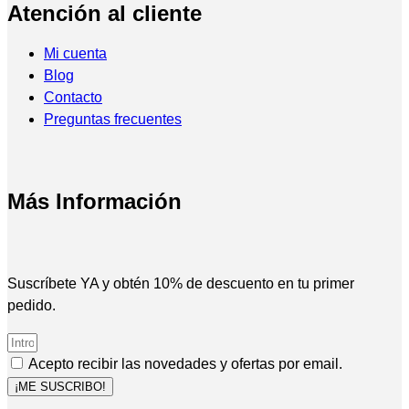
Atención al cliente
Mi cuenta
Blog
Contacto
Preguntas frecuentes
Más Información
Suscríbete YA y obtén 10% de descuento en tu primer
pedido.
Acepto recibir las novedades y ofertas por email.
¡ME SUSCRIBO!