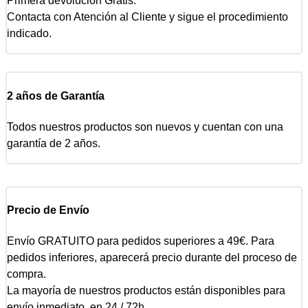
Primera devolución Gratis.
Contacta con Atención al Cliente y sigue el procedimiento
indicado.
2 años de Garantía
Todos nuestros productos son nuevos y cuentan con una
garantía de 2 años.
Precio de Envío
Envío GRATUITO para pedidos superiores a 49€. Para
pedidos inferiores, aparecerá precio durante del proceso de
compra.
La mayoría de nuestros productos están disponibles para
envío inmediato, en 24 / 72h.