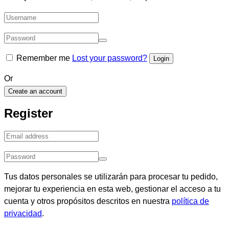
Remember me
Lost your password?
Or
Create an account
Register
Tus datos personales se utilizarán para procesar tu pedido,
mejorar tu experiencia en esta web, gestionar el acceso a tu
cuenta y otros propósitos descritos en nuestra
política de
privacidad
.