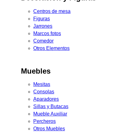
Centros de mesa
Figuras
Jarrones
Marcos fotos
Comedor
Otros Elementos
Muebles
Mesitas
Consolas
Aparadores
Sillas y Butacas
Mueble Auxiliar
Percheros
Otros Muebles