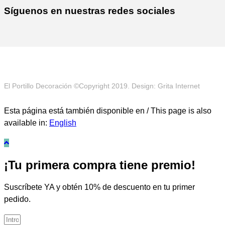
Síguenos en nuestras redes sociales
El Portillo Decoración ©Copyright 2019. Design: Grita Internet
Esta página está también disponible en / This page is also
available in:
English
¡Tu primera compra tiene premio!
Suscríbete YA y obtén 10% de descuento en tu primer
pedido.