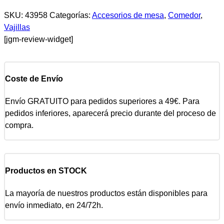
SKU:
43958
Categorías:
Accesorios de mesa
,
Comedor
,
Vajillas
[jgm-review-widget]
Coste de Envío
Envío GRATUITO para pedidos superiores a 49€. Para
pedidos inferiores, aparecerá precio durante del proceso de
compra.
Productos en STOCK
La mayoría de nuestros productos están disponibles para
envío inmediato, en 24/72h.