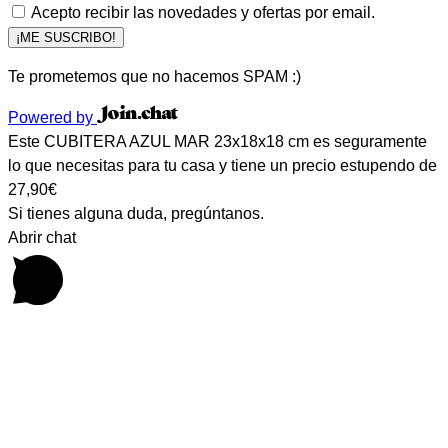
Acepto recibir las novedades y ofertas por email.
¡ME SUSCRIBO!
Te prometemos que no hacemos SPAM :)
Powered by
Este CUBITERA AZUL MAR 23x18x18 cm es seguramente
lo que necesitas para tu casa y tiene un precio estupendo de
27,90€
Si tienes alguna duda, pregúntanos.
Abrir chat