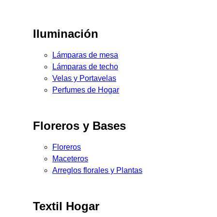
Iluminación
Lámparas de mesa
Lámparas de techo
Velas y Portavelas
Perfumes de Hogar
Floreros y Bases
Floreros
Maceteros
Arreglos florales y Plantas
Textil Hogar