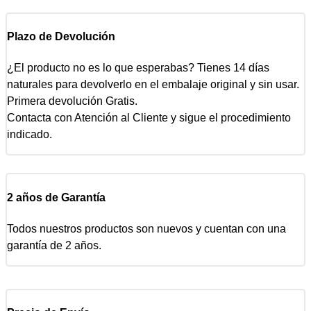
Plazo de Devolución
¿El producto no es lo que esperabas? Tienes 14 días
naturales para devolverlo en el embalaje original y sin usar.
Primera devolución Gratis.
Contacta con Atención al Cliente y sigue el procedimiento
indicado.
2 años de Garantía
Todos nuestros productos son nuevos y cuentan con una
garantía de 2 años.