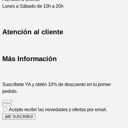
Lunes a Sábado de 10h a 20h
Atención al cliente
Más Información
Suscríbete YA y obtén 10% de descuento en tu primer
pedido.
Acepto recibir las novedades y ofertas por email.
¡ME SUSCRIBO!