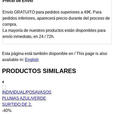
Precio de Envío
Envío GRATUITO para pedidos superiores a 49€. Para
pedidos inferiores, aparecerá precio durante del proceso de
compra.
La mayoría de nuestros productos están disponibles para
envío inmediato, en 24 / 72h.
Esta página está también disponible en / This page is also
available in:
English
PRODUCTOS SIMILARES
-40%