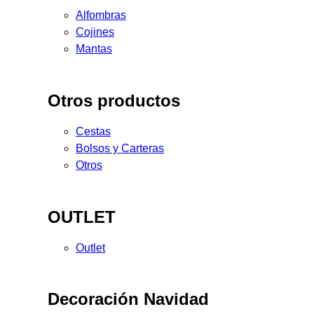
Alfombras
Cojines
Mantas
Otros productos
Cestas
Bolsos y Carteras
Otros
OUTLET
Outlet
Decoración Navidad