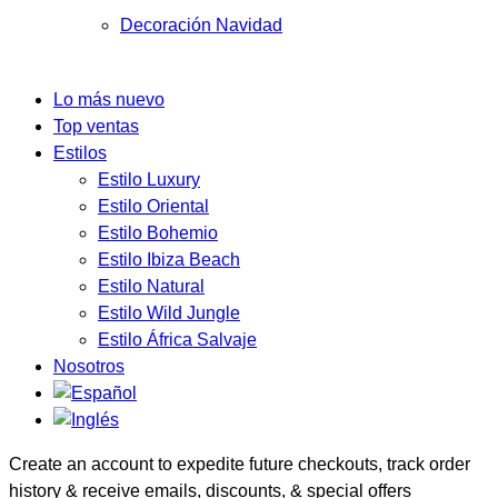
Decoración Navidad
Lo más nuevo
Top ventas
Estilos
Estilo Luxury
Estilo Oriental
Estilo Bohemio
Estilo Ibiza Beach
Estilo Natural
Estilo Wild Jungle
Estilo África Salvaje
Nosotros
Create an account to expedite future checkouts, track order
history & receive emails, discounts, & special offers