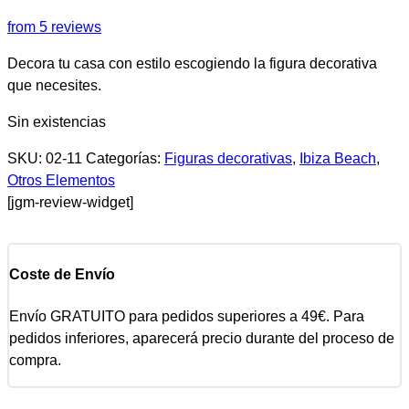
from 5 reviews
Decora tu casa con estilo escogiendo la figura decorativa
que necesites.
Sin existencias
SKU:
02-11
Categorías:
Figuras decorativas
,
Ibiza Beach
,
Otros Elementos
[jgm-review-widget]
Coste de Envío
Envío GRATUITO para pedidos superiores a 49€. Para
pedidos inferiores, aparecerá precio durante del proceso de
compra.