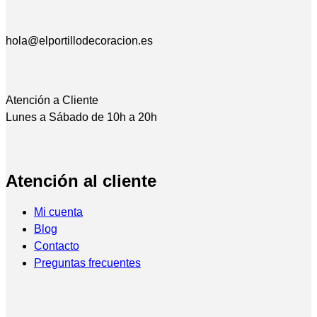
hola@elportillodecoracion.es
Atención a Cliente
Lunes a Sábado de 10h a 20h
Atención al cliente
Mi cuenta
Blog
Contacto
Preguntas frecuentes