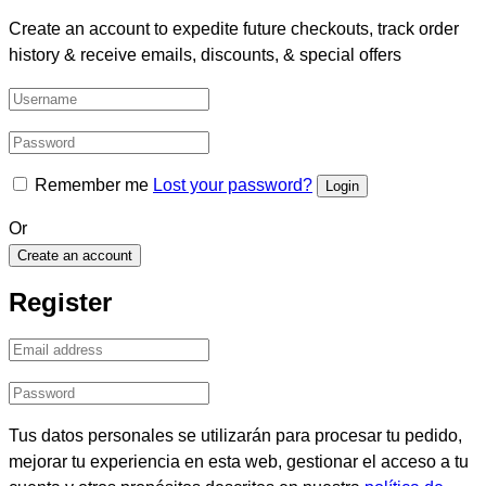
Create an account to expedite future checkouts, track order
history & receive emails, discounts, & special offers
Remember me
Lost your password?
Or
Create an account
Register
Tus datos personales se utilizarán para procesar tu pedido,
mejorar tu experiencia en esta web, gestionar el acceso a tu