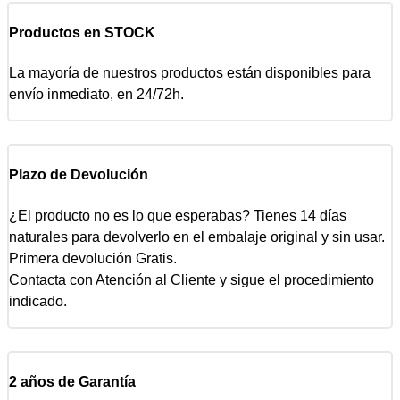
Productos en STOCK
La mayoría de nuestros productos están disponibles para
envío inmediato, en 24/72h.
Plazo de Devolución
¿El producto no es lo que esperabas? Tienes 14 días
naturales para devolverlo en el embalaje original y sin usar.
Primera devolución Gratis.
Contacta con Atención al Cliente y sigue el procedimiento
indicado.
2 años de Garantía