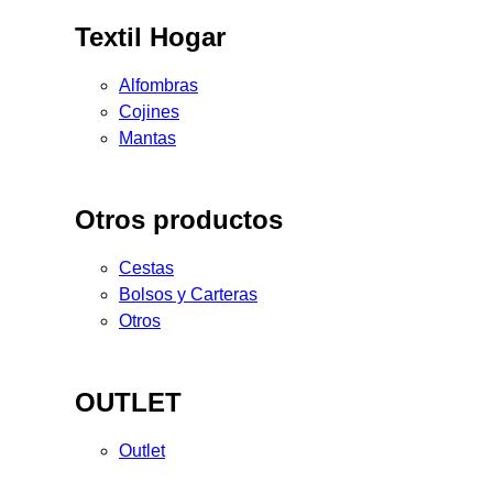
Textil Hogar
Alfombras
Cojines
Mantas
Otros productos
Cestas
Bolsos y Carteras
Otros
OUTLET
Outlet