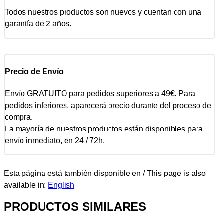
Todos nuestros productos son nuevos y cuentan con una
garantía de 2 años.
Precio de Envío
Envío GRATUITO para pedidos superiores a 49€. Para
pedidos inferiores, aparecerá precio durante del proceso de
compra.
La mayoría de nuestros productos están disponibles para
envío inmediato, en 24 / 72h.
Esta página está también disponible en / This page is also
available in:
English
PRODUCTOS SIMILARES