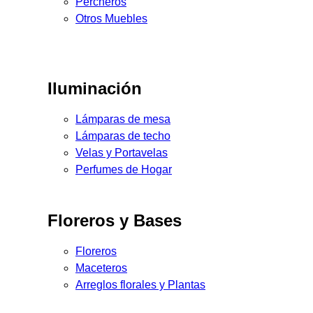
Percheros
Otros Muebles
Iluminación
Lámparas de mesa
Lámparas de techo
Velas y Portavelas
Perfumes de Hogar
Floreros y Bases
Floreros
Maceteros
Arreglos florales y Plantas