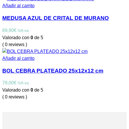
Añadir al carrito
MEDUSA AZUL DE CRITAL DE MURANO
69,90
€
IVA inc
Valorado con
0
de 5
( 0 reviews )
Añadir al carrito
BOL CEBRA PLATEADO 25x12x12 cm
79,00
€
IVA inc
Valorado con
0
de 5
( 0 reviews )