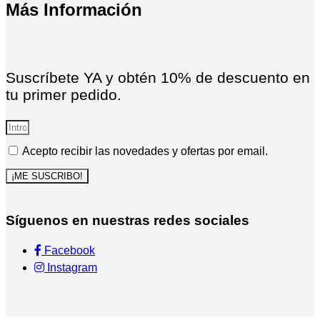
Más Información
Suscríbete YA y obtén 10% de descuento en
tu primer pedido.
Acepto recibir las novedades y ofertas por email.
¡ME SUSCRIBO!
Síguenos en nuestras redes sociales
Facebook
Instagram