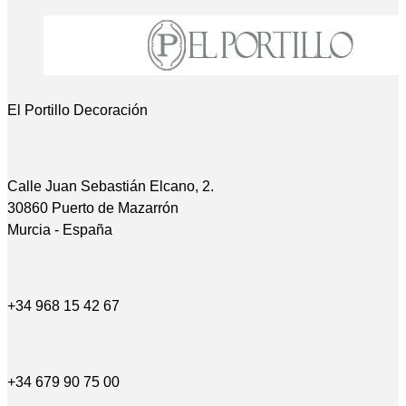
El Portillo Decoración
Calle Juan Sebastián Elcano, 2.
30860 Puerto de Mazarrón
Murcia - España
+34 968 15 42 67
+34 679 90 75 00