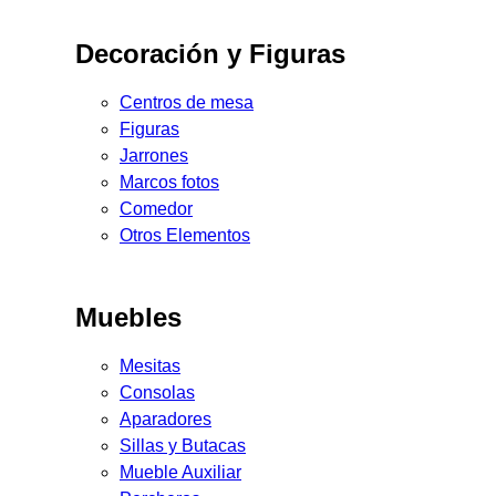
Decoración y Figuras
Centros de mesa
Figuras
Jarrones
Marcos fotos
Comedor
Otros Elementos
Muebles
Mesitas
Consolas
Aparadores
Sillas y Butacas
Mueble Auxiliar