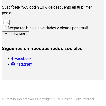
Suscríbete YA y obtén 10% de descuento en tu primer
pedido.
Acepto recibir las novedades y ofertas por email.
¡ME SUSCRIBO!
Síguenos en nuestras redes sociales
Facebook
Instagram
El Portillo Decoración ©Copyright 2019. Design: Grita Internet