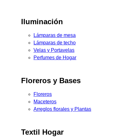
Iluminación
Lámparas de mesa
Lámparas de techo
Velas y Portavelas
Perfumes de Hogar
Floreros y Bases
Floreros
Maceteros
Arreglos florales y Plantas
Textil Hogar