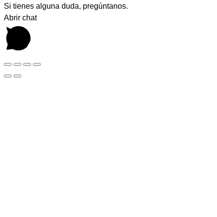
Si tienes alguna duda, pregúntanos.
Abrir chat