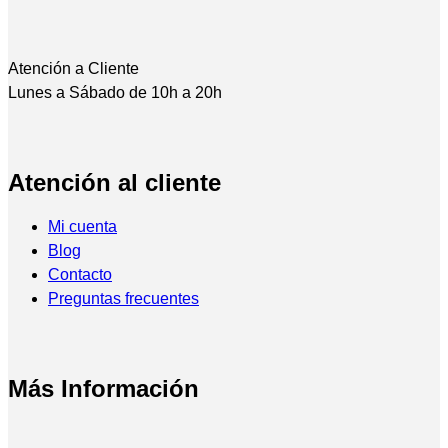
Atención a Cliente
Lunes a Sábado de 10h a 20h
Atención al cliente
Mi cuenta
Blog
Contacto
Preguntas frecuentes
Más Información