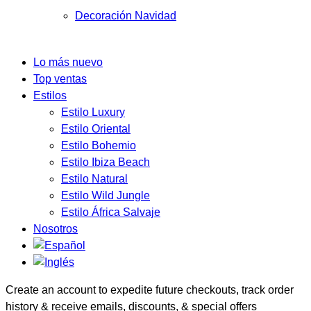
Decoración Navidad
Lo más nuevo
Top ventas
Estilos
Estilo Luxury
Estilo Oriental
Estilo Bohemio
Estilo Ibiza Beach
Estilo Natural
Estilo Wild Jungle
Estilo África Salvaje
Nosotros
Create an account to expedite future checkouts, track order
history & receive emails, discounts, & special offers