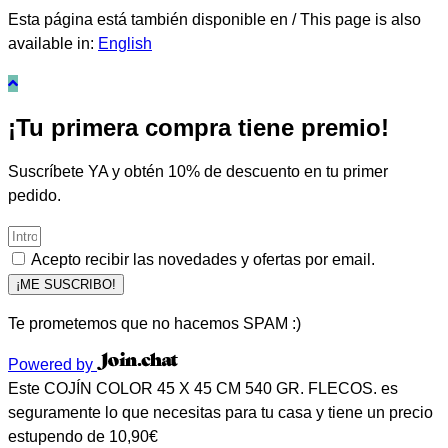
Esta página está también disponible en / This page is also
available in:
English
¡Tu primera compra tiene premio!
Suscríbete YA y obtén 10% de descuento en tu primer
pedido.
Acepto recibir las novedades y ofertas por email.
¡ME SUSCRIBO!
Te prometemos que no hacemos SPAM :)
Powered by
Este COJÍN COLOR 45 X 45 CM 540 GR. FLECOS. es
seguramente lo que necesitas para tu casa y tiene un precio
estupendo de 10,90€