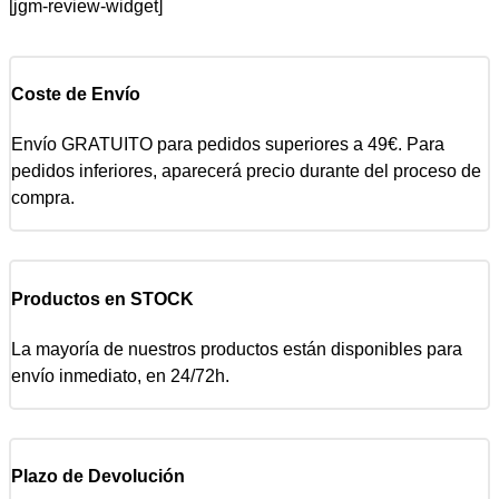
[jgm-review-widget]
Coste de Envío
Envío GRATUITO para pedidos superiores a 49€. Para
pedidos inferiores, aparecerá precio durante del proceso de
compra.
Productos en STOCK
La mayoría de nuestros productos están disponibles para
envío inmediato, en 24/72h.
Plazo de Devolución