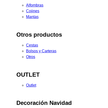
Alfombras
Cojines
Mantas
Otros productos
Cestas
Bolsos y Carteras
Otros
OUTLET
Outlet
Decoración Navidad