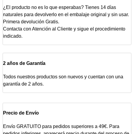
¿El producto no es lo que esperabas? Tienes 14 días
naturales para devolverlo en el embalaje original y sin usar.
Primera devolución Gratis.
Contacta con Atención al Cliente y sigue el procedimiento
indicado.
2 años de Garantía
Todos nuestros productos son nuevos y cuentan con una
garantía de 2 años.
Precio de Envío
Envío GRATUITO para pedidos superiores a 49€. Para
pedidos inferiores, aparecerá precio durante del proceso de