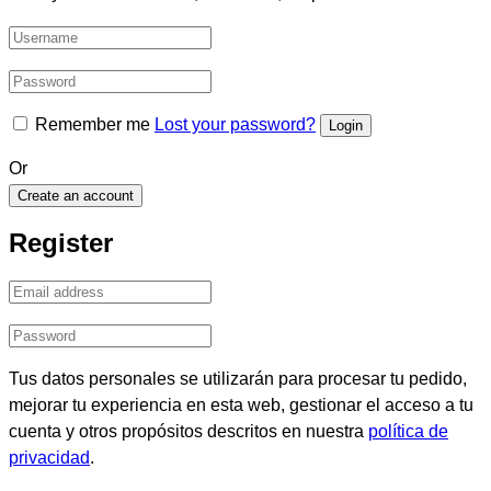
Remember me
Lost your password?
Or
Create an account
Register
Tus datos personales se utilizarán para procesar tu pedido,
mejorar tu experiencia en esta web, gestionar el acceso a tu
cuenta y otros propósitos descritos en nuestra
política de
privacidad
.