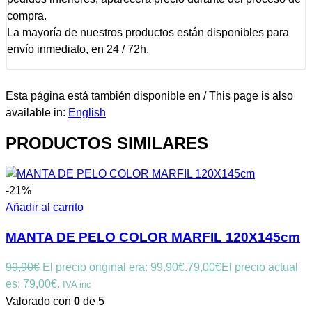
compra.
La mayoría de nuestros productos están disponibles para
envío inmediato, en 24 / 72h.
Esta página está también disponible en / This page is also
available in:
English
PRODUCTOS SIMILARES
-21%
Añadir al carrito
MANTA DE PELO COLOR MARFIL 120X145cm
99,90
€
El precio original era: 99,90€.
79,00
€
El precio actual
es: 79,00€.
IVA inc
Valorado con
0
de 5