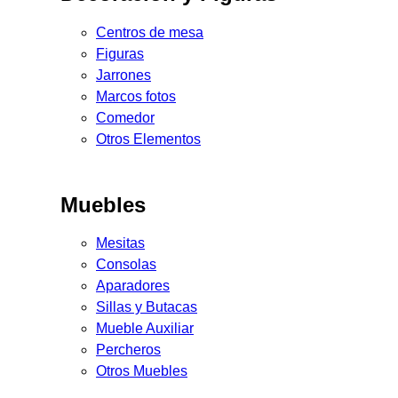
Centros de mesa
Figuras
Jarrones
Marcos fotos
Comedor
Otros Elementos
Muebles
Mesitas
Consolas
Aparadores
Sillas y Butacas
Mueble Auxiliar
Percheros
Otros Muebles