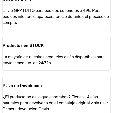
Envío GRATUITO para pedidos superiores a 49€. Para
pedidos inferiores, aparecerá precio durante del proceso de
compra.
Productos en STOCK
La mayoría de nuestros productos están disponibles para
envío inmediato, en 24/72h.
Plazo de Devolución
¿El producto no es lo que esperabas? Tienes 14 días
naturales para devolverlo en el embalaje original y sin usar.
Primera devolución Gratis.