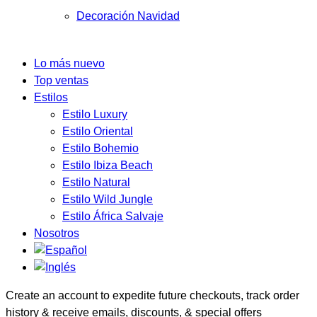
Decoración Navidad
Lo más nuevo
Top ventas
Estilos
Estilo Luxury
Estilo Oriental
Estilo Bohemio
Estilo Ibiza Beach
Estilo Natural
Estilo Wild Jungle
Estilo África Salvaje
Nosotros
Create an account to expedite future checkouts, track order
history & receive emails, discounts, & special offers