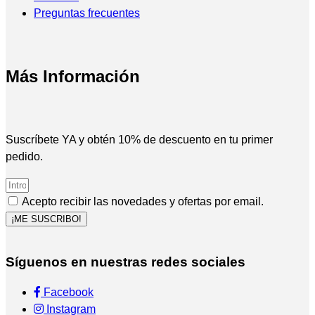
Preguntas frecuentes
Más Información
Suscríbete YA y obtén 10% de descuento en tu primer
pedido.
Acepto recibir las novedades y ofertas por email.
¡ME SUSCRIBO!
Síguenos en nuestras redes sociales
Facebook
Instagram