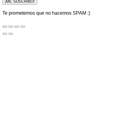
¡ME SUSCRIBO!
Te prometemos que no hacemos SPAM :)