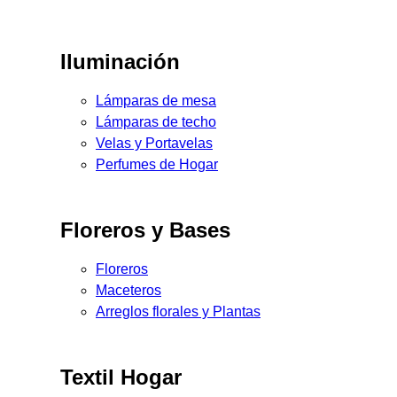
Iluminación
Lámparas de mesa
Lámparas de techo
Velas y Portavelas
Perfumes de Hogar
Floreros y Bases
Floreros
Maceteros
Arreglos florales y Plantas
Textil Hogar