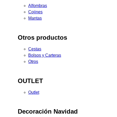
Alfombras
Cojines
Mantas
Otros productos
Cestas
Bolsos y Carteras
Otros
OUTLET
Outlet
Decoración Navidad