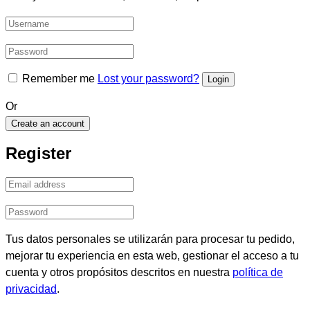
Remember me
Lost your password?
Or
Create an account
Register
Tus datos personales se utilizarán para procesar tu pedido,
mejorar tu experiencia en esta web, gestionar el acceso a tu
cuenta y otros propósitos descritos en nuestra
política de
privacidad
.