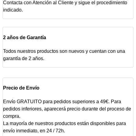
Contacta con Atención al Cliente y sigue el procedimiento
indicado.
2 años de Garantía
Todos nuestros productos son nuevos y cuentan con una
garantía de 2 años.
Precio de Envío
Envío GRATUITO para pedidos superiores a 49€. Para
pedidos inferiores, aparecerá precio durante del proceso de
compra.
La mayoría de nuestros productos están disponibles para
envío inmediato, en 24 / 72h.