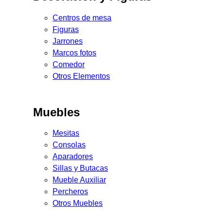
Centros de mesa
Figuras
Jarrones
Marcos fotos
Comedor
Otros Elementos
Muebles
Mesitas
Consolas
Aparadores
Sillas y Butacas
Mueble Auxiliar
Percheros
Otros Muebles