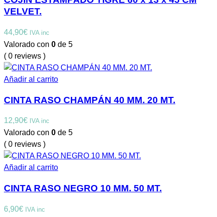
VELVET.
44,90
€
IVA inc
Valorado con
0
de 5
( 0 reviews )
Añadir al carrito
CINTA RASO CHAMPÁN 40 MM. 20 MT.
12,90
€
IVA inc
Valorado con
0
de 5
( 0 reviews )
Añadir al carrito
CINTA RASO NEGRO 10 MM. 50 MT.
6,90
€
IVA inc