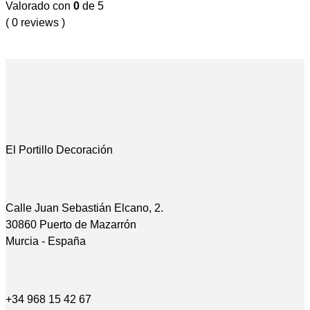
Valorado con
0
de 5
( 0 reviews )
El Portillo Decoración
Calle Juan Sebastián Elcano, 2.
30860 Puerto de Mazarrón
Murcia - España
+34 968 15 42 67