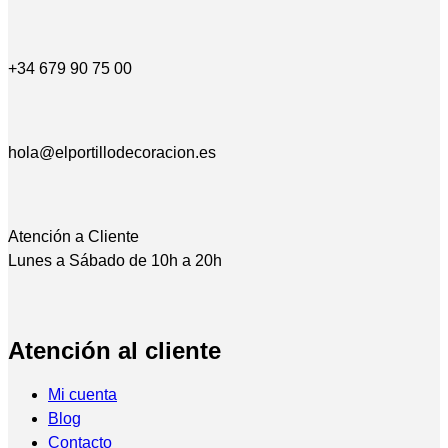
+34 679 90 75 00
hola@elportillodecoracion.es
Atención a Cliente
Lunes a Sábado de 10h a 20h
Atención al cliente
Mi cuenta
Blog
Contacto