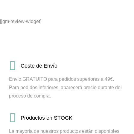
[jgm-review-widget]
Coste de Envío
Envío GRATUITO para pedidos superiores a 49€.
Para pedidos inferiores, aparecerá precio durante del
proceso de compra.
Productos en STOCK
La mayoría de nuestros productos están disponibles