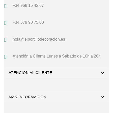
+34 968 15 42 67
+34 679 90 75 00
hola@elportillodecoracion.es
Atención a Cliente
Lunes a Sábado de 10h a 20h
ATENCIÓN AL CLIENTE
MÁS INFORMACIÓN