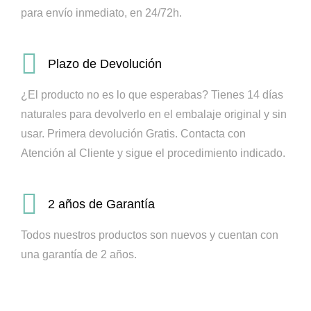
para envío inmediato, en 24/72h.
Plazo de Devolución
¿El producto no es lo que esperabas? Tienes 14 días
naturales para devolverlo en el embalaje original y sin
usar. Primera devolución Gratis.
Contacta con
Atención al Cliente y sigue el procedimiento indicado.
2 años de Garantía
Todos nuestros productos son nuevos y cuentan con
una garantía de 2 años.