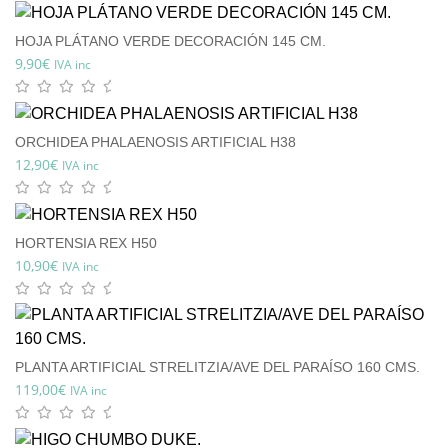
HOJA PLÁTANO VERDE DECORACIÓN 145 CM.
9,90
€
IVA inc
ORCHIDEA PHALAENOSIS ARTIFICIAL H38
12,90
€
IVA inc
HORTENSIA REX H50
10,90
€
IVA inc
PLANTA ARTIFICIAL STRELITZIA/AVE DEL PARAÍSO 160 CMS.
119,00
€
IVA inc