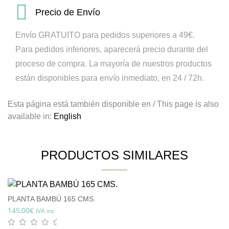
Precio de Envío
Envío GRATUITO para pedidos superiores a 49€.
Para pedidos inferiores, aparecerá precio durante del
proceso de compra.
La mayoría de nuestros productos
están disponibles para envío inmediato, en 24 / 72h.
Esta página está también disponible en / This page is also
available in:
English
PRODUCTOS SIMILARES
PLANTA BAMBÚ 165 CMS.
145,00
€
IVA inc