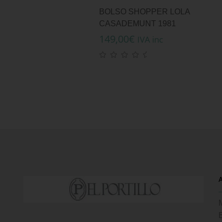
BOLSO SHOPPER LOLA
CASADEMUNT 1981
149,00
€
IVA inc