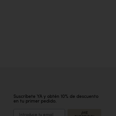
Suscríbete YA y obtén 10% de descuento
en tu primer pedido.
¡ME