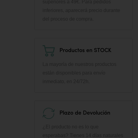
superiores a 49€. Para pedidos
inferiores, aparecerá precio durante
del proceso de compra.
Productos en STOCK
La mayoría de nuestros productos
están disponibles para envío
inmediato, en 24/72h.
Plazo de Devolución
¿El producto no es lo que
esperabas? Tienes 14 días naturales