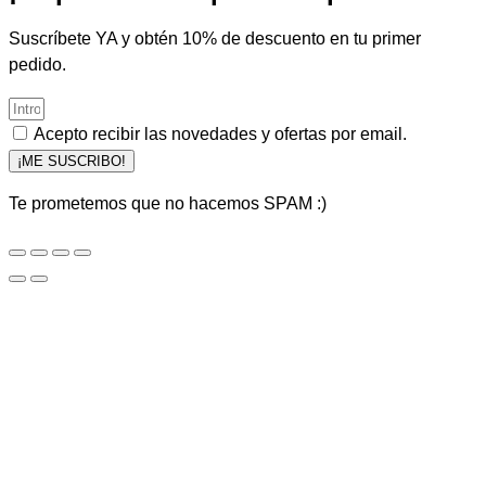
Suscríbete YA y obtén 10% de descuento en tu primer
pedido.
Acepto recibir las novedades y ofertas por email.
¡ME SUSCRIBO!
Te prometemos que no hacemos SPAM :)