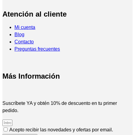
Atención al cliente
Mi cuenta
Blog
Contacto
Preguntas frecuentes
Más Información
Suscríbete YA y obtén 10% de descuento en tu primer
pedido.
Acepto recibir las novedades y ofertas por email.