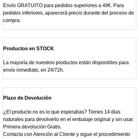
Envío GRATUITO para pedidos superiores a 49€. Para
pedidos inferiores, aparecerá precio durante del proceso de
compra.
Productos en STOCK
La mayoría de nuestros productos están disponibles para
envío inmediato, en 24/72h.
Plazo de Devolución
¿El producto no es lo que esperabas? Tienes 14 días
naturales para devolverlo en el embalaje original y sin usar.
Primera devolución Gratis.
Contacta con Atención al Cliente y sigue el procedimiento