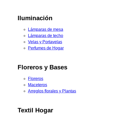
Iluminación
Lámparas de mesa
Lámparas de techo
Velas y Portavelas
Perfumes de Hogar
Floreros y Bases
Floreros
Maceteros
Arreglos florales y Plantas
Textil Hogar