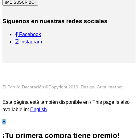
¡ME SUSCRIBO!
Síguenos en nuestras redes sociales
Facebook
Instagram
El Portillo Decoración ©Copyright 2019. Design: Grita Internet
Esta página está también disponible en / This page is also
available in:
English
¡Tu primera compra tiene premio!