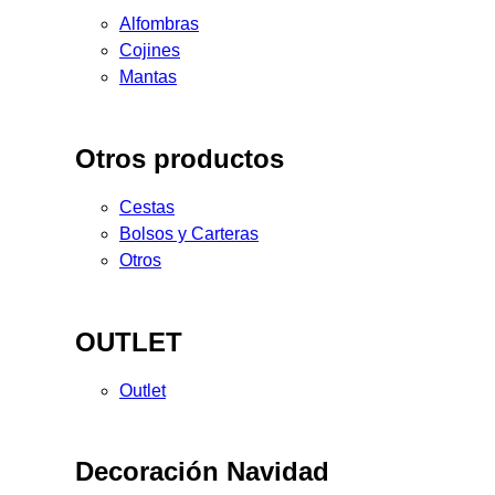
Alfombras
Cojines
Mantas
Otros productos
Cestas
Bolsos y Carteras
Otros
OUTLET
Outlet
Decoración Navidad