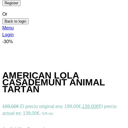
Or
Back to login
Menu
Login
-30%
AMERICAN LOLA
CASADEMUNT ANIMAL
TARTÁN
199,00
€
El precio original era: 199,00€.
139,00
€
El precio
actual es: 139,00€.
IVA inc