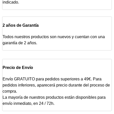
indicado.
2 años de Garantía
Todos nuestros productos son nuevos y cuentan con una
garantía de 2 años.
Precio de Envío
Envío GRATUITO para pedidos superiores a 49€. Para
pedidos inferiores, aparecerá precio durante del proceso de
compra.
La mayoría de nuestros productos están disponibles para
envío inmediato, en 24 / 72h.