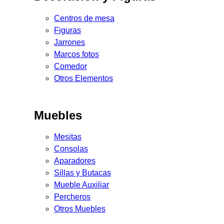
Centros de mesa
Figuras
Jarrones
Marcos fotos
Comedor
Otros Elementos
Muebles
Mesitas
Consolas
Aparadores
Sillas y Butacas
Mueble Auxiliar
Percheros
Otros Muebles