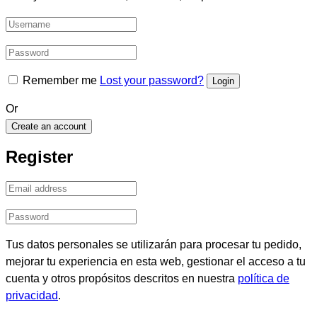
Remember me
Lost your password?
Or
Create an account
Register
Tus datos personales se utilizarán para procesar tu pedido,
mejorar tu experiencia en esta web, gestionar el acceso a tu
cuenta y otros propósitos descritos en nuestra
política de
privacidad
.