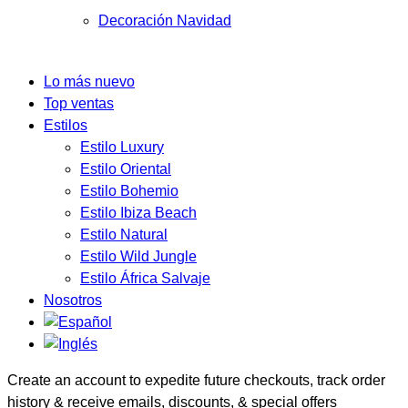
Decoración Navidad
Lo más nuevo
Top ventas
Estilos
Estilo Luxury
Estilo Oriental
Estilo Bohemio
Estilo Ibiza Beach
Estilo Natural
Estilo Wild Jungle
Estilo África Salvaje
Nosotros
Create an account to expedite future checkouts, track order
history & receive emails, discounts, & special offers