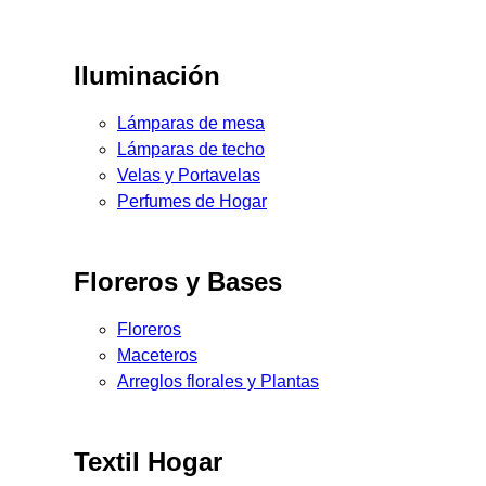
Iluminación
Lámparas de mesa
Lámparas de techo
Velas y Portavelas
Perfumes de Hogar
Floreros y Bases
Floreros
Maceteros
Arreglos florales y Plantas
Textil Hogar