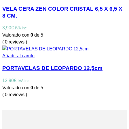
VELA CERA ZEN COLOR CRISTAL 6,5 X 6,5 X
8 CM.
3,90
€
IVA inc
Valorado con
0
de 5
( 0 reviews )
Añadir al carrito
PORTAVELAS DE LEOPARDO 12,5cm
12,90
€
IVA inc
Valorado con
0
de 5
( 0 reviews )