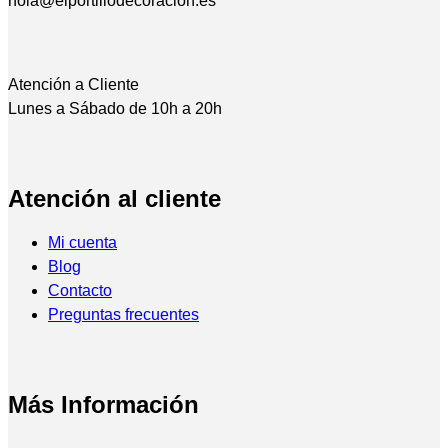
hola@elportillodecoracion.es
Atención a Cliente
Lunes a Sábado de 10h a 20h
Atención al cliente
Mi cuenta
Blog
Contacto
Preguntas frecuentes
Más Información