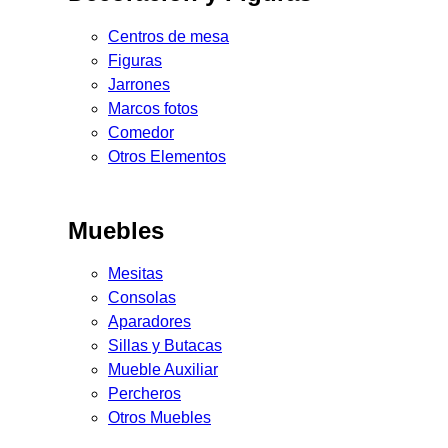
Centros de mesa
Figuras
Jarrones
Marcos fotos
Comedor
Otros Elementos
Muebles
Mesitas
Consolas
Aparadores
Sillas y Butacas
Mueble Auxiliar
Percheros
Otros Muebles