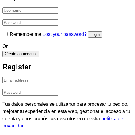
Remember me
Lost your password?
Or
Create an account
Register
Tus datos personales se utilizarán para procesar tu pedido,
mejorar tu experiencia en esta web, gestionar el acceso a tu
cuenta y otros propósitos descritos en nuestra
política de
privacidad
.