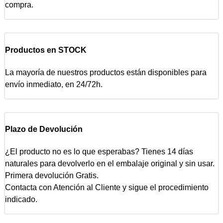
compra.
Productos en STOCK
La mayoría de nuestros productos están disponibles para
envío inmediato, en 24/72h.
Plazo de Devolución
¿El producto no es lo que esperabas? Tienes 14 días
naturales para devolverlo en el embalaje original y sin usar.
Primera devolución Gratis.
Contacta con Atención al Cliente y sigue el procedimiento
indicado.