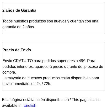
2 años de Garantía
Todos nuestros productos son nuevos y cuentan con una
garantía de 2 años.
Precio de Envío
Envío GRATUITO para pedidos superiores a 49€. Para
pedidos inferiores, aparecerá precio durante del proceso de
compra.
La mayoría de nuestros productos están disponibles para
envío inmediato, en 24 / 72h.
Esta página está también disponible en / This page is also
available in:
English