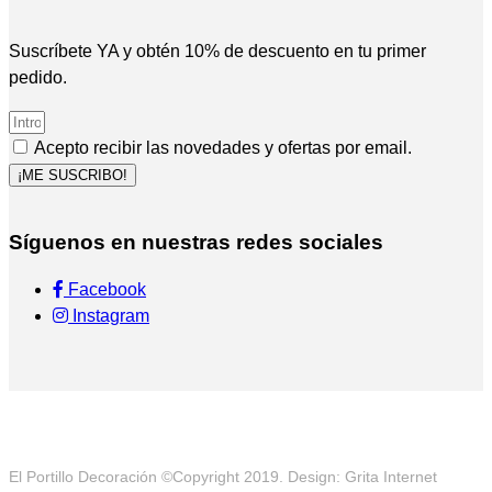
Suscríbete YA y obtén 10% de descuento en tu primer
pedido.
Acepto recibir las novedades y ofertas por email.
¡ME SUSCRIBO!
Síguenos en nuestras redes sociales
Facebook
Instagram
El Portillo Decoración ©Copyright 2019. Design: Grita Internet