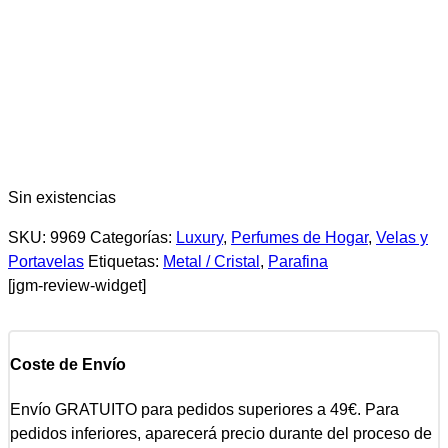
Sin existencias
SKU:
9969
Categorías:
Luxury
,
Perfumes de Hogar
,
Velas y
Portavelas
Etiquetas:
Metal / Cristal
,
Parafina
[jgm-review-widget]
Coste de Envío
Envío GRATUITO para pedidos superiores a 49€. Para
pedidos inferiores, aparecerá precio durante del proceso de