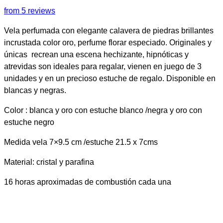
from 5 reviews
Vela perfumada con elegante calavera de piedras brillantes
incrustada color oro, perfume florar especiado. Originales y
únicas recrean una escena hechizante, hipnóticas y
atrevidas son ideales para regalar, vienen en juego de 3
unidades y en un precioso estuche de regalo. Disponible en
blancas y negras.
Color : blanca y oro con estuche blanco /negra y oro con
estuche negro
Medida vela 7×9.5 cm /estuche 21.5 x 7cms
Material: cristal y parafina
16 horas aproximadas de combustión cada una