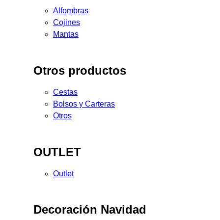
Alfombras
Cojines
Mantas
Otros productos
Cestas
Bolsos y Carteras
Otros
OUTLET
Outlet
Decoración Navidad