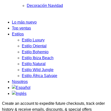
Decoración Navidad
Lo más nuevo
Top ventas
Estilos
Estilo Luxury
Estilo Oriental
Estilo Bohemio
Estilo Ibiza Beach
Estilo Natural
Estilo Wild Jungle
Estilo África Salvaje
Nosotros
Create an account to expedite future checkouts, track order
history & receive emails, discounts, & special offers