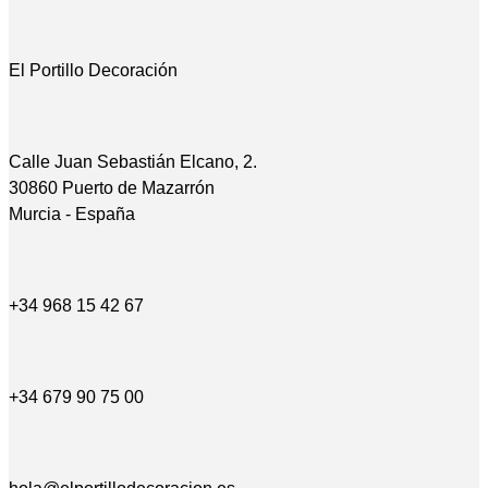
El Portillo Decoración
Calle Juan Sebastián Elcano, 2.
30860 Puerto de Mazarrón
Murcia - España
+34 968 15 42 67
+34 679 90 75 00