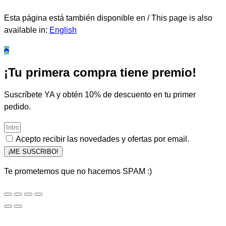
Esta página está también disponible en / This page is also
available in:
English
¡Tu primera compra tiene premio!
Suscríbete YA y obtén 10% de descuento en tu primer
pedido.
Acepto recibir las novedades y ofertas por email.
¡ME SUSCRIBO!
Te prometemos que no hacemos SPAM :)