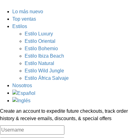
Lo más nuevo
Top ventas
Estilos
Estilo Luxury
Estilo Oriental
Estilo Bohemio
Estilo Ibiza Beach
Estilo Natural
Estilo Wild Jungle
Estilo África Salvaje
Nosotros
Create an account to expedite future checkouts, track order
history & receive emails, discounts, & special offers