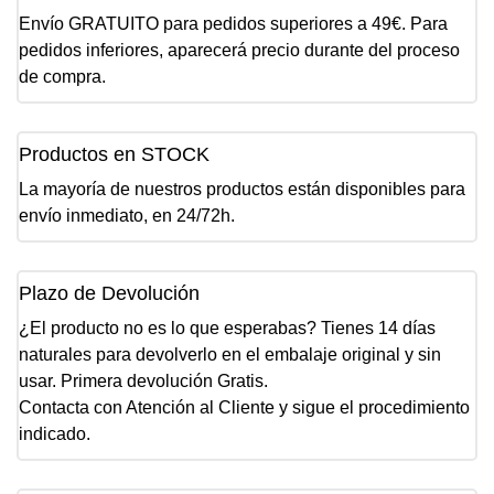
Envío GRATUITO para pedidos superiores a 49€. Para
pedidos inferiores, aparecerá precio durante del proceso
de compra.
Productos en STOCK
La mayoría de nuestros productos están disponibles para
envío inmediato, en 24/72h.
Plazo de Devolución
¿El producto no es lo que esperabas? Tienes 14 días
naturales para devolverlo en el embalaje original y sin
usar. Primera devolución Gratis.
Contacta con Atención al Cliente y sigue el procedimiento
indicado.