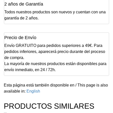
2 años de Garantía
Todos nuestros productos son nuevos y cuentan con una
garantía de 2 años.
Precio de Envío
Envío GRATUITO para pedidos superiores a 49€. Para
pedidos inferiores, aparecerá precio durante del proceso
de compra.
La mayoría de nuestros productos están disponibles para
envío inmediato, en 24 / 72h.
Esta página está también disponible en / This page is also
available in:
English
PRODUCTOS SIMILARES