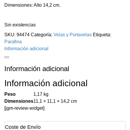
Dimensiones: Alto 14,2 cm.
Sin existencias
SKU:
94474
Categoría:
Velas y Portavelas
Etiqueta:
Parafina
Información adicional
Información adicional
Información adicional
Peso
1,17 kg
Dimensiones
11,1 × 11,1 × 14,2 cm
[jgm-review-widget]
Coste de Envío