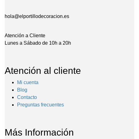
hola@elportillodecoracion.es
Atención a Cliente
Lunes a Sábado de 10h a 20h
Atención al cliente
Mi cuenta
Blog
Contacto
Preguntas frecuentes
Más Información