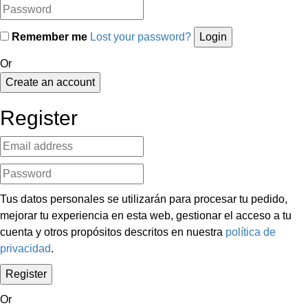
Remember me
Lost your password?
Or
Create an account
Register
Tus datos personales se utilizarán para procesar tu pedido,
mejorar tu experiencia en esta web, gestionar el acceso a tu
cuenta y otros propósitos descritos en nuestra
política de
privacidad
.
Or