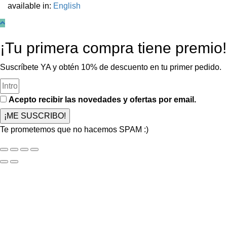
available in:
English
¡Tu primera compra tiene premio!
Suscríbete YA y obtén 10% de descuento en tu primer pedido.
Acepto recibir las novedades y ofertas por email.
¡ME SUSCRIBO!
Te prometemos que no hacemos SPAM :)