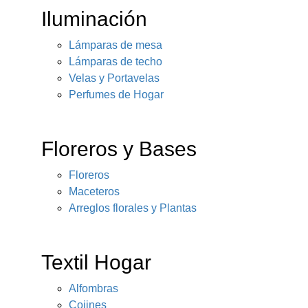
Iluminación
Lámparas de mesa
Lámparas de techo
Velas y Portavelas
Perfumes de Hogar
Floreros y Bases
Floreros
Maceteros
Arreglos florales y Plantas
Textil Hogar
Alfombras
Cojines