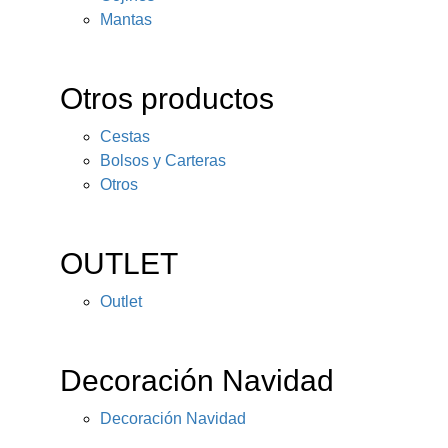
Mantas
Otros productos
Cestas
Bolsos y Carteras
Otros
OUTLET
Outlet
Decoración Navidad
Decoración Navidad