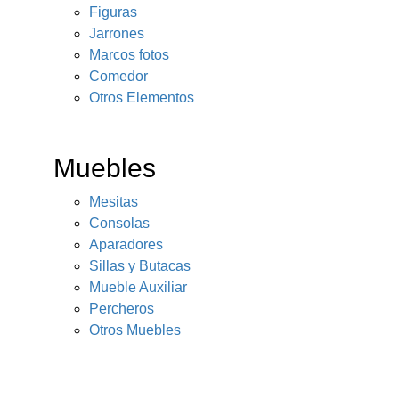
Figuras
Jarrones
Marcos fotos
Comedor
Otros Elementos
Muebles
Mesitas
Consolas
Aparadores
Sillas y Butacas
Mueble Auxiliar
Percheros
Otros Muebles