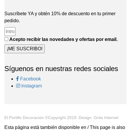
Suscríbete YA y obtén 10% de descuento en tu primer
pedido.
Acepto recibir las novedades y ofertas por email.
¡ME SUSCRIBO!
Síguenos en nuestras redes sociales
Facebook
Instagram
El Portillo Decoración ©Copyright 2019. Design: Grita Internet
Esta página está también disponible en / This page is also