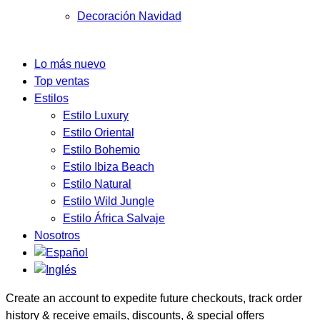
Decoración Navidad
Lo más nuevo
Top ventas
Estilos
Estilo Luxury
Estilo Oriental
Estilo Bohemio
Estilo Ibiza Beach
Estilo Natural
Estilo Wild Jungle
Estilo África Salvaje
Nosotros
Create an account to expedite future checkouts, track order
history & receive emails, discounts, & special offers