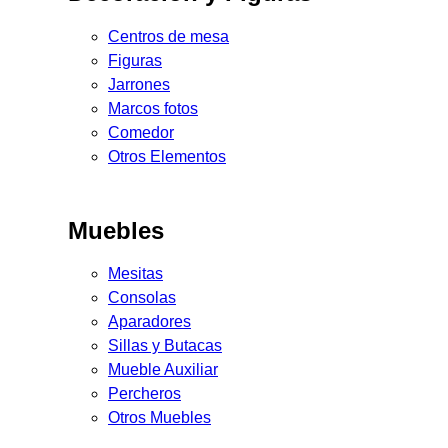
Centros de mesa
Figuras
Jarrones
Marcos fotos
Comedor
Otros Elementos
Muebles
Mesitas
Consolas
Aparadores
Sillas y Butacas
Mueble Auxiliar
Percheros
Otros Muebles