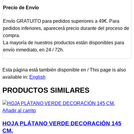
Precio de Envío
Envío GRATUITO para pedidos superiores a 49€. Para
pedidos inferiores, aparecerá precio durante del proceso de
compra.
La mayoría de nuestros productos están disponibles para
envío inmediato, en 24 / 72h.
Esta página está también disponible en / This page is also
available in:
English
PRODUCTOS SIMILARES
Añadir al carrito
HOJA PLÁTANO VERDE DECORACIÓN 145
CM.