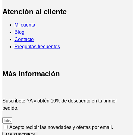
Atención al cliente
Mi cuenta
Blog
Contacto
Preguntas frecuentes
Más Información
Suscríbete YA y obtén 10% de descuento en tu primer
pedido.
Acepto recibir las novedades y ofertas por email.
¡ME SUSCRIBO!