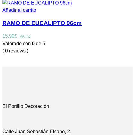
Añadir al carrito
RAMO DE EUCALIPTO 96cm
15,90
€
IVA inc
Valorado con
0
de 5
( 0 reviews )
El Portillo Decoración
Calle Juan Sebastián Elcano, 2.