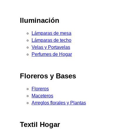
Iluminación
Lámparas de mesa
Lámparas de techo
Velas y Portavelas
Perfumes de Hogar
Floreros y Bases
Floreros
Maceteros
Arreglos florales y Plantas
Textil Hogar