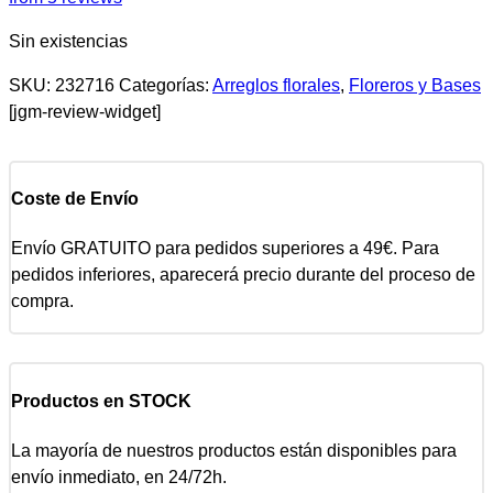
Sin existencias
SKU:
232716
Categorías:
Arreglos florales
,
Floreros y Bases
[jgm-review-widget]
Coste de Envío
Envío GRATUITO para pedidos superiores a 49€. Para
pedidos inferiores, aparecerá precio durante del proceso de
compra.
Productos en STOCK
La mayoría de nuestros productos están disponibles para
envío inmediato, en 24/72h.