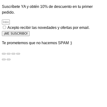
Suscríbete YA y obtén 10% de descuento en tu primer
pedido.
Acepto recibir las novedades y ofertas por email.
¡ME SUSCRIBO!
Te prometemos que no hacemos SPAM :)