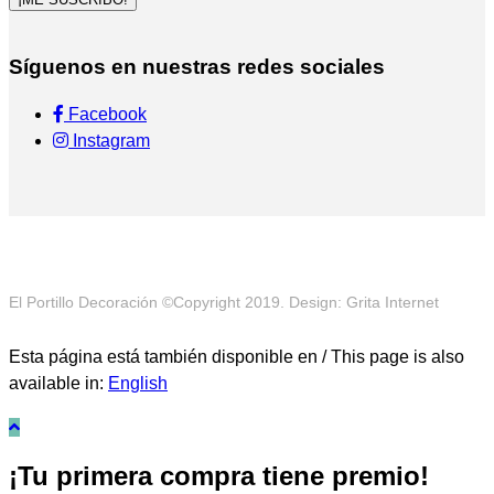
Síguenos en nuestras redes sociales
Facebook
Instagram
El Portillo Decoración ©Copyright 2019. Design: Grita Internet
Esta página está también disponible en / This page is also
available in:
English
¡Tu primera compra tiene premio!