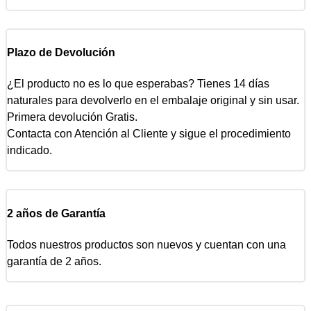
Plazo de Devolución
¿El producto no es lo que esperabas? Tienes 14 días
naturales para devolverlo en el embalaje original y sin usar.
Primera devolución Gratis.
Contacta con Atención al Cliente y sigue el procedimiento
indicado.
2 años de Garantía
Todos nuestros productos son nuevos y cuentan con una
garantía de 2 años.