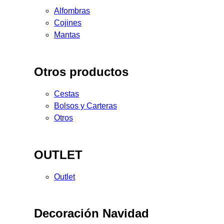
Alfombras
Cojines
Mantas
Otros productos
Cestas
Bolsos y Carteras
Otros
OUTLET
Outlet
Decoración Navidad