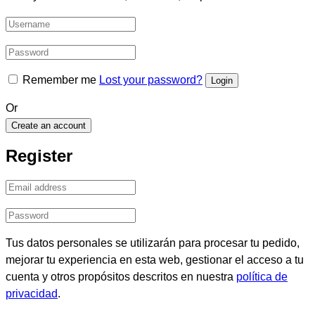
Remember me
Lost your password?
Or
Create an account
Register
Tus datos personales se utilizarán para procesar tu pedido,
mejorar tu experiencia en esta web, gestionar el acceso a tu
cuenta y otros propósitos descritos en nuestra
política de
privacidad
.