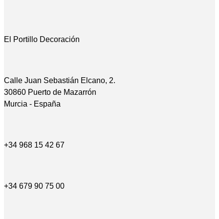
El Portillo Decoración
Calle Juan Sebastián Elcano, 2.
30860 Puerto de Mazarrón
Murcia - España
+34 968 15 42 67
+34 679 90 75 00