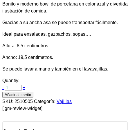
Bonito y moderno bowl de porcelana en color azul y divertida
ilustración de comida.
Gracias a su ancha asa se puede transportar fácilmente.
Ideal para ensaladas, gazpachos, sopas….
Altura: 8,5 centímetros
Ancho: 19,5 centímetros.
Se puede lavar a mano y también en el lavavajillas.
Quantiy:
-
+
Añadir al carrito
SKU:
2510505
Categoría:
Vajillas
[jgm-review-widget]