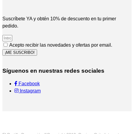
Suscríbete YA y obtén 10% de descuento en tu primer
pedido.
Acepto recibir las novedades y ofertas por email.
¡ME SUSCRIBO!
Síguenos en nuestras redes sociales
Facebook
Instagram