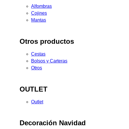
Alfombras
Cojines
Mantas
Otros productos
Cestas
Bolsos y Carteras
Otros
OUTLET
Outlet
Decoración Navidad