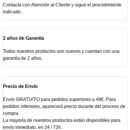
Contacta con Atención al Cliente y sigue el procedimiento
indicado.
2 años de Garantía
Todos nuestros productos son nuevos y cuentan con una
garantía de 2 años.
Precio de Envío
Envío GRATUITO para pedidos superiores a 49€. Para
pedidos inferiores, aparecerá precio durante del proceso de
compra.
La mayoría de nuestros productos están disponibles para
envío inmediato, en 24 / 72h.