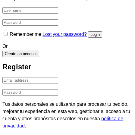
Remember me
Lost your password?
Or
Create an account
Register
Tus datos personales se utilizarán para procesar tu pedido,
mejorar tu experiencia en esta web, gestionar el acceso a tu
cuenta y otros propósitos descritos en nuestra
política de
privacidad
.