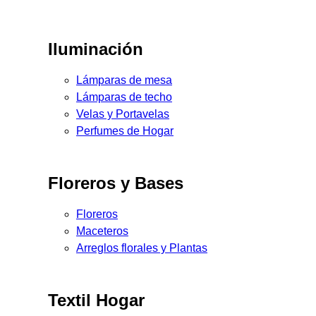
Iluminación
Lámparas de mesa
Lámparas de techo
Velas y Portavelas
Perfumes de Hogar
Floreros y Bases
Floreros
Maceteros
Arreglos florales y Plantas
Textil Hogar