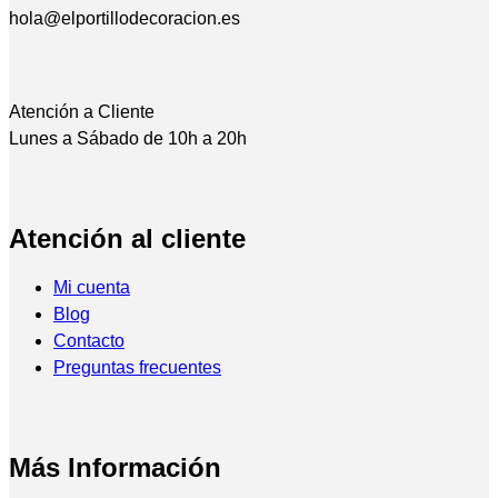
hola@elportillodecoracion.es
Atención a Cliente
Lunes a Sábado de 10h a 20h
Atención al cliente
Mi cuenta
Blog
Contacto
Preguntas frecuentes
Más Información