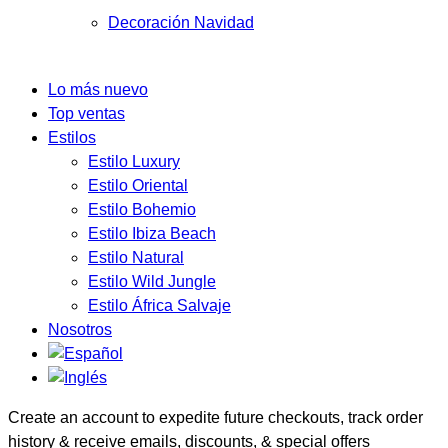
Decoración Navidad
Lo más nuevo
Top ventas
Estilos
Estilo Luxury
Estilo Oriental
Estilo Bohemio
Estilo Ibiza Beach
Estilo Natural
Estilo Wild Jungle
Estilo África Salvaje
Nosotros
Create an account to expedite future checkouts, track order
history & receive emails, discounts, & special offers