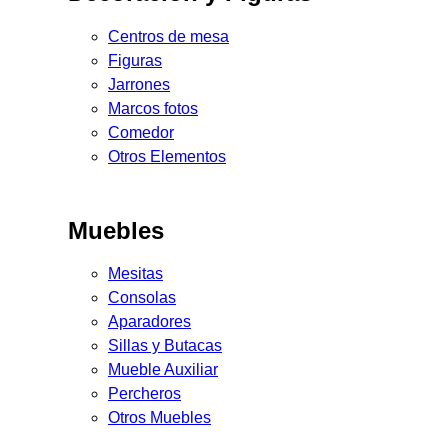
Centros de mesa
Figuras
Jarrones
Marcos fotos
Comedor
Otros Elementos
Muebles
Mesitas
Consolas
Aparadores
Sillas y Butacas
Mueble Auxiliar
Percheros
Otros Muebles