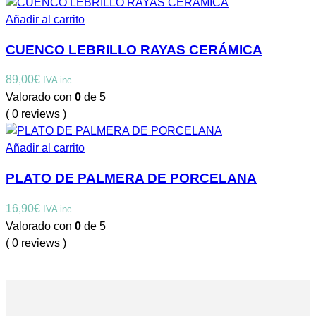
Añadir al carrito
CUENCO LEBRILLO RAYAS CERÁMICA
89,00
€
IVA inc
Valorado con
0
de 5
( 0 reviews )
Añadir al carrito
PLATO DE PALMERA DE PORCELANA
16,90
€
IVA inc
Valorado con
0
de 5
( 0 reviews )