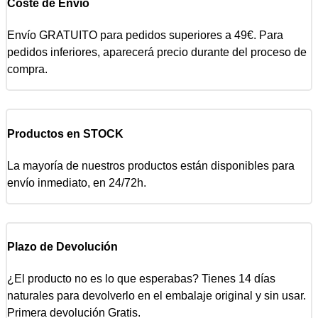
Coste de Envío
Envío GRATUITO para pedidos superiores a 49€. Para
pedidos inferiores, aparecerá precio durante del proceso de
compra.
Productos en STOCK
La mayoría de nuestros productos están disponibles para
envío inmediato, en 24/72h.
Plazo de Devolución
¿El producto no es lo que esperabas? Tienes 14 días
naturales para devolverlo en el embalaje original y sin usar.
Primera devolución Gratis.