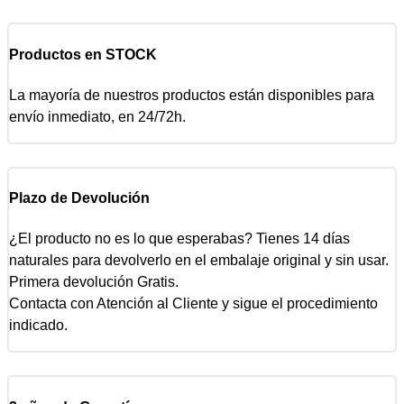
Productos en STOCK
La mayoría de nuestros productos están disponibles para
envío inmediato, en 24/72h.
Plazo de Devolución
¿El producto no es lo que esperabas? Tienes 14 días
naturales para devolverlo en el embalaje original y sin usar.
Primera devolución Gratis.
Contacta con Atención al Cliente y sigue el procedimiento
indicado.