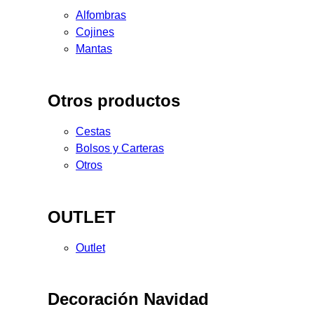
Alfombras
Cojines
Mantas
Otros productos
Cestas
Bolsos y Carteras
Otros
OUTLET
Outlet
Decoración Navidad