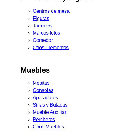
Centros de mesa
Figuras
Jarrones
Marcos fotos
Comedor
Otros Elementos
Muebles
Mesitas
Consolas
Aparadores
Sillas y Butacas
Mueble Auxiliar
Percheros
Otros Muebles