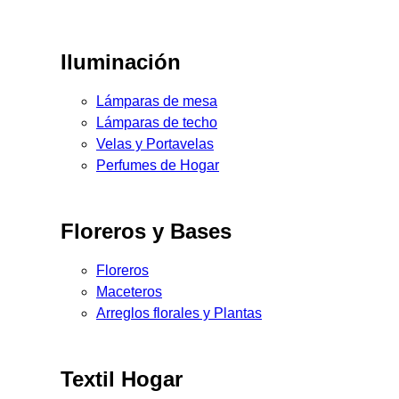
Iluminación
Lámparas de mesa
Lámparas de techo
Velas y Portavelas
Perfumes de Hogar
Floreros y Bases
Floreros
Maceteros
Arreglos florales y Plantas
Textil Hogar