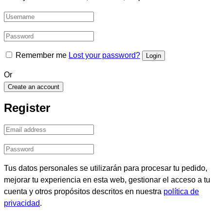
Remember me
Lost your password?
Or
Create an account
Register
Tus datos personales se utilizarán para procesar tu pedido,
mejorar tu experiencia en esta web, gestionar el acceso a tu
cuenta y otros propósitos descritos en nuestra
política de
privacidad
.