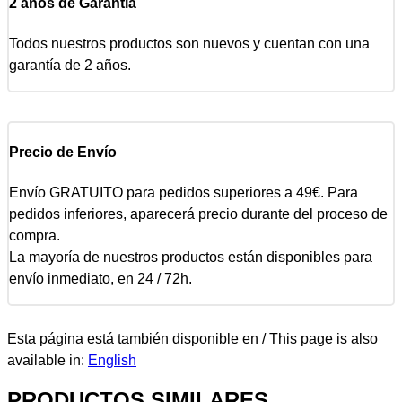
2 años de Garantía
Todos nuestros productos son nuevos y cuentan con una
garantía de 2 años.
Precio de Envío
Envío GRATUITO para pedidos superiores a 49€. Para
pedidos inferiores, aparecerá precio durante del proceso de
compra.
La mayoría de nuestros productos están disponibles para
envío inmediato, en 24 / 72h.
Esta página está también disponible en / This page is also
available in:
English
PRODUCTOS SIMILARES