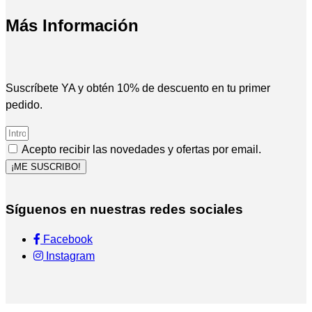
Más Información
Suscríbete YA y obtén 10% de descuento en tu primer
pedido.
Acepto recibir las novedades y ofertas por email.
¡ME SUSCRIBO!
Síguenos en nuestras redes sociales
Facebook
Instagram