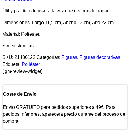
Útil y práctico de usar a la vez que decoras tu hogar.
Dimensiones: Largo 11,5 cm, Ancho 12 cm, Alto 22 cm.
Material: Poliester.
Sin existencias
SKU:
21480122
Categorías:
Figuras
,
Figuras decorativas
Etiqueta:
Poliéster
[jgm-review-widget]
Coste de Envío
Envío GRATUITO para pedidos superiores a 49€. Para
pedidos inferiores, aparecerá precio durante del proceso de
compra.