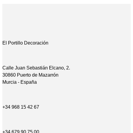
El Portillo Decoración
Calle Juan Sebastián Elcano, 2.
30860 Puerto de Mazarrón
Murcia - España
+34 968 15 42 67
+34 679 90 75 00