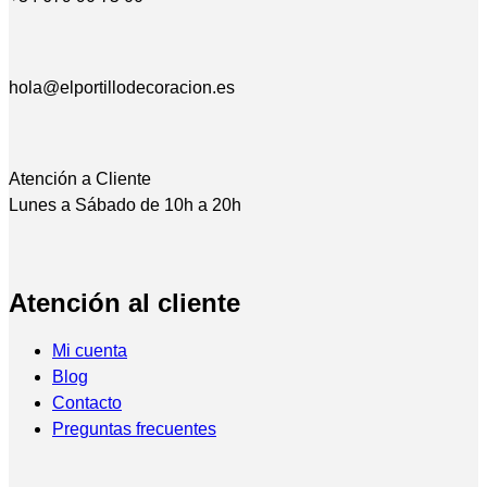
hola@elportillodecoracion.es
Atención a Cliente
Lunes a Sábado de 10h a 20h
Atención al cliente
Mi cuenta
Blog
Contacto
Preguntas frecuentes