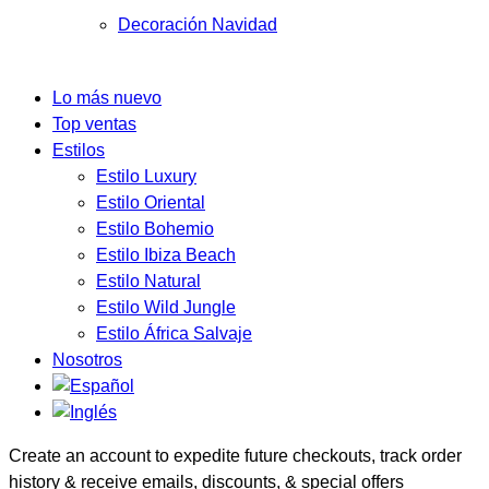
Decoración Navidad
Lo más nuevo
Top ventas
Estilos
Estilo Luxury
Estilo Oriental
Estilo Bohemio
Estilo Ibiza Beach
Estilo Natural
Estilo Wild Jungle
Estilo África Salvaje
Nosotros
Create an account to expedite future checkouts, track order
history & receive emails, discounts, & special offers