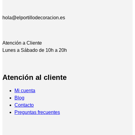
hola@elportillodecoracion.es
Atención a Cliente
Lunes a Sábado de 10h a 20h
Atención al cliente
Mi cuenta
Blog
Contacto
Preguntas frecuentes