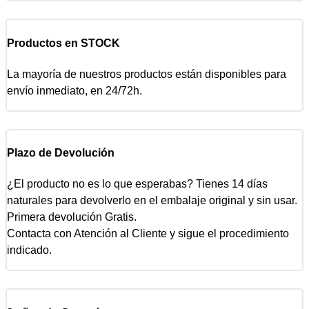
Productos en STOCK
La mayoría de nuestros productos están disponibles para
envío inmediato, en 24/72h.
Plazo de Devolución
¿El producto no es lo que esperabas? Tienes 14 días
naturales para devolverlo en el embalaje original y sin usar.
Primera devolución Gratis.
Contacta con Atención al Cliente y sigue el procedimiento
indicado.