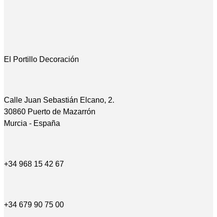
El Portillo Decoración
Calle Juan Sebastián Elcano, 2.
30860 Puerto de Mazarrón
Murcia - España
+34 968 15 42 67
+34 679 90 75 00