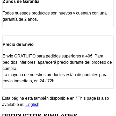
2 años de Garantía
Todos nuestros productos son nuevos y cuentan con una
garantía de 2 años.
Precio de Envío
Envío GRATUITO para pedidos superiores a 49€. Para
pedidos inferiores, aparecerá precio durante del proceso de
compra.
La mayoría de nuestros productos están disponibles para
envío inmediato, en 24 / 72h.
Esta página está también disponible en / This page is also
available in:
English
PRODUCTOS SIMILARES