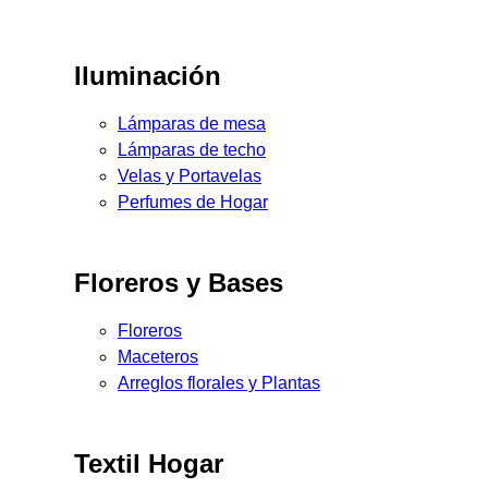
Iluminación
Lámparas de mesa
Lámparas de techo
Velas y Portavelas
Perfumes de Hogar
Floreros y Bases
Floreros
Maceteros
Arreglos florales y Plantas
Textil Hogar