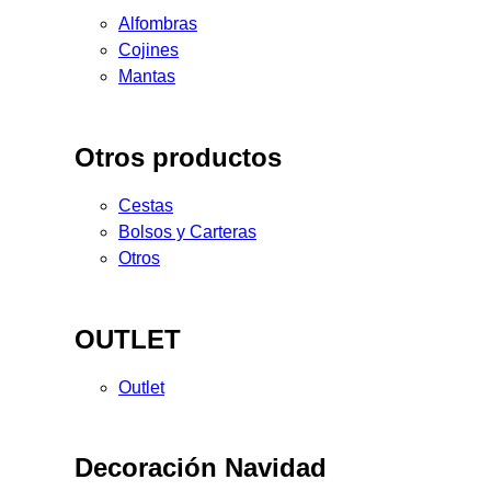
Alfombras
Cojines
Mantas
Otros productos
Cestas
Bolsos y Carteras
Otros
OUTLET
Outlet
Decoración Navidad