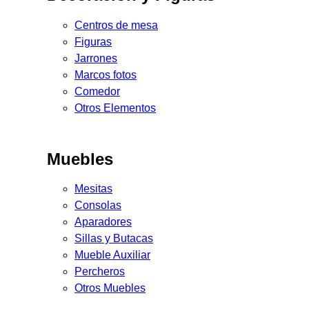
Centros de mesa
Figuras
Jarrones
Marcos fotos
Comedor
Otros Elementos
Muebles
Mesitas
Consolas
Aparadores
Sillas y Butacas
Mueble Auxiliar
Percheros
Otros Muebles