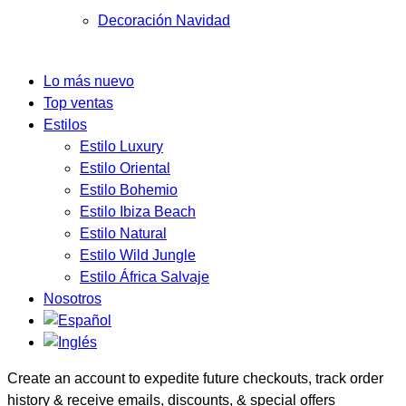
Decoración Navidad
Lo más nuevo
Top ventas
Estilos
Estilo Luxury
Estilo Oriental
Estilo Bohemio
Estilo Ibiza Beach
Estilo Natural
Estilo Wild Jungle
Estilo África Salvaje
Nosotros
Create an account to expedite future checkouts, track order
history & receive emails, discounts, & special offers