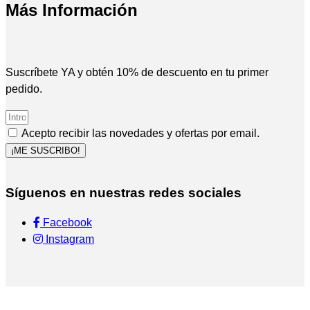
Más Información
Suscríbete YA y obtén 10% de descuento en tu primer
pedido.
Acepto recibir las novedades y ofertas por email.
¡ME SUSCRIBO!
Síguenos en nuestras redes sociales
Facebook
Instagram