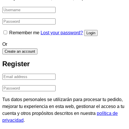
Remember me
Lost your password?
Or
Create an account
Register
Tus datos personales se utilizarán para procesar tu pedido,
mejorar tu experiencia en esta web, gestionar el acceso a tu
cuenta y otros propósitos descritos en nuestra
política de
privacidad
.