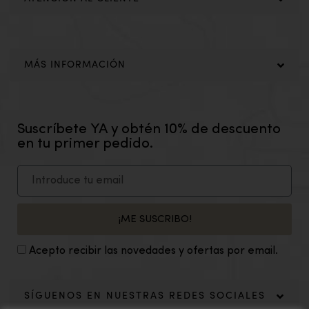
MÁS INFORMACIÓN
Suscríbete YA y obtén 10% de descuento
en tu primer pedido.
¡ME SUSCRIBO!
Acepto recibir las novedades y ofertas por email.
SÍGUENOS EN NUESTRAS REDES SOCIALES