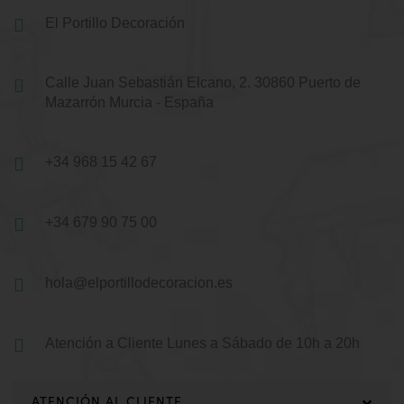
El Portillo Decoración
Calle Juan Sebastián Elcano, 2.
30860 Puerto de
Mazarrón
Murcia - España
+34 968 15 42 67
+34 679 90 75 00
hola@elportillodecoracion.es
Atención a Cliente
Lunes a Sábado de 10h a 20h
ATENCIÓN AL CLIENTE