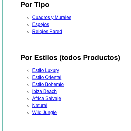
Por Tipo
Cuadros y Murales
Espejos
Relojes Pared
Por Estilos (todos Productos)
Estilo Luxury
Estilo Oriental
Estilo Bohemio
Ibiza Beach
África Salvaje
Natural
Wild Jungle