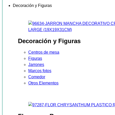
Decoración y Figuras
Decoración y Figuras
Centros de mesa
Figuras
Jarrones
Marcos fotos
Comedor
Otros Elementos