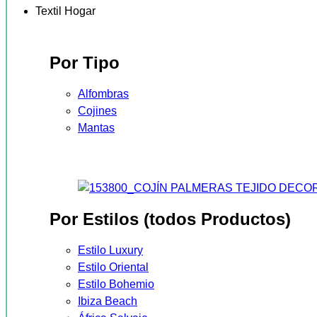
Textil Hogar
Por Tipo
Alfombras
Cojines
Mantas
Por Estilos (todos Productos)
Estilo Luxury
Estilo Oriental
Estilo Bohemio
Ibiza Beach