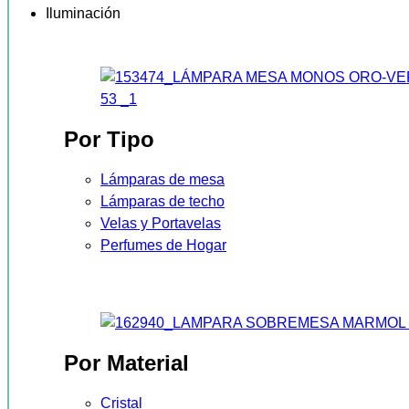
Iluminación
Por Tipo
Lámparas de mesa
Lámparas de techo
Velas y Portavelas
Perfumes de Hogar
Por Material
Cristal