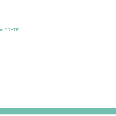
ión GRATIS