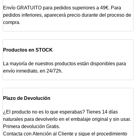
Envío GRATUITO para pedidos superiores a 49€. Para
pedidos inferiores, aparecerá precio durante del proceso de
compra.
Productos en STOCK
La mayoría de nuestros productos están disponibles para
envío inmediato, en 24/72h.
Plazo de Devolución
¿El producto no es lo que esperabas? Tienes 14 días
naturales para devolverlo en el embalaje original y sin usar.
Primera devolución Gratis.
Contacta con Atención al Cliente y sigue el procedimiento