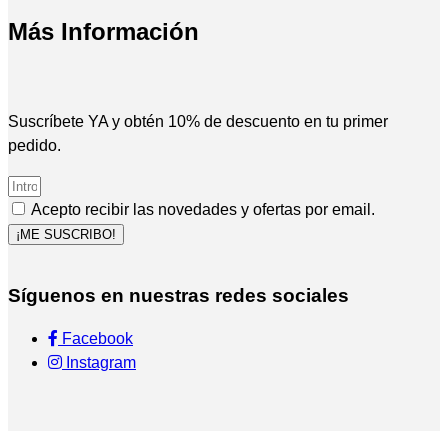
Más Información
Suscríbete YA y obtén 10% de descuento en tu primer
pedido.
Acepto recibir las novedades y ofertas por email.
¡ME SUSCRIBO!
Síguenos en nuestras redes sociales
Facebook
Instagram