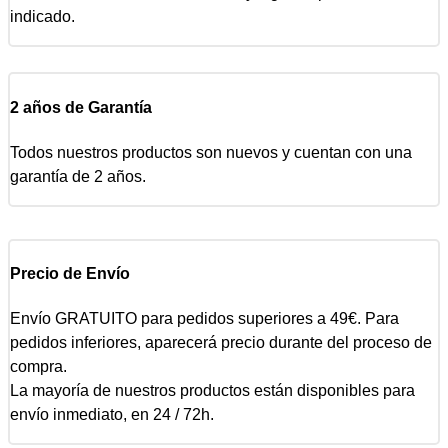
indicado.
2 años de Garantía
Todos nuestros productos son nuevos y cuentan con una
garantía de 2 años.
Precio de Envío
Envío GRATUITO para pedidos superiores a 49€. Para
pedidos inferiores, aparecerá precio durante del proceso de
compra.
La mayoría de nuestros productos están disponibles para
envío inmediato, en 24 / 72h.