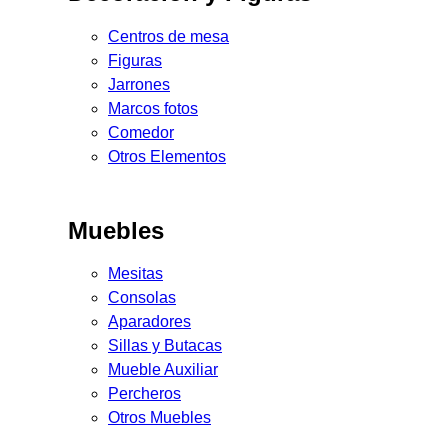
Centros de mesa
Figuras
Jarrones
Marcos fotos
Comedor
Otros Elementos
Muebles
Mesitas
Consolas
Aparadores
Sillas y Butacas
Mueble Auxiliar
Percheros
Otros Muebles