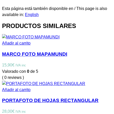
Esta página está también disponible en / This page is also
available in:
English
PRODUCTOS SIMILARES
Añadir al carrito
MARCO FOTO MAPAMUNDI
15,90
€
IVA inc
Valorado con
0
de 5
( 0 reviews )
Añadir al carrito
PORTAFOTO DE HOJAS RECTANGULAR
28,00
€
IVA inc