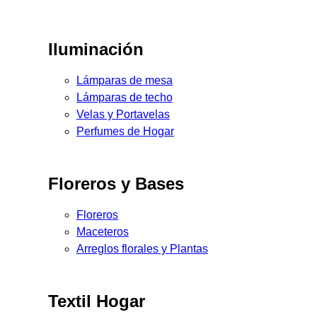
Iluminación
Lámparas de mesa
Lámparas de techo
Velas y Portavelas
Perfumes de Hogar
Floreros y Bases
Floreros
Maceteros
Arreglos florales y Plantas
Textil Hogar