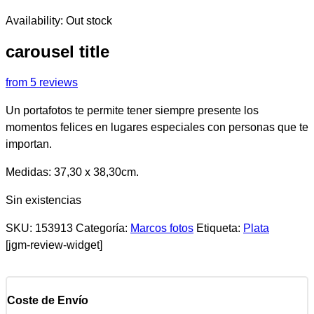
Availability:
Out stock
carousel title
from 5 reviews
Un portafotos te permite tener siempre presente los
momentos felices en lugares especiales con personas que te
importan.
Medidas: 37,30 x 38,30cm.
Sin existencias
SKU:
153913
Categoría:
Marcos fotos
Etiqueta:
Plata
[jgm-review-widget]
Coste de Envío