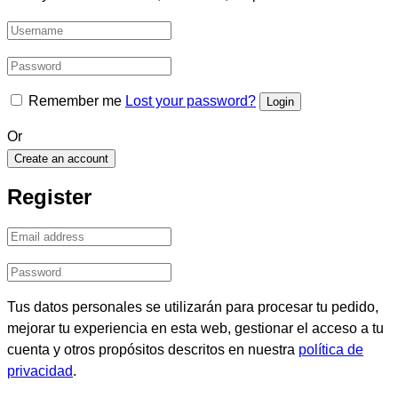
Remember me
Lost your password?
Or
Create an account
Register
Tus datos personales se utilizarán para procesar tu pedido,
mejorar tu experiencia en esta web, gestionar el acceso a tu
cuenta y otros propósitos descritos en nuestra
política de
privacidad
.