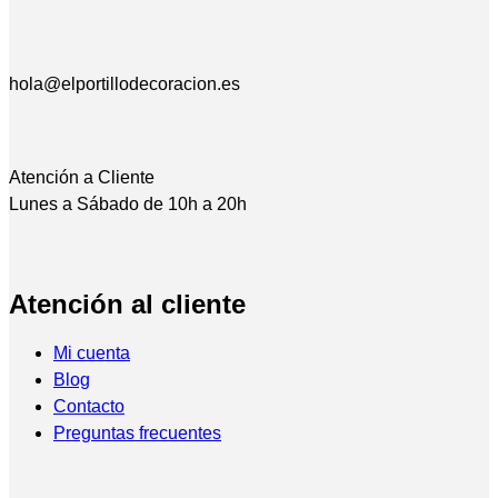
hola@elportillodecoracion.es
Atención a Cliente
Lunes a Sábado de 10h a 20h
Atención al cliente
Mi cuenta
Blog
Contacto
Preguntas frecuentes