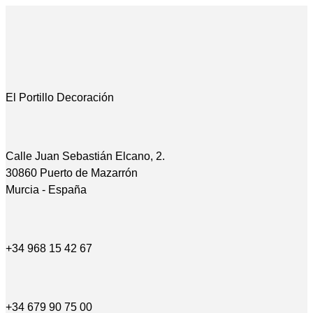
El Portillo Decoración
Calle Juan Sebastián Elcano, 2.
30860 Puerto de Mazarrón
Murcia - España
+34 968 15 42 67
+34 679 90 75 00