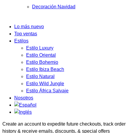
Decoración Navidad
Lo más nuevo
Top ventas
Estilos
Estilo Luxury
Estilo Oriental
Estilo Bohemio
Estilo Ibiza Beach
Estilo Natural
Estilo Wild Jungle
Estilo África Salvaje
Nosotros
Create an account to expedite future checkouts, track order
history & receive emails, discounts, & special offers