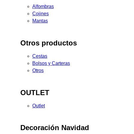
Alfombras
Cojines
Mantas
Otros productos
Cestas
Bolsos y Carteras
Otros
OUTLET
Outlet
Decoración Navidad