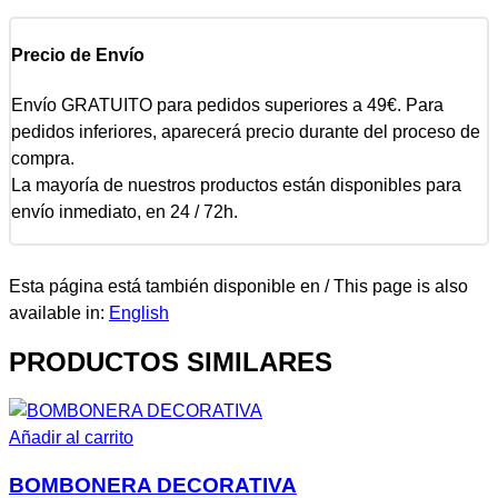
Precio de Envío
Envío GRATUITO para pedidos superiores a 49€. Para
pedidos inferiores, aparecerá precio durante del proceso de
compra.
La mayoría de nuestros productos están disponibles para
envío inmediato, en 24 / 72h.
Esta página está también disponible en / This page is also
available in:
English
PRODUCTOS SIMILARES
Añadir al carrito
BOMBONERA DECORATIVA