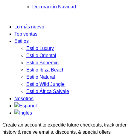
Decoración Navidad
Lo más nuevo
Top ventas
Estilos
Estilo Luxury
Estilo Oriental
Estilo Bohemio
Estilo Ibiza Beach
Estilo Natural
Estilo Wild Jungle
Estilo África Salvaje
Nosotros
Create an account to expedite future checkouts, track order
history & receive emails, discounts, & special offers