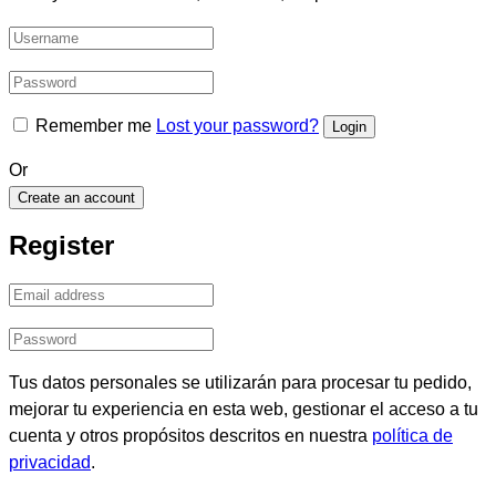
Remember me
Lost your password?
Or
Create an account
Register
Tus datos personales se utilizarán para procesar tu pedido,
mejorar tu experiencia en esta web, gestionar el acceso a tu
cuenta y otros propósitos descritos en nuestra
política de
privacidad
.