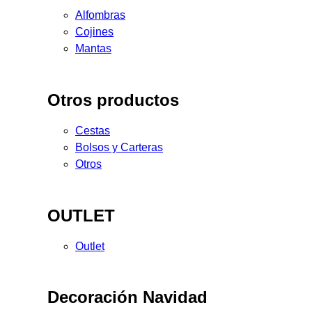
Alfombras
Cojines
Mantas
Otros productos
Cestas
Bolsos y Carteras
Otros
OUTLET
Outlet
Decoración Navidad