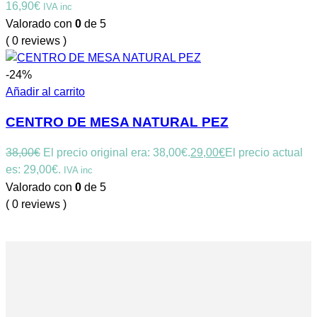
16,90
€
IVA inc
Valorado con
0
de 5
( 0 reviews )
-24%
Añadir al carrito
CENTRO DE MESA NATURAL PEZ
38,00
€
El precio original era: 38,00€.
29,00
€
El precio actual
es: 29,00€.
IVA inc
Valorado con
0
de 5
( 0 reviews )