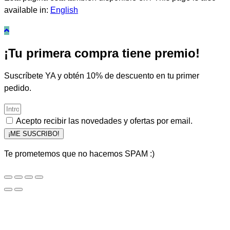
available in:
English
¡Tu primera compra tiene premio!
Suscríbete YA y obtén 10% de descuento en tu primer
pedido.
Acepto recibir las novedades y ofertas por email.
¡ME SUSCRIBO!
Te prometemos que no hacemos SPAM :)