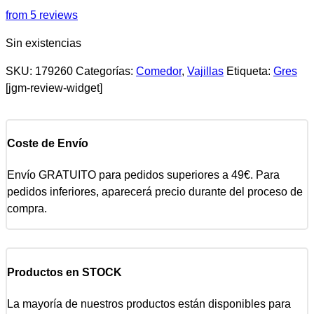
from 5 reviews
Sin existencias
SKU:
179260
Categorías:
Comedor
,
Vajillas
Etiqueta:
Gres
[jgm-review-widget]
Coste de Envío
Envío GRATUITO para pedidos superiores a 49€. Para
pedidos inferiores, aparecerá precio durante del proceso de
compra.
Productos en STOCK
La mayoría de nuestros productos están disponibles para