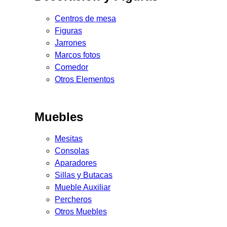
Centros de mesa
Figuras
Jarrones
Marcos fotos
Comedor
Otros Elementos
Muebles
Mesitas
Consolas
Aparadores
Sillas y Butacas
Mueble Auxiliar
Percheros
Otros Muebles