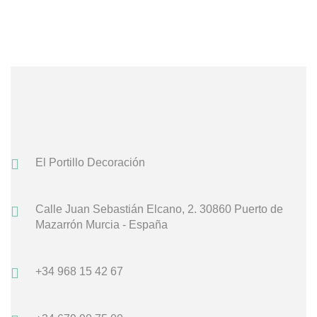
El Portillo Decoración
Calle Juan Sebastián Elcano, 2.
30860 Puerto de
Mazarrón
Murcia - España
+34 968 15 42 67