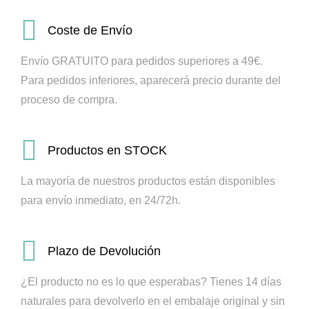
Coste de Envío
Envío GRATUITO para pedidos superiores a 49€.
Para pedidos inferiores, aparecerá precio durante del
proceso de compra.
Productos en STOCK
La mayoría de nuestros productos están disponibles
para envío inmediato, en 24/72h.
Plazo de Devolución
¿El producto no es lo que esperabas? Tienes 14 días
naturales para devolverlo en el embalaje original y sin