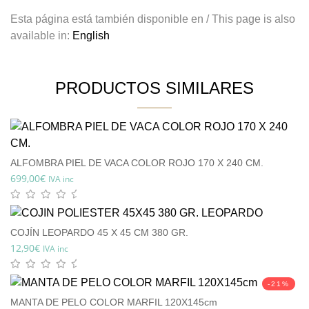
Esta página está también disponible en / This page is also
available in:
English
PRODUCTOS SIMILARES
ALFOMBRA PIEL DE VACA COLOR ROJO 170 X 240 CM.
699,00
€
IVA inc
COJÍN LEOPARDO 45 X 45 CM 380 GR.
12,90
€
IVA inc
-21%
MANTA DE PELO COLOR MARFIL 120X145cm