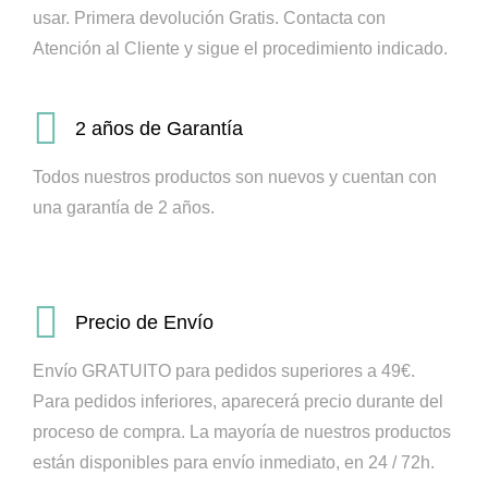
usar. Primera devolución Gratis.
Contacta con
Atención al Cliente y sigue el procedimiento indicado.
2 años de Garantía
Todos nuestros productos son nuevos y cuentan con
una garantía de 2 años.
Precio de Envío
Envío GRATUITO para pedidos superiores a 49€.
Para pedidos inferiores, aparecerá precio durante del
proceso de compra.
La mayoría de nuestros productos
están disponibles para envío inmediato, en 24 / 72h.