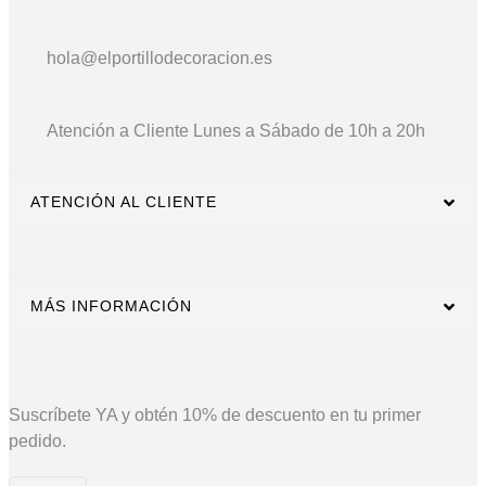
hola@elportillodecoracion.es
Atención a Cliente
Lunes a Sábado de 10h a 20h
ATENCIÓN AL CLIENTE
MÁS INFORMACIÓN
Suscríbete YA y obtén 10% de descuento en tu primer
pedido.