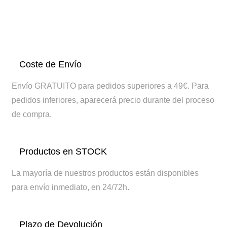
Coste de Envío
Envío GRATUITO para pedidos superiores a 49€. Para
pedidos inferiores, aparecerá precio durante del proceso
de compra.
Productos en STOCK
La mayoría de nuestros productos están disponibles
para envío inmediato, en 24/72h.
Plazo de Devolución