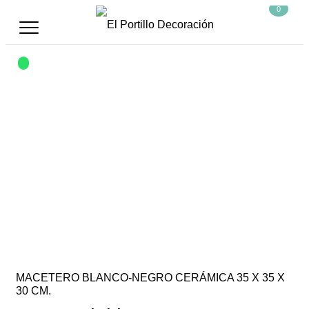
0
MACETERO BLANCO-NEGRO CERÁMICA 35 X 35 X
30 CM.