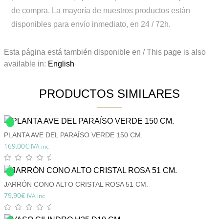
de compra.
La mayoría de nuestros productos están
disponibles para envío inmediato, en 24 / 72h.
Esta página está también disponible en / This page is also
available in:
English
PRODUCTOS SIMILARES
PLANTA AVE DEL PARAÍSO VERDE 150 CM.
169,00
€
IVA inc
JARRÓN CONO ALTO CRISTAL ROSA 51 CM.
79,90
€
IVA inc