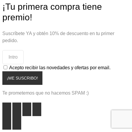
¡Tu primera compra tiene
premio!
Suscríbete YA y obtén 10% de descuento en tu primer
pedido.
Acepto recibir las novedades y ofertas por email.
¡ME SUSCRIBO!
Te prometemos que no hacemos SPAM :)