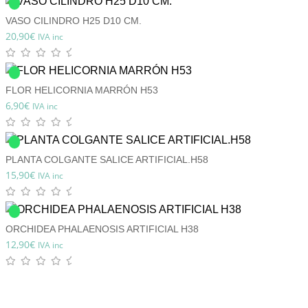
VASO CILINDRO H25 D10 CM.
20,90
€
IVA inc
FLOR HELICORNIA MARRÓN H53
6,90
€
IVA inc
PLANTA COLGANTE SALICE ARTIFICIAL.H58
15,90
€
IVA inc
ORCHIDEA PHALAENOSIS ARTIFICIAL H38
12,90
€
IVA inc