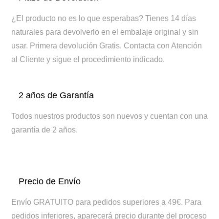
¿El producto no es lo que esperabas? Tienes 14 días
naturales para devolverlo en el embalaje original y sin
usar. Primera devolución Gratis.
Contacta con Atención
al Cliente y sigue el procedimiento indicado.
2 años de Garantía
Todos nuestros productos son nuevos y cuentan con una
garantía de 2 años.
Precio de Envío
Envío GRATUITO para pedidos superiores a 49€. Para
pedidos inferiores, aparecerá precio durante del proceso