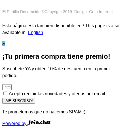
El Portillo Decoración ©Copyright 2019. Design: Grita Internet
Esta página está también disponible en / This page is also
available in:
English
¡Tu primera compra tiene premio!
Suscríbete YA y obtén 10% de descuento en tu primer
pedido.
Acepto recibir las novedades y ofertas por email.
¡ME SUSCRIBO!
Te prometemos que no hacemos SPAM :)
Powered by