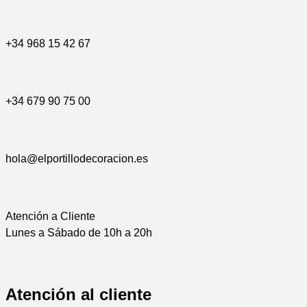
+34 968 15 42 67
+34 679 90 75 00
hola@elportillodecoracion.es
Atención a Cliente
Lunes a Sábado de 10h a 20h
Atención al cliente