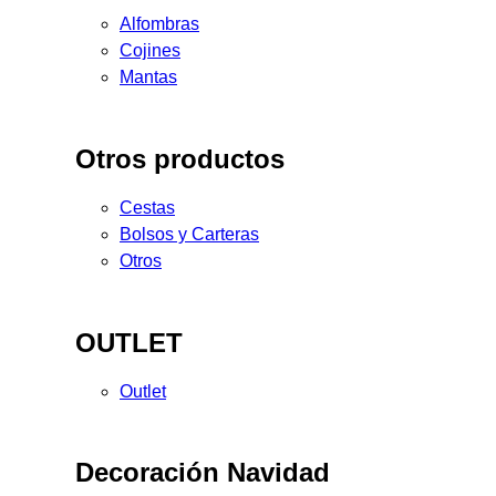
Alfombras
Cojines
Mantas
Otros productos
Cestas
Bolsos y Carteras
Otros
OUTLET
Outlet
Decoración Navidad