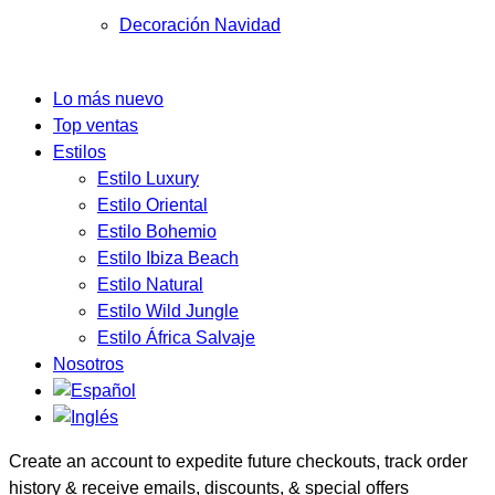
Decoración Navidad
Lo más nuevo
Top ventas
Estilos
Estilo Luxury
Estilo Oriental
Estilo Bohemio
Estilo Ibiza Beach
Estilo Natural
Estilo Wild Jungle
Estilo África Salvaje
Nosotros
Create an account to expedite future checkouts, track order
history & receive emails, discounts, & special offers