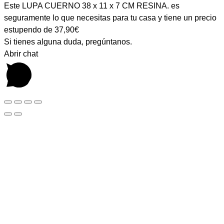
Este LUPA CUERNO 38 x 11 x 7 CM RESINA. es
seguramente lo que necesitas para tu casa y tiene un precio
estupendo de 37,90€
Si tienes alguna duda, pregúntanos.
Abrir chat