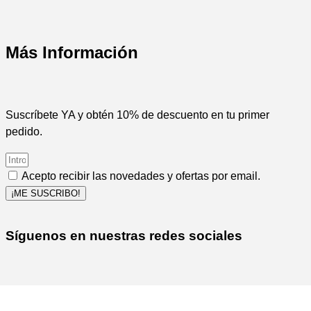
Más Información
Suscríbete YA y obtén 10% de descuento en tu primer
pedido.
Acepto recibir las novedades y ofertas por email.
¡ME SUSCRIBO!
Síguenos en nuestras redes sociales