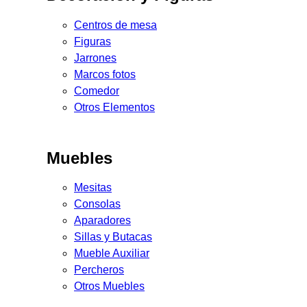
Centros de mesa
Figuras
Jarrones
Marcos fotos
Comedor
Otros Elementos
Muebles
Mesitas
Consolas
Aparadores
Sillas y Butacas
Mueble Auxiliar
Percheros
Otros Muebles