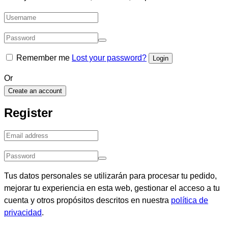
Remember me
Lost your password?
Or
Create an account
Register
Tus datos personales se utilizarán para procesar tu pedido,
mejorar tu experiencia en esta web, gestionar el acceso a tu
cuenta y otros propósitos descritos en nuestra
política de
privacidad
.