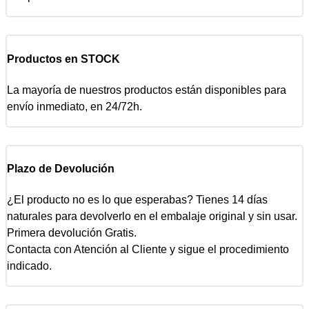
Productos en STOCK
La mayoría de nuestros productos están disponibles para
envío inmediato, en 24/72h.
Plazo de Devolución
¿El producto no es lo que esperabas? Tienes 14 días
naturales para devolverlo en el embalaje original y sin usar.
Primera devolución Gratis.
Contacta con Atención al Cliente y sigue el procedimiento
indicado.