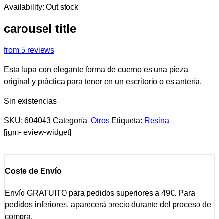
Availability:
Out stock
carousel title
from 5 reviews
Esta lupa con elegante forma de cuerno es una pieza
original y práctica para tener en un escritorio o estantería.
Sin existencias
SKU:
604043
Categoría:
Otros
Etiqueta:
Resina
[jgm-review-widget]
Coste de Envío
Envío GRATUITO para pedidos superiores a 49€. Para
pedidos inferiores, aparecerá precio durante del proceso de
compra.