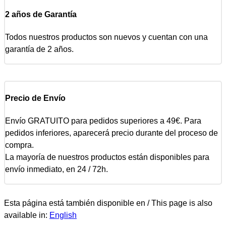
2 años de Garantía
Todos nuestros productos son nuevos y cuentan con una
garantía de 2 años.
Precio de Envío
Envío GRATUITO para pedidos superiores a 49€. Para
pedidos inferiores, aparecerá precio durante del proceso de
compra.
La mayoría de nuestros productos están disponibles para
envío inmediato, en 24 / 72h.
Esta página está también disponible en / This page is also
available in:
English