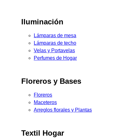
Iluminación
Lámparas de mesa
Lámparas de techo
Velas y Portavelas
Perfumes de Hogar
Floreros y Bases
Floreros
Maceteros
Arreglos florales y Plantas
Textil Hogar