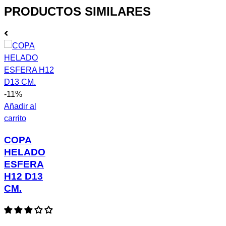
PRODUCTOS SIMILARES
-11%
Añadir al
carrito
COPA
HELADO
ESFERA
H12 D13
CM.