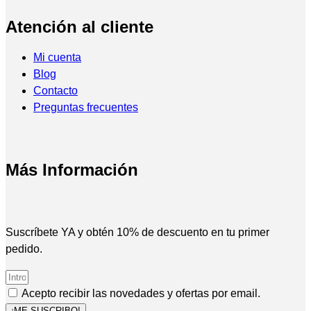
Atención al cliente
Mi cuenta
Blog
Contacto
Preguntas frecuentes
Más Información
Suscríbete YA y obtén 10% de descuento en tu primer
pedido.
Acepto recibir las novedades y ofertas por email.
¡ME SUSCRIBO!