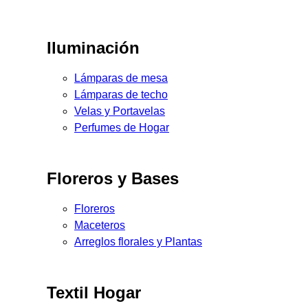
Iluminación
Lámparas de mesa
Lámparas de techo
Velas y Portavelas
Perfumes de Hogar
Floreros y Bases
Floreros
Maceteros
Arreglos florales y Plantas
Textil Hogar