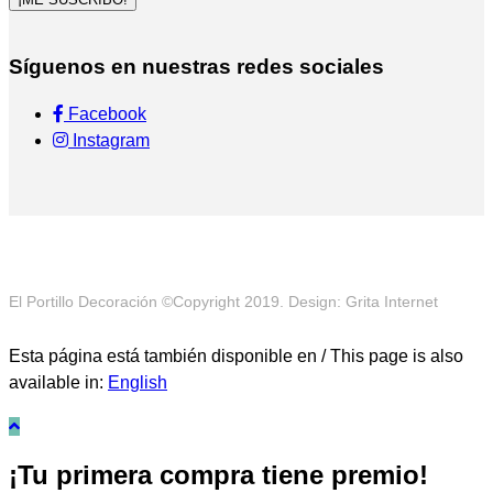
Síguenos en nuestras redes sociales
Facebook
Instagram
El Portillo Decoración ©Copyright 2019. Design: Grita Internet
Esta página está también disponible en / This page is also
available in:
English
¡Tu primera compra tiene premio!