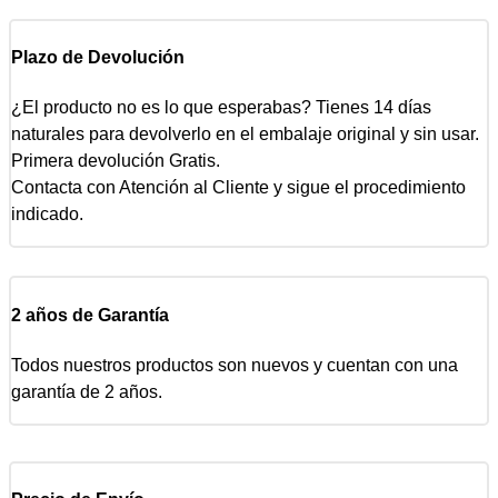
Plazo de Devolución
¿El producto no es lo que esperabas? Tienes 14 días
naturales para devolverlo en el embalaje original y sin usar.
Primera devolución Gratis.
Contacta con Atención al Cliente y sigue el procedimiento
indicado.
2 años de Garantía
Todos nuestros productos son nuevos y cuentan con una
garantía de 2 años.