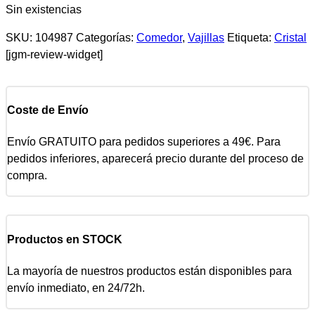
Sin existencias
SKU:
104987
Categorías:
Comedor
,
Vajillas
Etiqueta:
Cristal
[jgm-review-widget]
Coste de Envío
Envío GRATUITO para pedidos superiores a 49€. Para
pedidos inferiores, aparecerá precio durante del proceso de
compra.
Productos en STOCK
La mayoría de nuestros productos están disponibles para
envío inmediato, en 24/72h.