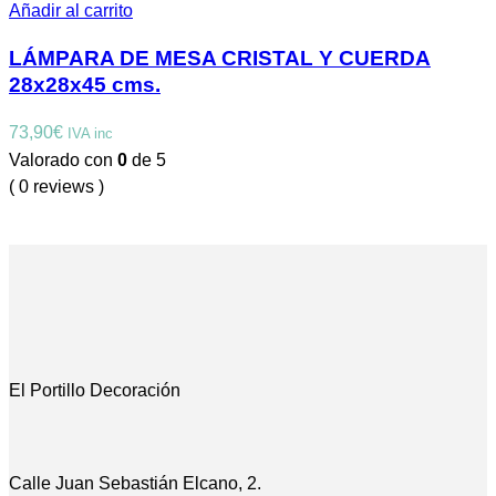
Añadir al carrito
LÁMPARA DE MESA CRISTAL Y CUERDA
28x28x45 cms.
73,90
€
IVA inc
Valorado con
0
de 5
( 0 reviews )
El Portillo Decoración
Calle Juan Sebastián Elcano, 2.