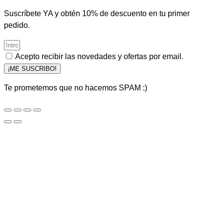
Suscríbete YA y obtén 10% de descuento en tu primer
pedido.
Acepto recibir las novedades y ofertas por email.
¡ME SUSCRIBO!
Te prometemos que no hacemos SPAM :)