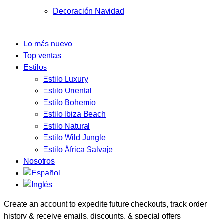
Decoración Navidad
Lo más nuevo
Top ventas
Estilos
Estilo Luxury
Estilo Oriental
Estilo Bohemio
Estilo Ibiza Beach
Estilo Natural
Estilo Wild Jungle
Estilo África Salvaje
Nosotros
Create an account to expedite future checkouts, track order
history & receive emails, discounts, & special offers