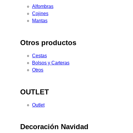
Alfombras
Cojines
Mantas
Otros productos
Cestas
Bolsos y Carteras
Otros
OUTLET
Outlet
Decoración Navidad