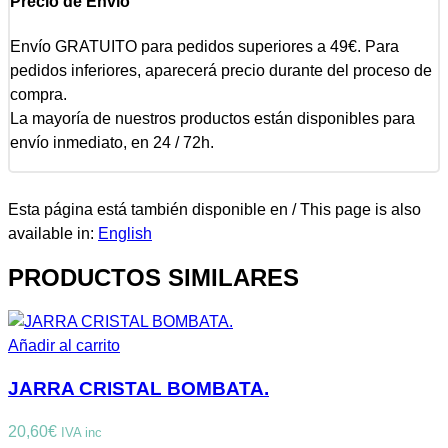
Precio de Envío
Envío GRATUITO para pedidos superiores a 49€. Para
pedidos inferiores, aparecerá precio durante del proceso de
compra.
La mayoría de nuestros productos están disponibles para
envío inmediato, en 24 / 72h.
Esta página está también disponible en / This page is also
available in:
English
PRODUCTOS SIMILARES
Añadir al carrito
JARRA CRISTAL BOMBATA.
20,60
€
IVA inc