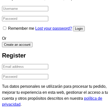
Remember me
Lost your password?
Or
Create an account
Register
Tus datos personales se utilizarán para procesar tu pedido,
mejorar tu experiencia en esta web, gestionar el acceso a tu
cuenta y otros propósitos descritos en nuestra
política de
privacidad
.