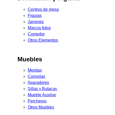
Centros de mesa
Figuras
Jarrones
Marcos fotos
Comedor
Otros Elementos
Muebles
Mesitas
Consolas
Aparadores
Sillas y Butacas
Mueble Auxiliar
Percheros
Otros Muebles