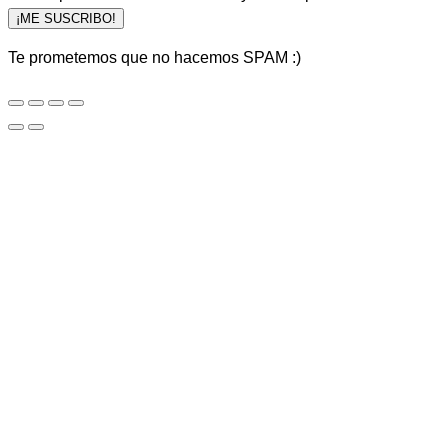
¡ME SUSCRIBO!
Te prometemos que no hacemos SPAM :)