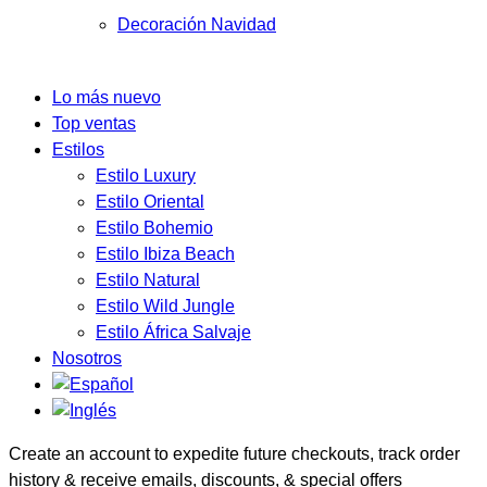
Decoración Navidad
Lo más nuevo
Top ventas
Estilos
Estilo Luxury
Estilo Oriental
Estilo Bohemio
Estilo Ibiza Beach
Estilo Natural
Estilo Wild Jungle
Estilo África Salvaje
Nosotros
Create an account to expedite future checkouts, track order
history & receive emails, discounts, & special offers