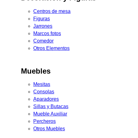
Centros de mesa
Figuras
Jarrones
Marcos fotos
Comedor
Otros Elementos
Muebles
Mesitas
Consolas
Aparadores
Sillas y Butacas
Mueble Auxiliar
Percheros
Otros Muebles