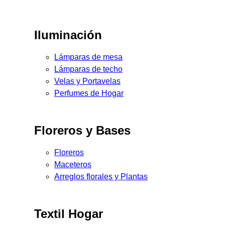
Iluminación
Lámparas de mesa
Lámparas de techo
Velas y Portavelas
Perfumes de Hogar
Floreros y Bases
Floreros
Maceteros
Arreglos florales y Plantas
Textil Hogar