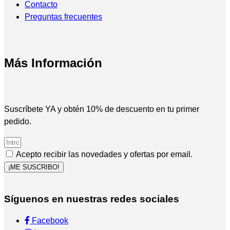
Contacto
Preguntas frecuentes
Más Información
Suscríbete YA y obtén 10% de descuento en tu primer
pedido.
Acepto recibir las novedades y ofertas por email.
¡ME SUSCRIBO!
Síguenos en nuestras redes sociales
Facebook