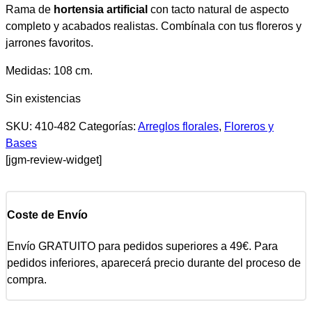
Rama de
hortensia artificial
con tacto natural de aspecto
completo y acabados realistas. Combínala con tus floreros y
jarrones favoritos.
Medidas: 108 cm.
Sin existencias
SKU:
410-482
Categorías:
Arreglos florales
,
Floreros y
Bases
[jgm-review-widget]
Coste de Envío
Envío GRATUITO para pedidos superiores a 49€. Para
pedidos inferiores, aparecerá precio durante del proceso de
compra.