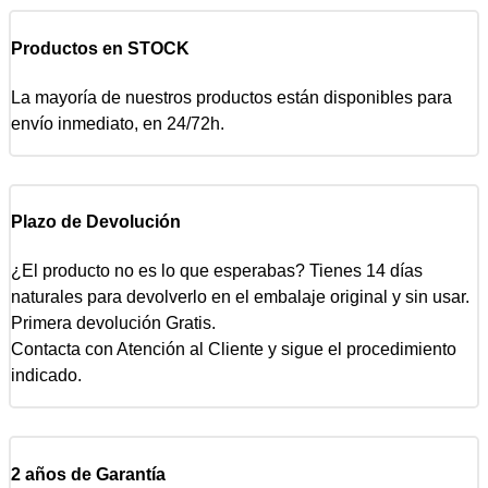
Productos en STOCK
La mayoría de nuestros productos están disponibles para
envío inmediato, en 24/72h.
Plazo de Devolución
¿El producto no es lo que esperabas? Tienes 14 días
naturales para devolverlo en el embalaje original y sin usar.
Primera devolución Gratis.
Contacta con Atención al Cliente y sigue el procedimiento
indicado.
2 años de Garantía