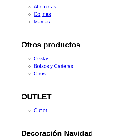
Alfombras
Cojines
Mantas
Otros productos
Cestas
Bolsos y Carteras
Otros
OUTLET
Outlet
Decoración Navidad