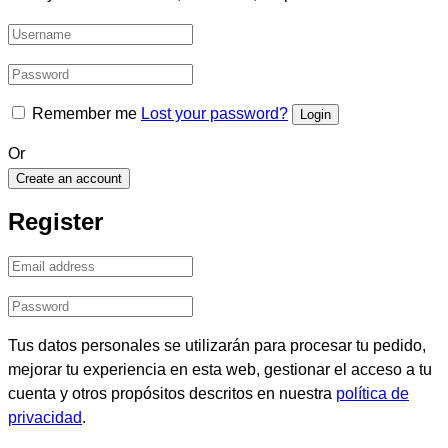
Remember me
Lost your password?
Or
Create an account
Register
Tus datos personales se utilizarán para procesar tu pedido,
mejorar tu experiencia en esta web, gestionar el acceso a tu
cuenta y otros propósitos descritos en nuestra
política de
privacidad
.