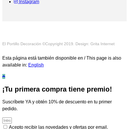
Instagram
El Portillo Decoración ©Copyright 2019. Design: Grita Internet
Esta página está también disponible en / This page is also
available in:
English
¡Tu primera compra tiene premio!
Suscríbete YA y obtén 10% de descuento en tu primer
pedido.
Acepto recibir las novedades y ofertas por email.