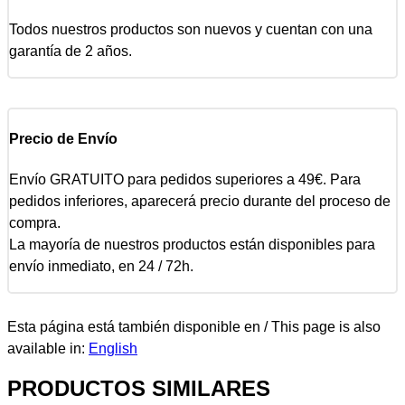
Todos nuestros productos son nuevos y cuentan con una
garantía de 2 años.
Precio de Envío
Envío GRATUITO para pedidos superiores a 49€. Para
pedidos inferiores, aparecerá precio durante del proceso de
compra.
La mayoría de nuestros productos están disponibles para
envío inmediato, en 24 / 72h.
Esta página está también disponible en / This page is also
available in:
English
PRODUCTOS SIMILARES