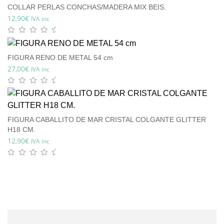
COLLAR PERLAS CONCHAS/MADERA MIX BEIS.
12,90
€
IVA inc
FIGURA RENO DE METAL 54 cm
27,00
€
IVA inc
FIGURA CABALLITO DE MAR CRISTAL COLGANTE GLITTER
H18 CM.
12,90
€
IVA inc