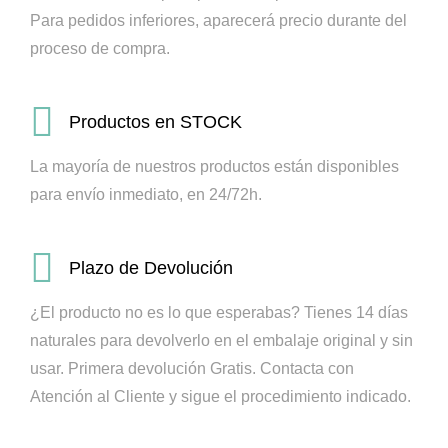
Para pedidos inferiores, aparecerá precio durante del
proceso de compra.
Productos en STOCK
La mayoría de nuestros productos están disponibles
para envío inmediato, en 24/72h.
Plazo de Devolución
¿El producto no es lo que esperabas? Tienes 14 días
naturales para devolverlo en el embalaje original y sin
usar. Primera devolución Gratis.
Contacta con
Atención al Cliente y sigue el procedimiento indicado.