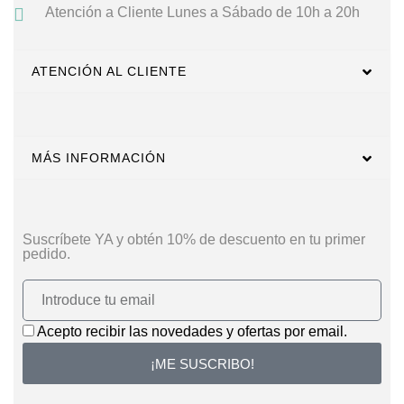
Atención a Cliente
Lunes a Sábado de 10h a 20h
ATENCIÓN AL CLIENTE
MÁS INFORMACIÓN
Suscríbete YA y obtén 10% de descuento en tu primer
pedido.
Acepto recibir las novedades y ofertas por email.
¡ME SUSCRIBO!