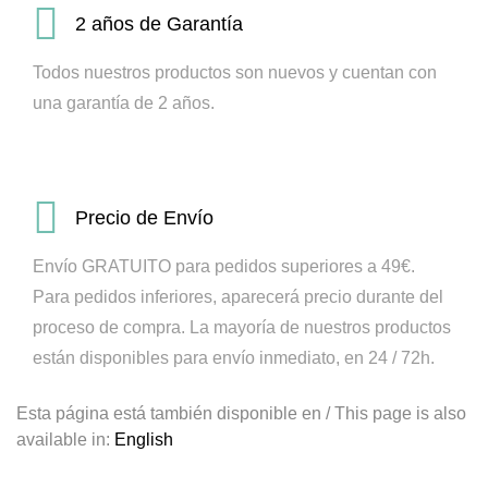
2 años de Garantía
Todos nuestros productos son nuevos y cuentan con
una garantía de 2 años.
Precio de Envío
Envío GRATUITO para pedidos superiores a 49€.
Para pedidos inferiores, aparecerá precio durante del
proceso de compra.
La mayoría de nuestros productos
están disponibles para envío inmediato, en 24 / 72h.
Esta página está también disponible en / This page is also
available in:
English