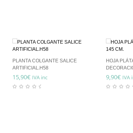
PLANTA COLGANTE SALICE
HOJA PLÁT
ARTIFICIAL.H58
DECORACIÓ
15,90
€
9,90
€
IVA inc
IVA 