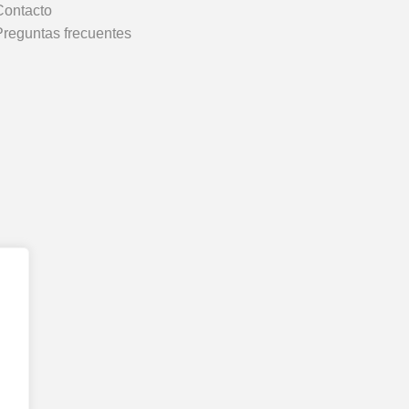
Contacto
Preguntas frecuentes