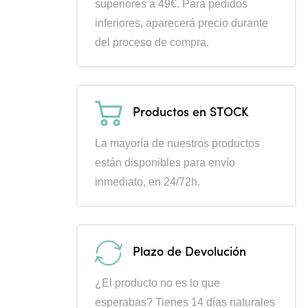
superiores a 49€. Para pedidos
inferiores, aparecerá precio durante
del proceso de compra.
Productos en STOCK
La mayoría de nuestros productos
están disponibles para envío
inmediato, en 24/72h.
Plazo de Devolución
¿El producto no es lo que
esperabas? Tienes 14 días naturales