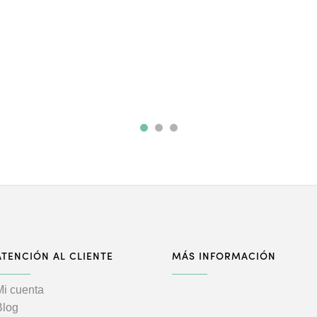
ATENCIÓN AL CLIENTE
MÁS INFORMACIÓN
Mi cuenta
Blog