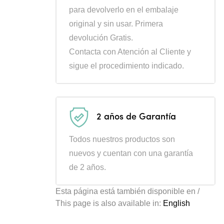
para devolverlo en el embalaje
original y sin usar. Primera
devolución Gratis.
Contacta con Atención al Cliente y
sigue el procedimiento indicado.
2 años de Garantía
Todos nuestros productos son
nuevos y cuentan con una garantía
de 2 años.
Esta página está también disponible en /
This page is also available in:
English