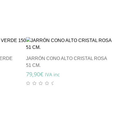
VERDE
JARRÓN CONO ALTO CRISTAL ROSA
51 CM.
79,90
€
IVA inc