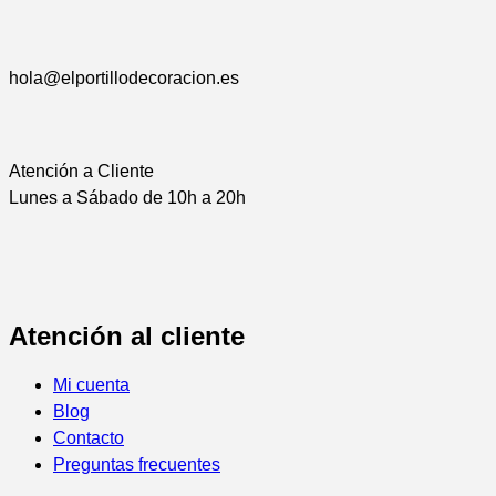
hola@elportillodecoracion.es
Atención a Cliente
Lunes a Sábado de 10h a 20h
Atención al cliente
Mi cuenta
Blog
Contacto
Preguntas frecuentes