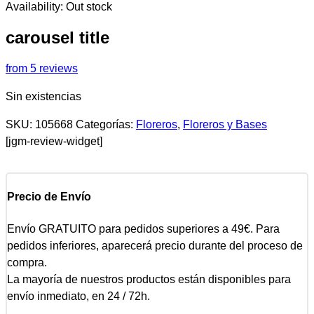
Availability:
Out stock
carousel title
from 5 reviews
Sin existencias
SKU:
105668
Categorías:
Floreros
,
Floreros y Bases
[jgm-review-widget]
Precio de Envío
Envío GRATUITO para pedidos superiores a 49€. Para
pedidos inferiores, aparecerá precio durante del proceso de
compra.
La mayoría de nuestros productos están disponibles para
envío inmediato, en 24 / 72h.