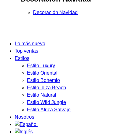
Decoración Navidad
Lo más nuevo
Top ventas
Estilos
Estilo Luxury
Estilo Oriental
Estilo Bohemio
Estilo Ibiza Beach
Estilo Natural
Estilo Wild Jungle
Estilo África Salvaje
Nosotros