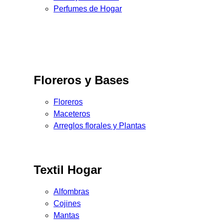
Perfumes de Hogar
Floreros y Bases
Floreros
Maceteros
Arreglos florales y Plantas
Textil Hogar
Alfombras
Cojines
Mantas