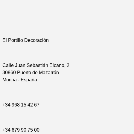
El Portillo Decoración
Calle Juan Sebastián Elcano, 2.
30860 Puerto de Mazarrón
Murcia - España
+34 968 15 42 67
+34 679 90 75 00