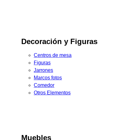
Decoración y Figuras
Centros de mesa
Figuras
Jarrones
Marcos fotos
Comedor
Otros Elementos
Muebles