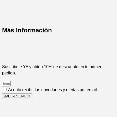
Más Información
Suscríbete YA y obtén 10% de descuento en tu primer
pedido.
Acepto recibir las novedades y ofertas por email.
¡ME SUSCRIBO!