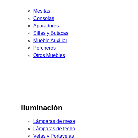
Mesitas
Consolas
Aparadores
Sillas y Butacas
Mueble Auxiliar
Percheros
Otros Muebles
Iluminación
Lámparas de mesa
Lámparas de techo
Velas y Portavelas