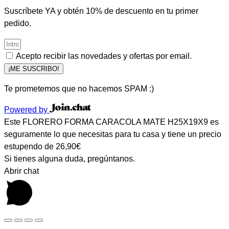
Suscríbete YA y obtén 10% de descuento en tu primer
pedido.
Acepto recibir las novedades y ofertas por email.
¡ME SUSCRIBO!
Te prometemos que no hacemos SPAM :)
Powered by
Este FLORERO FORMA CARACOLA MATE H25X19X9 es
seguramente lo que necesitas para tu casa y tiene un precio
estupendo de 26,90€
Si tienes alguna duda, pregúntanos.
Abrir chat