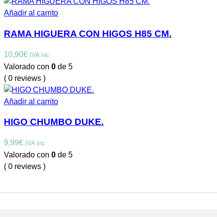
Añadir al carrito
RAMA HIGUERA CON HIGOS H85 CM.
10,90
€
IVA inc
Valorado con
0
de 5
( 0 reviews )
Añadir al carrito
HIGO CHUMBO DUKE.
9,99
€
IVA inc
Valorado con
0
de 5
( 0 reviews )