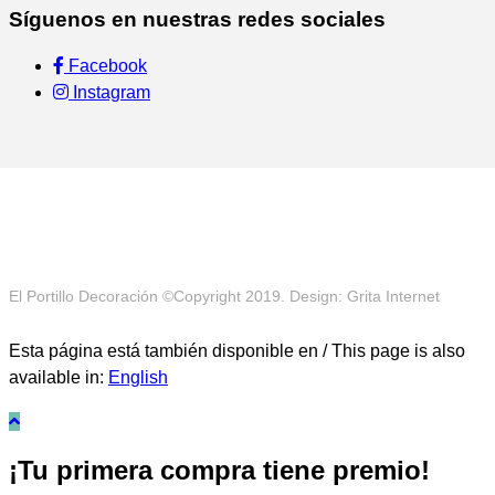
Síguenos en nuestras redes sociales
Facebook
Instagram
El Portillo Decoración ©Copyright 2019. Design: Grita Internet
Esta página está también disponible en / This page is also
available in:
English
¡Tu primera compra tiene premio!