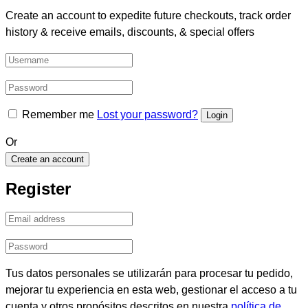
Create an account to expedite future checkouts, track order
history & receive emails, discounts, & special offers
Remember me
Lost your password?
Or
Create an account
Register
Tus datos personales se utilizarán para procesar tu pedido,
mejorar tu experiencia en esta web, gestionar el acceso a tu
cuenta y otros propósitos descritos en nuestra
política de