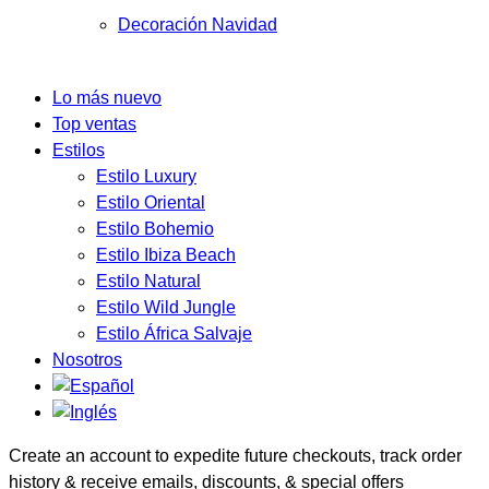
Decoración Navidad
Lo más nuevo
Top ventas
Estilos
Estilo Luxury
Estilo Oriental
Estilo Bohemio
Estilo Ibiza Beach
Estilo Natural
Estilo Wild Jungle
Estilo África Salvaje
Nosotros
Create an account to expedite future checkouts, track order
history & receive emails, discounts, & special offers