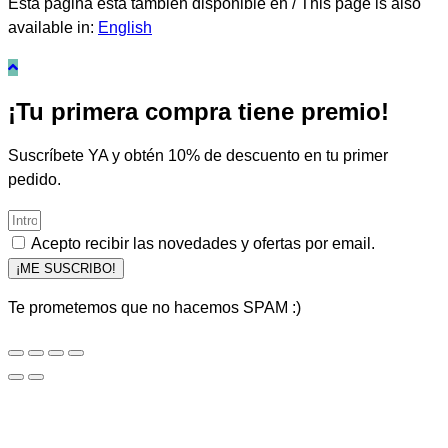
Esta página está también disponible en / This page is also
available in:
English
¡Tu primera compra tiene premio!
Suscríbete YA y obtén 10% de descuento en tu primer
pedido.
Acepto recibir las novedades y ofertas por email.
¡ME SUSCRIBO!
Te prometemos que no hacemos SPAM :)