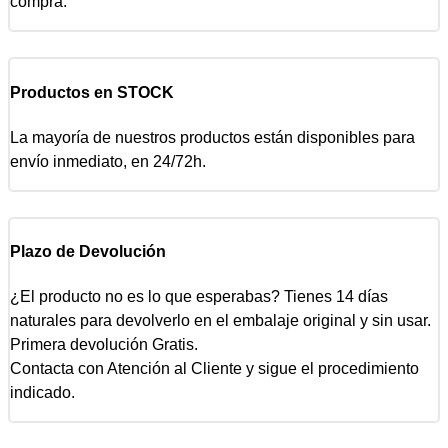
compra.
Productos en STOCK
La mayoría de nuestros productos están disponibles para
envío inmediato, en 24/72h.
Plazo de Devolución
¿El producto no es lo que esperabas? Tienes 14 días
naturales para devolverlo en el embalaje original y sin usar.
Primera devolución Gratis.
Contacta con Atención al Cliente y sigue el procedimiento
indicado.