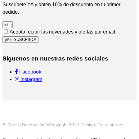
Suscríbete YA y obtén 10% de descuento en tu primer
pedido.
Acepto recibir las novedades y ofertas por email.
¡ME SUSCRIBO!
Síguenos en nuestras redes sociales
Facebook
Instagram
El Portillo Decoración ©Copyright 2019. Design: Grita Internet