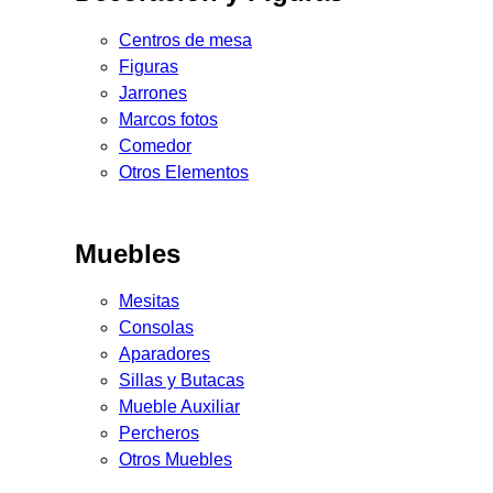
Centros de mesa
Figuras
Jarrones
Marcos fotos
Comedor
Otros Elementos
Muebles
Mesitas
Consolas
Aparadores
Sillas y Butacas
Mueble Auxiliar
Percheros
Otros Muebles