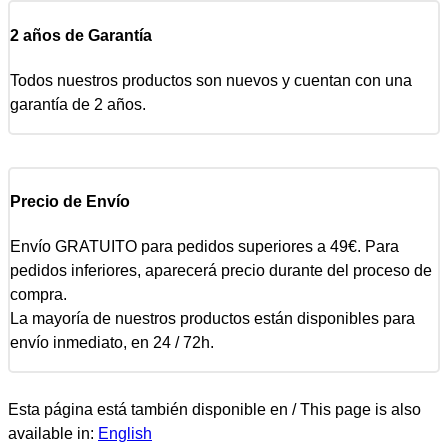
2 años de Garantía
Todos nuestros productos son nuevos y cuentan con una
garantía de 2 años.
Precio de Envío
Envío GRATUITO para pedidos superiores a 49€. Para
pedidos inferiores, aparecerá precio durante del proceso de
compra.
La mayoría de nuestros productos están disponibles para
envío inmediato, en 24 / 72h.
Esta página está también disponible en / This page is also
available in:
English