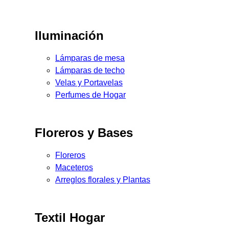
Iluminación
Lámparas de mesa
Lámparas de techo
Velas y Portavelas
Perfumes de Hogar
Floreros y Bases
Floreros
Maceteros
Arreglos florales y Plantas
Textil Hogar