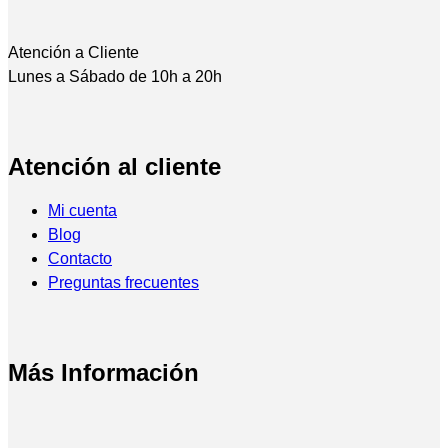
Atención a Cliente
Lunes a Sábado de 10h a 20h
Atención al cliente
Mi cuenta
Blog
Contacto
Preguntas frecuentes
Más Información