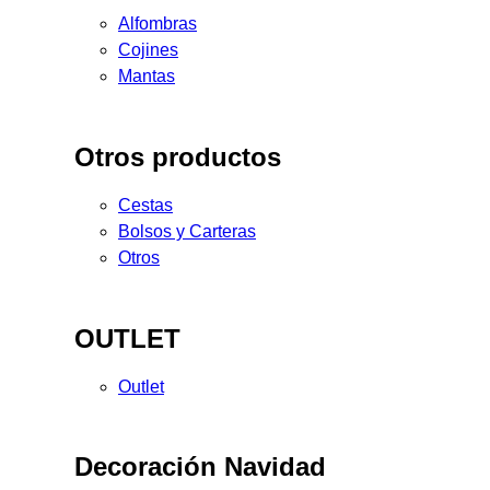
Alfombras
Cojines
Mantas
Otros productos
Cestas
Bolsos y Carteras
Otros
OUTLET
Outlet
Decoración Navidad