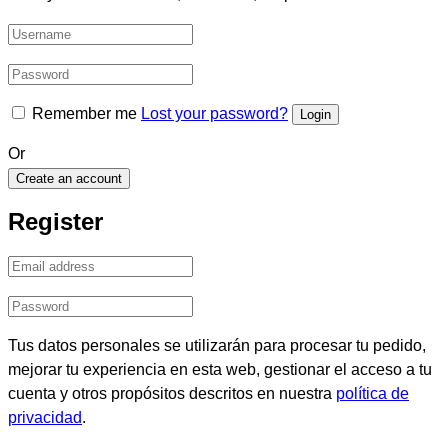
Remember me
Lost your password?
Or
Create an account
Register
Tus datos personales se utilizarán para procesar tu pedido,
mejorar tu experiencia en esta web, gestionar el acceso a tu
cuenta y otros propósitos descritos en nuestra
política de
privacidad
.