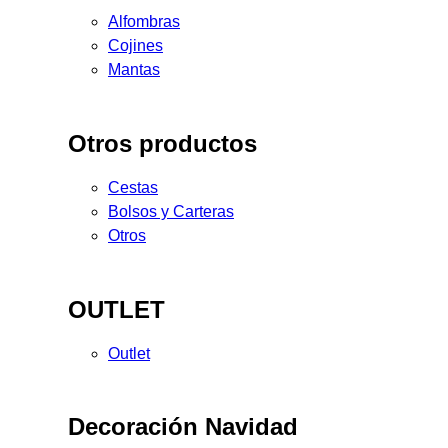
Alfombras
Cojines
Mantas
Otros productos
Cestas
Bolsos y Carteras
Otros
OUTLET
Outlet
Decoración Navidad