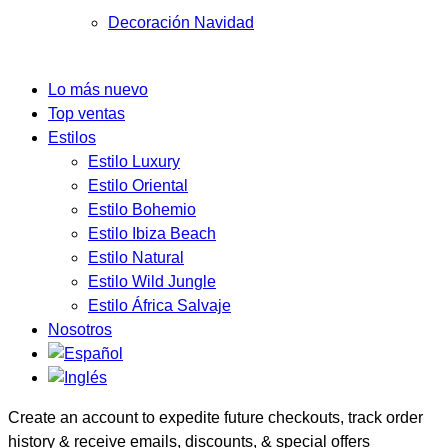
Decoración Navidad
Lo más nuevo
Top ventas
Estilos
Estilo Luxury
Estilo Oriental
Estilo Bohemio
Estilo Ibiza Beach
Estilo Natural
Estilo Wild Jungle
Estilo África Salvaje
Nosotros
Create an account to expedite future checkouts, track order
history & receive emails, discounts, & special offers