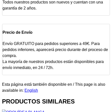
Todos nuestros productos son nuevos y cuentan con una
garantía de 2 años.
Precio de Envío
Envío GRATUITO para pedidos superiores a 49€. Para
pedidos inferiores, aparecerá precio durante del proceso de
compra.
La mayoría de nuestros productos están disponibles para
envío inmediato, en 24 / 72h.
Esta página está también disponible en / This page is also
available in:
English
PRODUCTOS SIMILARES