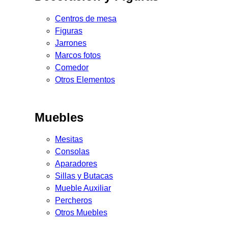
Centros de mesa
Figuras
Jarrones
Marcos fotos
Comedor
Otros Elementos
Muebles
Mesitas
Consolas
Aparadores
Sillas y Butacas
Mueble Auxiliar
Percheros
Otros Muebles