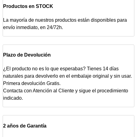
Productos en STOCK
La mayoría de nuestros productos están disponibles para
envío inmediato, en 24/72h.
Plazo de Devolución
¿El producto no es lo que esperabas? Tienes 14 días
naturales para devolverlo en el embalaje original y sin usar.
Primera devolución Gratis.
Contacta con Atención al Cliente y sigue el procedimiento
indicado.
2 años de Garantía