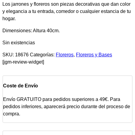
Los jarrones y floreros son piezas decorativas que dan color
y elegancia a tu entrada, comedor o cualquier estancia de tu
hogar.
Dimensiones: Altura 40cm.
Sin existencias
SKU:
18676
Categorías:
Floreros
,
Floreros y Bases
[jgm-review-widget]
Coste de Envío
Envío GRATUITO para pedidos superiores a 49€. Para
pedidos inferiores, aparecerá precio durante del proceso de
compra.