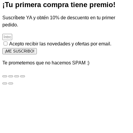
¡Tu primera compra tiene premio!
Suscríbete YA y obtén 10% de descuento en tu primer
pedido.
Acepto recibir las novedades y ofertas por email.
¡ME SUSCRIBO!
Te prometemos que no hacemos SPAM :)