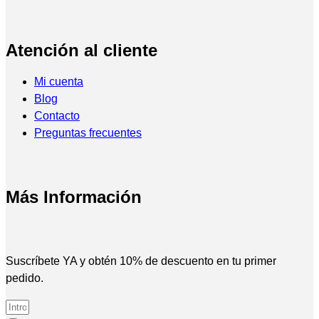
Atención al cliente
Mi cuenta
Blog
Contacto
Preguntas frecuentes
Más Información
Suscríbete YA y obtén 10% de descuento en tu primer
pedido.