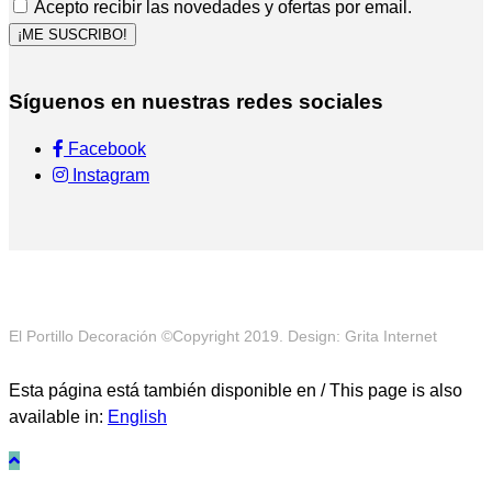
Acepto recibir las novedades y ofertas por email.
¡ME SUSCRIBO!
Síguenos en nuestras redes sociales
Facebook
Instagram
El Portillo Decoración ©Copyright 2019. Design: Grita Internet
Esta página está también disponible en / This page is also
available in:
English