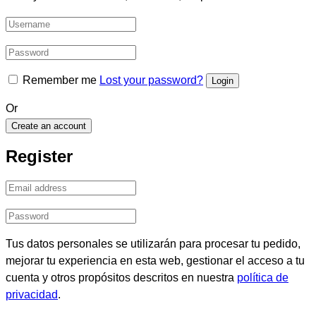
Remember me
Lost your password?
Or
Create an account
Register
Tus datos personales se utilizarán para procesar tu pedido,
mejorar tu experiencia en esta web, gestionar el acceso a tu
cuenta y otros propósitos descritos en nuestra
política de
privacidad
.