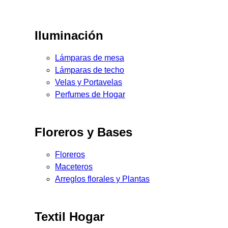
Iluminación
Lámparas de mesa
Lámparas de techo
Velas y Portavelas
Perfumes de Hogar
Floreros y Bases
Floreros
Maceteros
Arreglos florales y Plantas
Textil Hogar