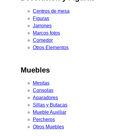
Centros de mesa
Figuras
Jarrones
Marcos fotos
Comedor
Otros Elementos
Muebles
Mesitas
Consolas
Aparadores
Sillas y Butacas
Mueble Auxiliar
Percheros
Otros Muebles