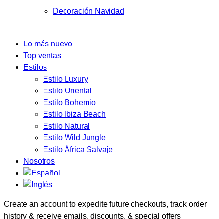
Decoración Navidad
Lo más nuevo
Top ventas
Estilos
Estilo Luxury
Estilo Oriental
Estilo Bohemio
Estilo Ibiza Beach
Estilo Natural
Estilo Wild Jungle
Estilo África Salvaje
Nosotros
Create an account to expedite future checkouts, track order
history & receive emails, discounts, & special offers