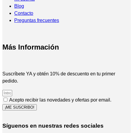
Blog
Contacto
Preguntas frecuentes
Más Información
Suscríbete YA y obtén 10% de descuento en tu primer
pedido.
Acepto recibir las novedades y ofertas por email.
¡ME SUSCRIBO!
Síguenos en nuestras redes sociales