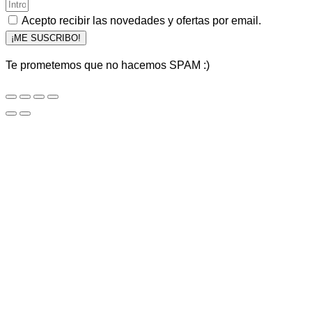
Acepto recibir las novedades y ofertas por email.
¡ME SUSCRIBO!
Te prometemos que no hacemos SPAM :)