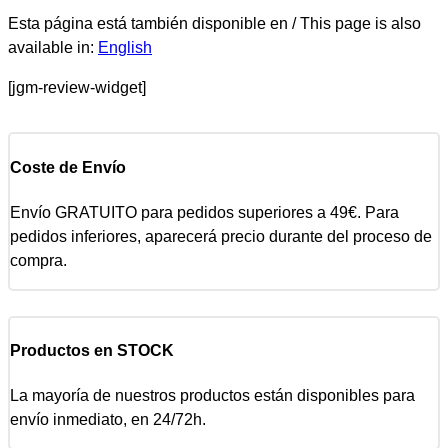
Esta página está también disponible en / This page is also
available in:
English
[jgm-review-widget]
Coste de Envío
Envío GRATUITO para pedidos superiores a 49€. Para
pedidos inferiores, aparecerá precio durante del proceso de
compra.
Productos en STOCK
La mayoría de nuestros productos están disponibles para
envío inmediato, en 24/72h.