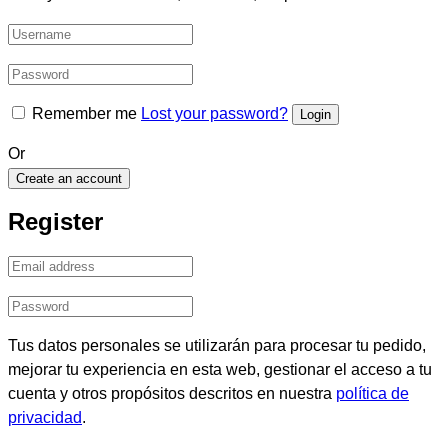
Remember me
Lost your password?
Or
Create an account
Register
Tus datos personales se utilizarán para procesar tu pedido,
mejorar tu experiencia en esta web, gestionar el acceso a tu
cuenta y otros propósitos descritos en nuestra
política de
privacidad
.