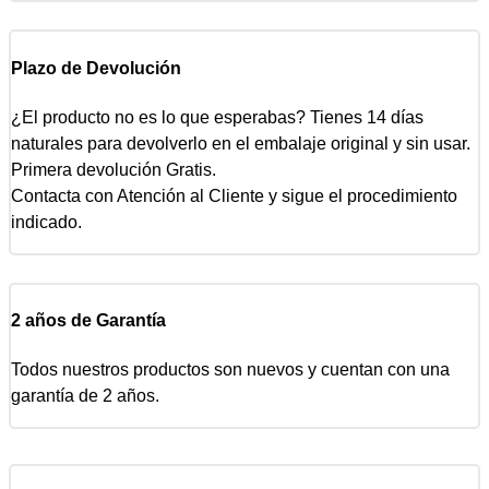
Plazo de Devolución
¿El producto no es lo que esperabas? Tienes 14 días
naturales para devolverlo en el embalaje original y sin usar.
Primera devolución Gratis.
Contacta con Atención al Cliente y sigue el procedimiento
indicado.
2 años de Garantía
Todos nuestros productos son nuevos y cuentan con una
garantía de 2 años.