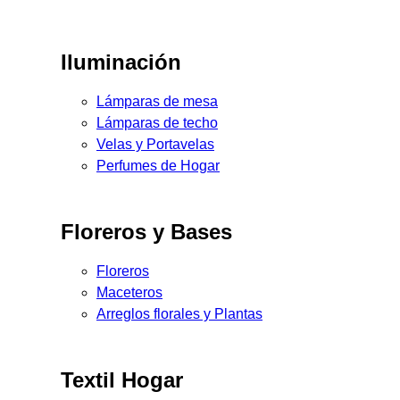
Iluminación
Lámparas de mesa
Lámparas de techo
Velas y Portavelas
Perfumes de Hogar
Floreros y Bases
Floreros
Maceteros
Arreglos florales y Plantas
Textil Hogar