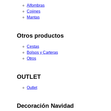
Alfombras
Cojines
Mantas
Otros productos
Cestas
Bolsos y Carteras
Otros
OUTLET
Outlet
Decoración Navidad