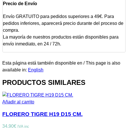
Precio de Envío
Envío GRATUITO para pedidos superiores a 49€. Para
pedidos inferiores, aparecerá precio durante del proceso de
compra.
La mayoría de nuestros productos están disponibles para
envío inmediato, en 24 / 72h.
Esta página está también disponible en / This page is also
available in:
English
PRODUCTOS SIMILARES
Añadir al carrito
FLORERO TIGRE H19 D15 CM.
34,90
€
IVA inc