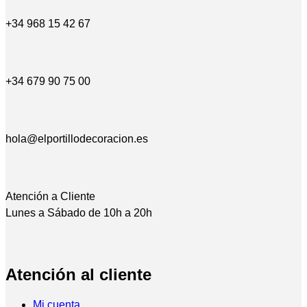
+34 968 15 42 67
+34 679 90 75 00
hola@elportillodecoracion.es
Atención a Cliente
Lunes a Sábado de 10h a 20h
Atención al cliente
Mi cuenta