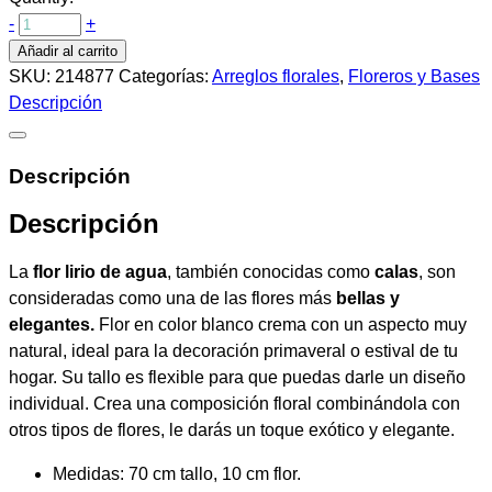
-
+
Añadir al carrito
SKU:
214877
Categorías:
Arreglos florales
,
Floreros y Bases
Descripción
Descripción
Descripción
La
flor lirio de agua
, también conocidas como
calas
, son
consideradas como una de las flores más
bellas y
elegantes.
Flor en color blanco crema con un aspecto muy
natural, ideal para la decoración primaveral o estival de tu
hogar. Su tallo es flexible para que puedas darle un diseño
individual. Crea una composición floral combinándola con
otros tipos de flores, le darás un toque exótico y elegante.
Medidas: 70 cm tallo, 10 cm flor.