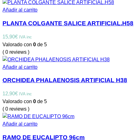
Añadir al carrito
PLANTA COLGANTE SALICE ARTIFICIAL.H58
15,90
€
IVA inc
Valorado con
0
de 5
( 0 reviews )
Añadir al carrito
ORCHIDEA PHALAENOSIS ARTIFICIAL H38
12,90
€
IVA inc
Valorado con
0
de 5
( 0 reviews )
Añadir al carrito
RAMO DE EUCALIPTO 96cm