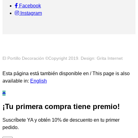
Facebook
Instagram
El Portillo Decoración ©Copyright 2019. Design: Grita Internet
Esta página está también disponible en / This page is also
available in:
English
¡Tu primera compra tiene premio!
Suscríbete YA y obtén 10% de descuento en tu primer
pedido.