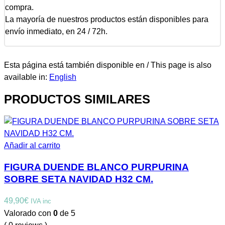
compra.
La mayoría de nuestros productos están disponibles para
envío inmediato, en 24 / 72h.
Esta página está también disponible en / This page is also
available in:
English
PRODUCTOS SIMILARES
Añadir al carrito
FIGURA DUENDE BLANCO PURPURINA
SOBRE SETA NAVIDAD H32 CM.
49,90
€
IVA inc
Valorado con
0
de 5