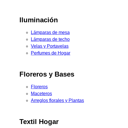
Iluminación
Lámparas de mesa
Lámparas de techo
Velas y Portavelas
Perfumes de Hogar
Floreros y Bases
Floreros
Maceteros
Arreglos florales y Plantas
Textil Hogar