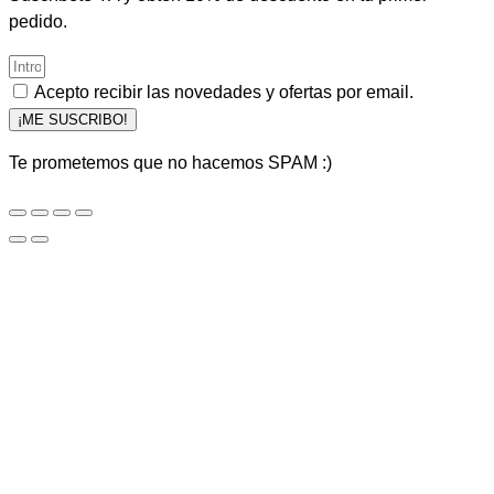
pedido.
Acepto recibir las novedades y ofertas por email.
¡ME SUSCRIBO!
Te prometemos que no hacemos SPAM :)