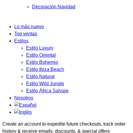
Decoración Navidad
Lo más nuevo
Top ventas
Estilos
Estilo Luxury
Estilo Oriental
Estilo Bohemio
Estilo Ibiza Beach
Estilo Natural
Estilo Wild Jungle
Estilo África Salvaje
Nosotros
Create an account to expedite future checkouts, track order
history & receive emails, discounts, & special offers