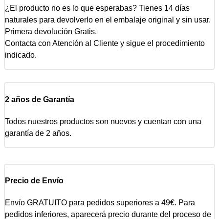
¿El producto no es lo que esperabas? Tienes 14 días
naturales para devolverlo en el embalaje original y sin usar.
Primera devolución Gratis.
Contacta con Atención al Cliente y sigue el procedimiento
indicado.
2 años de Garantía
Todos nuestros productos son nuevos y cuentan con una
garantía de 2 años.
Precio de Envío
Envío GRATUITO para pedidos superiores a 49€. Para
pedidos inferiores, aparecerá precio durante del proceso de