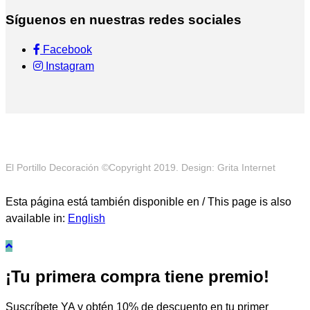
Síguenos en nuestras redes sociales
Facebook
Instagram
El Portillo Decoración ©Copyright 2019. Design: Grita Internet
Esta página está también disponible en / This page is also
available in:
English
¡Tu primera compra tiene premio!
Suscríbete YA y obtén 10% de descuento en tu primer