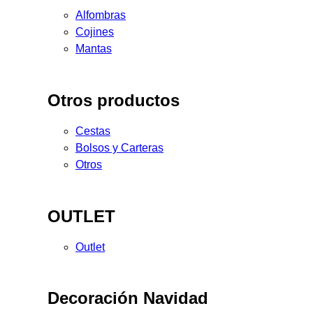
Alfombras
Cojines
Mantas
Otros productos
Cestas
Bolsos y Carteras
Otros
OUTLET
Outlet
Decoración Navidad