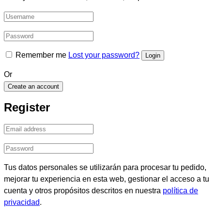
Remember me
Lost your password?
Or
Create an account
Register
Tus datos personales se utilizarán para procesar tu pedido,
mejorar tu experiencia en esta web, gestionar el acceso a tu
cuenta y otros propósitos descritos en nuestra
política de
privacidad
.