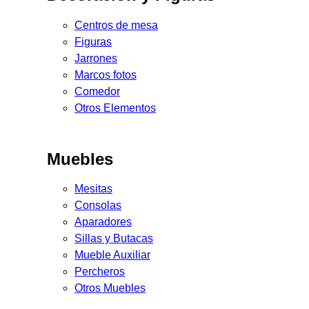
Centros de mesa
Figuras
Jarrones
Marcos fotos
Comedor
Otros Elementos
Muebles
Mesitas
Consolas
Aparadores
Sillas y Butacas
Mueble Auxiliar
Percheros
Otros Muebles