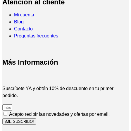
Atención al cliente
Mi cuenta
Blog
Contacto
Preguntas frecuentes
Más Información
Suscríbete YA y obtén 10% de descuento en tu primer
pedido.
Acepto recibir las novedades y ofertas por email.
¡ME SUSCRIBO!