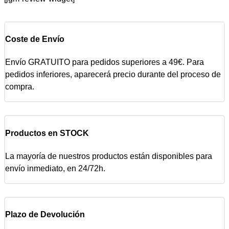
Coste de Envío
Envío GRATUITO para pedidos superiores a 49€. Para
pedidos inferiores, aparecerá precio durante del proceso de
compra.
Productos en STOCK
La mayoría de nuestros productos están disponibles para
envío inmediato, en 24/72h.
Plazo de Devolución