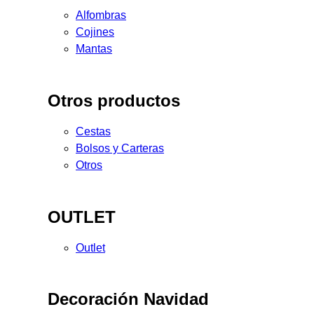
Alfombras
Cojines
Mantas
Otros productos
Cestas
Bolsos y Carteras
Otros
OUTLET
Outlet
Decoración Navidad