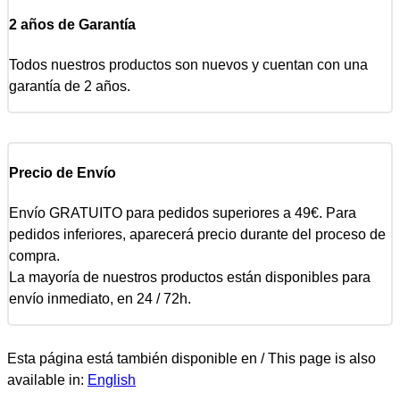
2 años de Garantía
Todos nuestros productos son nuevos y cuentan con una
garantía de 2 años.
Precio de Envío
Envío GRATUITO para pedidos superiores a 49€. Para
pedidos inferiores, aparecerá precio durante del proceso de
compra.
La mayoría de nuestros productos están disponibles para
envío inmediato, en 24 / 72h.
Esta página está también disponible en / This page is also
available in:
English