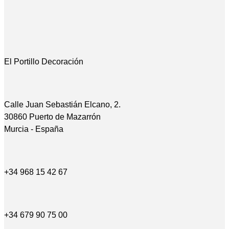
El Portillo Decoración
Calle Juan Sebastián Elcano, 2.
30860 Puerto de Mazarrón
Murcia - España
+34 968 15 42 67
+34 679 90 75 00