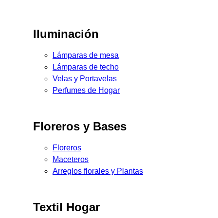
Iluminación
Lámparas de mesa
Lámparas de techo
Velas y Portavelas
Perfumes de Hogar
Floreros y Bases
Floreros
Maceteros
Arreglos florales y Plantas
Textil Hogar