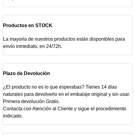
Productos en STOCK
La mayoría de nuestros productos están disponibles para
envío inmediato, en 24/72h.
Plazo de Devolución
¿El producto no es lo que esperabas? Tienes 14 días
naturales para devolverlo en el embalaje original y sin usar.
Primera devolución Gratis.
Contacta con Atención al Cliente y sigue el procedimiento
indicado.