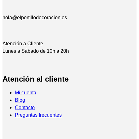
hola@elportillodecoracion.es
Atención a Cliente
Lunes a Sábado de 10h a 20h
Atención al cliente
Mi cuenta
Blog
Contacto
Preguntas frecuentes