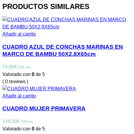
PRODUCTOS SIMILARES
Añadir al carrito
CUADRO AZUL DE CONCHAS MARINAS EN
MARCO DE BAMBU 50X2,8X65cm
74,90
€
IVA inc
Valorado con
0
de 5
( 0 reviews )
Añadir al carrito
CUADRO MUJER PRIMAVERA
149,00
€
IVA inc
Valorado con
0
de 5