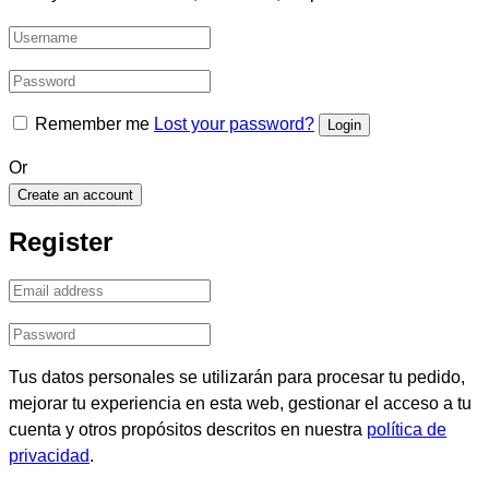
Remember me
Lost your password?
Or
Create an account
Register
Tus datos personales se utilizarán para procesar tu pedido,
mejorar tu experiencia en esta web, gestionar el acceso a tu
cuenta y otros propósitos descritos en nuestra
política de
privacidad
.