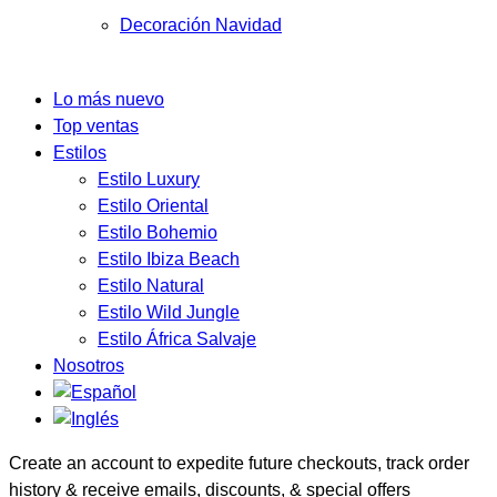
Decoración Navidad
Lo más nuevo
Top ventas
Estilos
Estilo Luxury
Estilo Oriental
Estilo Bohemio
Estilo Ibiza Beach
Estilo Natural
Estilo Wild Jungle
Estilo África Salvaje
Nosotros
Create an account to expedite future checkouts, track order
history & receive emails, discounts, & special offers