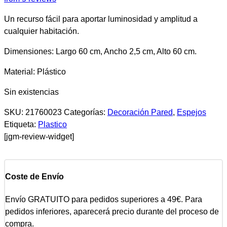
Un recurso fácil para aportar luminosidad y amplitud a
cualquier habitación.
Dimensiones: Largo 60 cm, Ancho 2,5 cm, Alto 60 cm.
Material: Plástico
Sin existencias
SKU:
21760023
Categorías:
Decoración Pared
,
Espejos
Etiqueta:
Plastico
[jgm-review-widget]
Coste de Envío
Envío GRATUITO para pedidos superiores a 49€. Para
pedidos inferiores, aparecerá precio durante del proceso de
compra.