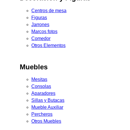
Centros de mesa
Figuras
Jarrones
Marcos fotos
Comedor
Otros Elementos
Muebles
Mesitas
Consolas
Aparadores
Sillas y Butacas
Mueble Auxiliar
Percheros
Otros Muebles