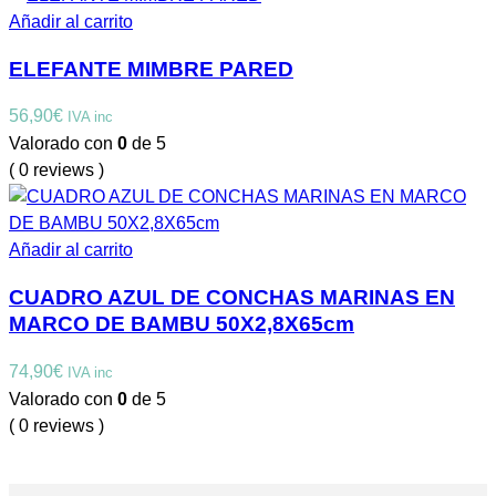
Añadir al carrito
ELEFANTE MIMBRE PARED
56,90
€
IVA inc
Valorado con
0
de 5
( 0 reviews )
Añadir al carrito
CUADRO AZUL DE CONCHAS MARINAS EN
MARCO DE BAMBU 50X2,8X65cm
74,90
€
IVA inc
Valorado con
0
de 5
( 0 reviews )