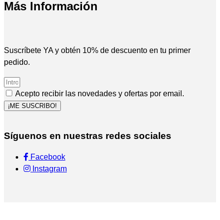
Más Información
Suscríbete YA y obtén 10% de descuento en tu primer
pedido.
Acepto recibir las novedades y ofertas por email.
¡ME SUSCRIBO!
Síguenos en nuestras redes sociales
Facebook
Instagram