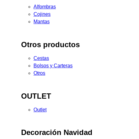
Alfombras
Cojines
Mantas
Otros productos
Cestas
Bolsos y Carteras
Otros
OUTLET
Outlet
Decoración Navidad