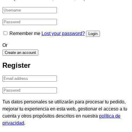
Remember me
Lost your password?
Or
Create an account
Register
Tus datos personales se utilizarán para procesar tu pedido,
mejorar tu experiencia en esta web, gestionar el acceso a tu
cuenta y otros propósitos descritos en nuestra
política de
privacidad
.