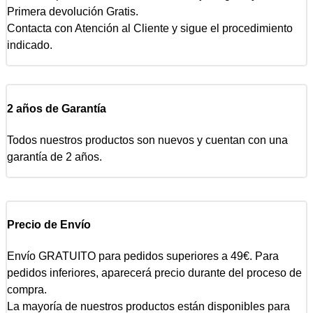
Primera devolución Gratis.
Contacta con Atención al Cliente y sigue el procedimiento
indicado.
2 años de Garantía
Todos nuestros productos son nuevos y cuentan con una
garantía de 2 años.
Precio de Envío
Envío GRATUITO para pedidos superiores a 49€. Para
pedidos inferiores, aparecerá precio durante del proceso de
compra.
La mayoría de nuestros productos están disponibles para