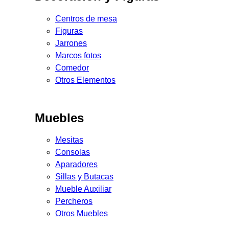
Centros de mesa
Figuras
Jarrones
Marcos fotos
Comedor
Otros Elementos
Muebles
Mesitas
Consolas
Aparadores
Sillas y Butacas
Mueble Auxiliar
Percheros
Otros Muebles