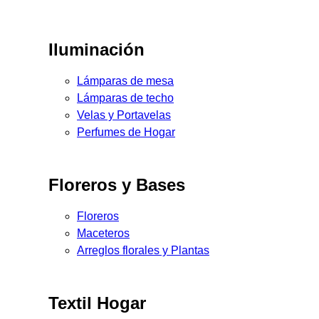
Iluminación
Lámparas de mesa
Lámparas de techo
Velas y Portavelas
Perfumes de Hogar
Floreros y Bases
Floreros
Maceteros
Arreglos florales y Plantas
Textil Hogar