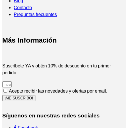
Blog
Contacto
Preguntas frecuentes
Más Información
Suscríbete YA y obtén 10% de descuento en tu primer
pedido.
Acepto recibir las novedades y ofertas por email.
¡ME SUSCRIBO!
Síguenos en nuestras redes sociales
Facebook