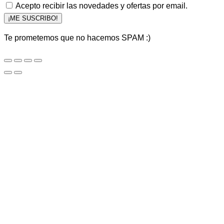
Acepto recibir las novedades y ofertas por email.
¡ME SUSCRIBO!
Te prometemos que no hacemos SPAM :)