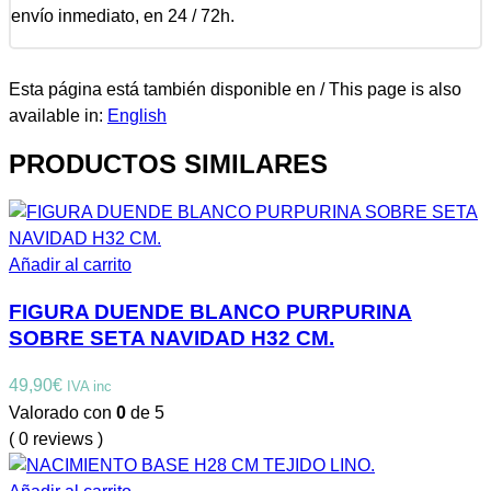
envío inmediato, en 24 / 72h.
Esta página está también disponible en / This page is also
available in:
English
PRODUCTOS SIMILARES
Añadir al carrito
FIGURA DUENDE BLANCO PURPURINA
SOBRE SETA NAVIDAD H32 CM.
49,90
€
IVA inc
Valorado con
0
de 5
( 0 reviews )