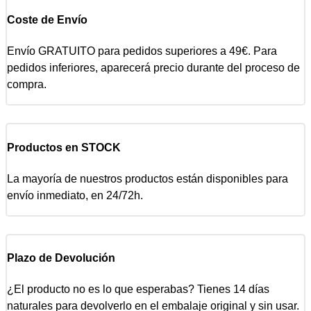
Coste de Envío
Envío GRATUITO para pedidos superiores a 49€. Para
pedidos inferiores, aparecerá precio durante del proceso de
compra.
Productos en STOCK
La mayoría de nuestros productos están disponibles para
envío inmediato, en 24/72h.
Plazo de Devolución
¿El producto no es lo que esperabas? Tienes 14 días
naturales para devolverlo en el embalaje original y sin usar.